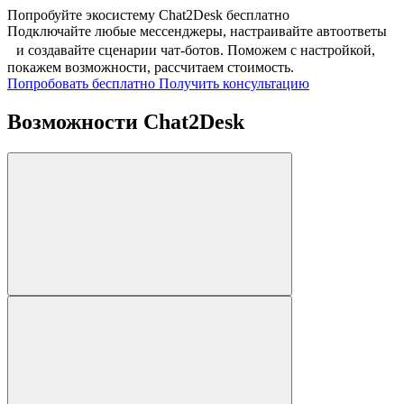
Попробуйте экосистему Chat2Desk бесплатно
Подключайте любые мессенджеры, настраивайте автоответы
и создавайте сценарии чат-ботов. Поможем с настройкой,
покажем возможности, рассчитаем стоимость.
Попробовать бесплатно
Получить консультацию
Возможности
Chat2Desk