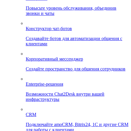
Повысьте уровень обслуживания, объединив
звонки и чаты
Конструктор чат-ботов
Создавайте ботов для автоматизации общения с
клиентами
Корпоративный мессенджер
Создайте пространство для общения сотрудников
Enterprise-решения
Возможности Chat2Desk внутри вашей
инфраструктуры
CRM
Подключайте amoCRM, Bitrix24, 1C и другие CRM
для работы с клиентами