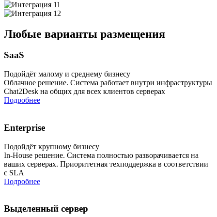
Любые варианты размещения
SaaS
Подойдёт малому и среднему бизнесу
Облачное решение. Система работает внутри инфраструктуры
Chat2Desk на общих для всех клиентов серверах
Подробнее
Enterprise
Подойдёт крупному бизнесу
In-House решение. Система полностью разворачивается на
ваших серверах. Приоритетная техподдержка в соответствии
с SLA
Подробнее
Выделенный сервер