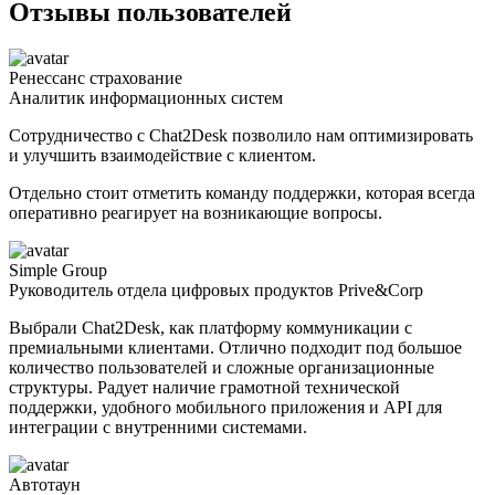
Отзывы пользователей
Ренессанс страхование
Аналитик информационных систем
Сотрудничество с Chat2Desk позволило нам оптимизировать
и улучшить взаимодействие с клиентом.
Отдельно стоит отметить команду поддержки, которая всегда
оперативно реагирует на возникающие вопросы.
Simple Group
Руководитель отдела цифровых продуктов Prive&Corp
Выбрали Chat2Desk, как платформу коммуникации с
премиальными клиентами. Отлично подходит под большое
количество пользователей и сложные организационные
структуры. Радует наличие грамотной технической
поддержки, удобного мобильного приложения и API для
интеграции с внутренними системами.
Автотаун