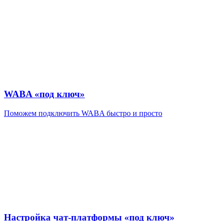
WABA «под ключ»
Поможем подключить WABA быстро и просто
Настройка чат-платформы «под ключ»