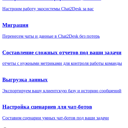
Настроим работу экосистемы Chat2Desk за вас
Миграция
Перенесем чаты и данные в Chat2Desk без потерь
Составление сложных отчетов под ваши задачи
отчеты с нужными метриками для контроля работы команды
Выгрузка данных
Экспортируем вашу клиентскую базу и историю сообщений
Настройка сценариев для чат-ботов
Составим сценарии умных чат-ботов под ваши задачи