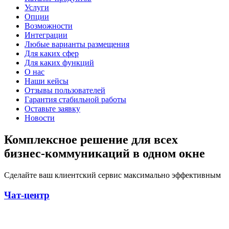
Услуги
Опции
Возможности
Интеграции
Любые варианты размещения
Для каких сфер
Для каких функций
О нас
Наши кейсы
Отзывы пользователей
Гарантия стабильной работы
Оставьте заявку
Новости
Комплексное решение для всех
бизнес-коммуникаций в одном окне
Сделайте ваш клиентский сервис максимально эффективным
Чат-центр