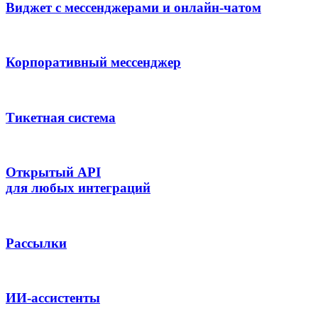
Виджет с мессенджерами и онлайн-чатом
Корпоративный мессенджер
Тикетная система
Открытый API
для любых интеграций
Рассылки
ИИ-ассистенты