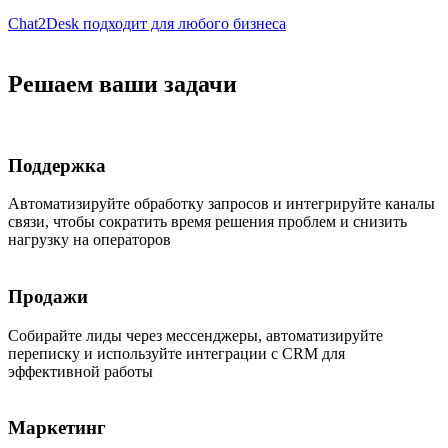
Chat2Desk подходит для любого бизнеса
Решаем ваши задачи
Поддержка
Автоматизируйте обработку запросов и интегрируйте каналы
связи, чтобы сократить время решения проблем и снизить
нагрузку на операторов
Продажи
Собирайте лиды через мессенджеры, автоматизируйте
переписку и используйте интеграции с CRM для
эффективной работы
Маркетинг