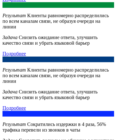
Результат
Клиенты равномерно распределились
по всем каналам связи, не образуя очереди на
линии
Задача
Снизить ожидание ответа, улучшить
качество связи и убрать языковой барьер
Подробнее
Результат
Клиенты равномерно распределились
по всем каналам связи, не образуя очереди на
линии
Задача
Снизить ожидание ответа, улучшить
качество связи и убрать языковой барьер
Подробнее
Результат
Сократились издержки в 4 раза, 56%
трафика перевели из звонков в чаты