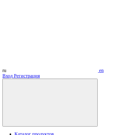
ru
en
Вход
Регистрация
Каталог продуктов