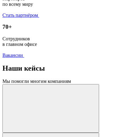
по всему миру
Стать партнёром
70+
Сотрудников
в главном офисе
Вакансии
Наши кейсы
Мы помогли многим компаниям