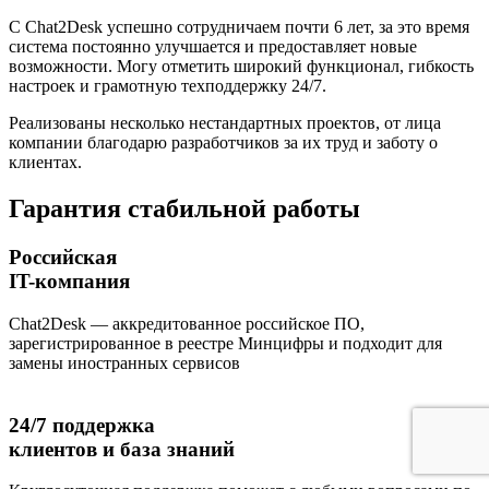
С Chat2Desk успешно сотрудничаем почти 6 лет, за это время
система постоянно улучшается и предоставляет новые
возможности. Могу отметить широкий функционал, гибкость
настроек и грамотную техподдержку 24/7.
Реализованы несколько нестандартных проектов, от лица
компании благодарю разработчиков за их труд и заботу о
клиентах.
Гарантия стабильной работы
Российская
IT-компания
Chat2Desk — аккредитованное российское ПО,
зарегистрированное в реестре Минцифры и подходит для
замены иностранных сервисов
24/7 поддержка
клиентов и база знаний