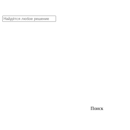
Поиск