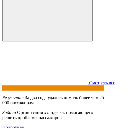
Смотреть все
Результат
За два года удалось помочь более чем 25
000 пассажирам
Задача
Организация хэлпдеска, помогающего
решить проблемы пассажиров
Подробнее