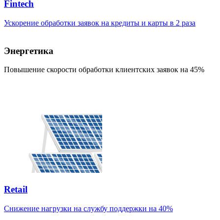
Fintech
Ускорение обработки заявок на кредиты и карты в 2 раза
Энергетика
Повышение скорости обработки клиентских заявок на 45%
Retail
Снижение нагрузки на службу поддержки на 40%