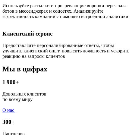
Используйте рассылки и прогревающие воронки через чат-
ботов в мессенджерах и соцсетях. Анализируйте
эффективность кампаний с помощью встроенной аналитики
Клиентский сервис
Предоставляйте персонализированные ответы, чтобы
улучшить клиентский опыт, повысить лояльность и ускорить
реакцию на запросы клиентов
Мы в цифрах
1 900+
Довольных клиентов
по всему миру
О нас
300+
Партнеров