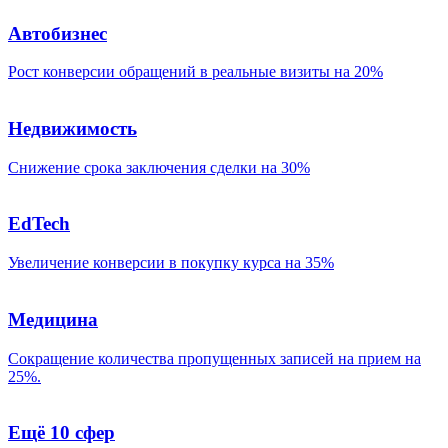
Автобизнес
Рост конверсии обращений в реальные визиты на 20%
Недвижимость
Снижение срока заключения сделки на 30%
EdTech
Увеличение конверсии в покупку курса на 35%
Медицина
Сокращение количества пропущенных записей на прием на
25%.
Ещё 10 сфер