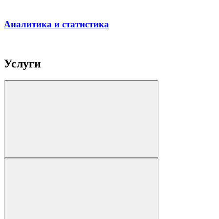
Аналитика и статистика
Услуги