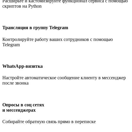
Расширьте и кастомизируйте функционал сервиса с помощью
скриптов на Python
Трансляция в группу Telegram
Контролируйте работу ваших сотрудников с помощью
Telegram
WhatsApp-визитка
Настройте автоматическое сообщение клиенту в мессенджер
после звонка
Опросы в соц сетях
и мессенджерах
Собирайте обратную связь прямо в переписке