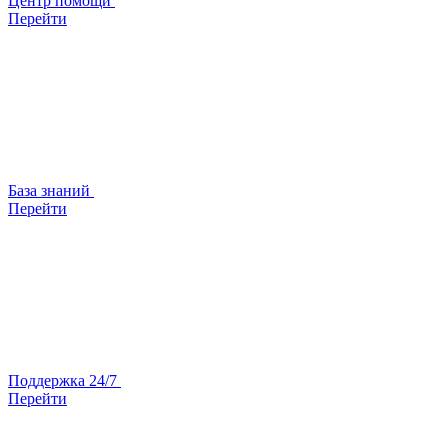
Центр помощи
Перейти
База знаний
Перейти
Поддержка 24/7
Перейти