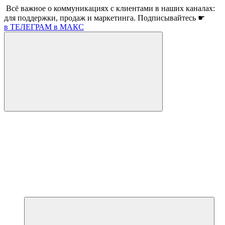
Всё важное о коммуникациях с клиентами в наших каналах:
для поддержки, продаж и маркетинга. Подписывайтесь ☛
в ТЕЛЕГРАМ
в МАКС