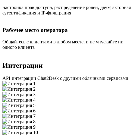
настройка прав доступа, распределение ролей, двухфакторная
аутентификация и IP-фильтрация
Рабочее место оператора
Общайтесь с клиентами в любом месте, и не упускайте ни
одного клиента
Интеграции
API-интеграции Chat2Desk с другими облачными сервисами