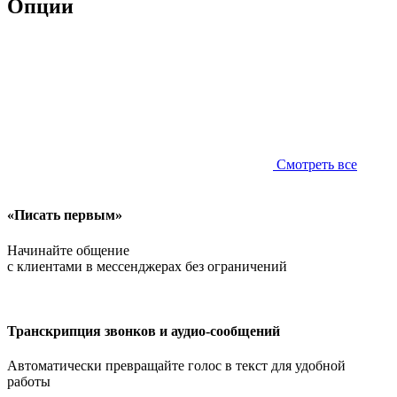
Опции
Смотреть все
«Писать первым»
Начинайте общение
с клиентами в мессенджерах без ограничений
Транскрипция звонков и аудио-сообщений
Автоматически превращайте голос в текст для удобной
работы