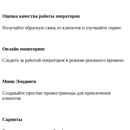
Оценка качества работы операторов
Получайте обратную связь от клиентов и улучшайте сервис
Онлайн мониторинг
Следите за работой операторов в режиме реального времени
Мини Лендинги
Создавайте простые промостраницы для привлечения
клиентов
Скрипты