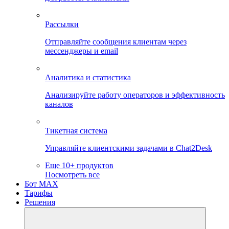
Рассылки
Отправляйте сообщения клиентам через
мессенджеры и email
Аналитика и статистика
Анализируйте работу операторов и эффективность
каналов
Тикетная система
Управляйте клиентскими задачами в Chat2Desk
Еще 10+ продуктов
Посмотреть все
Бот MAX
Тарифы
Решения