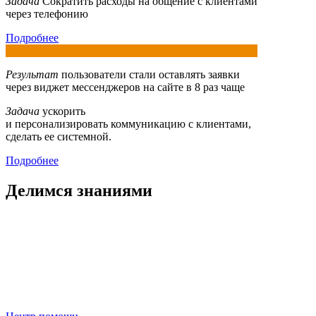
Задача
Сократить расходы на общение с клиентами
через телефонию
Подробнее
Результат
пользователи стали оставлять заявки
через виджет мессенджеров на сайте в 8 раз чаще
Задача
ускорить
и персонализировать коммуникацию с клиентами,
сделать ее системной.
Подробнее
Делимся знаниями