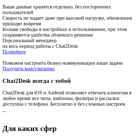
Ваши данные хранятся отдельно, без посторонних
пользователей
Скорость не падает даже при высокой нагрузке, обновления
приходят вовремя
Больше свободы в настройках и использовании, при этом
сохраняются удобства облачного решения
Персональный менеджер
на весь период работы с Chat2Desk
Подробнее
Поможем настроить бизнес-коммуникации ваши задачи
Получить консультацию
Chat2Desk всегда с тобой
Chat2Desk для iOS и Android позволяет отвечать клиентам в
любое время: все чаты, шаблоны, фильтры и рассылки
доступны с телефона. Бесплатно и без сложных настроек.
Для каких сфер