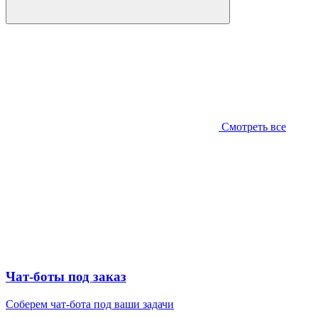
Смотреть все
Чат-боты под заказ
Соберем чат-бота под ваши задачи