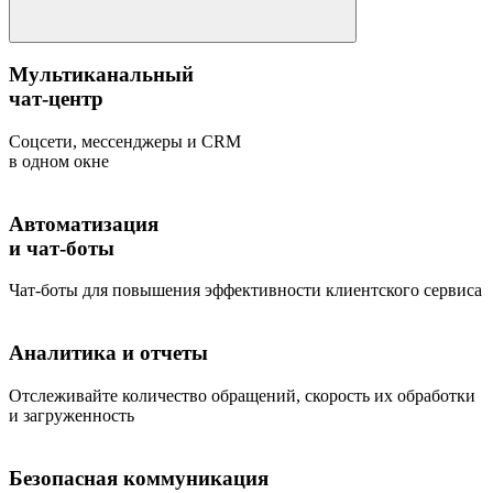
Мультиканальный
чат-центр
Соцсети, мессенджеры и CRM
в одном окне
Автоматизация
и чат-боты
Чат-боты для повышения эффективности клиентского сервиса
Аналитика и отчеты
Отслеживайте количество обращений, скорость их обработки
и загруженность
Безопасная коммуникация