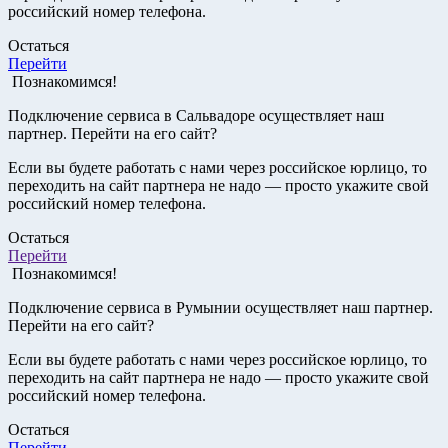
российский номер телефона.
Остаться
Перейти
Познакомимся!
Подключение сервиса в Сальвадоре осуществляет наш
партнер. Перейти на его сайт?
Если вы будете работать с нами через российское юрлицо, то
переходить на сайт партнера не надо — просто укажите свой
российский номер телефона.
Остаться
Перейти
Познакомимся!
Подключение сервиса в Румынии осуществляет наш партнер.
Перейти на его сайт?
Если вы будете работать с нами через российское юрлицо, то
переходить на сайт партнера не надо — просто укажите свой
российский номер телефона.
Остаться
Перейти