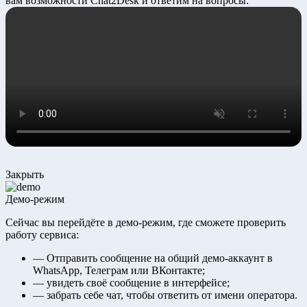
вам возможности Chat2Desk и ответим на вопросы.
Закрыть
Демо-режим
Сейчас вы перейдёте в демо-режим, где сможете проверить
работу сервиса:
— Отправить сообщение на общий демо-аккаунт в
WhatsApp, Телеграм или ВКонтакте;
— увидеть своё сообщение в интерфейсе;
— забрать себе чат, чтобы ответить от имени оператора.