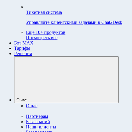
Тикетная система
Управляйте клиентскими задачами в Chat2Desk
Еще 10+ продуктов
Посмотреть все
Бот MAX
Тарифы
Решения
О нас
О нас
Партнерам
База знаний
Наши клиенты