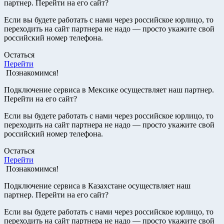
партнер. Перейти на его сайт?
Если вы будете работать с нами через российское юрлицо, то
переходить на сайт партнера не надо — просто укажите свой
российский номер телефона.
Остаться
Перейти
Познакомимся!
Подключение сервиса в Мексике осуществляет наш партнер.
Перейти на его сайт?
Если вы будете работать с нами через российское юрлицо, то
переходить на сайт партнера не надо — просто укажите свой
российский номер телефона.
Остаться
Перейти
Познакомимся!
Подключение сервиса в Казахстане осуществляет наш
партнер. Перейти на его сайт?
Если вы будете работать с нами через российское юрлицо, то
переходить на сайт партнера не надо — просто укажите свой