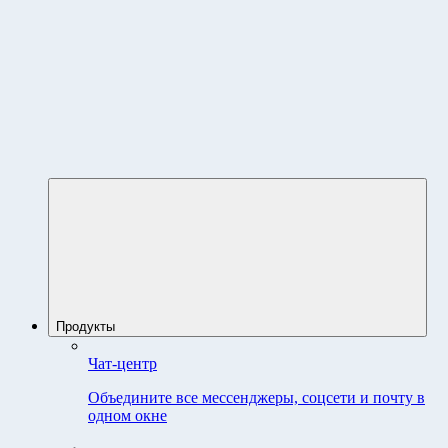
Продукты
Чат-центр
Объедините все мессенджеры, соцсети и почту в
одном окне