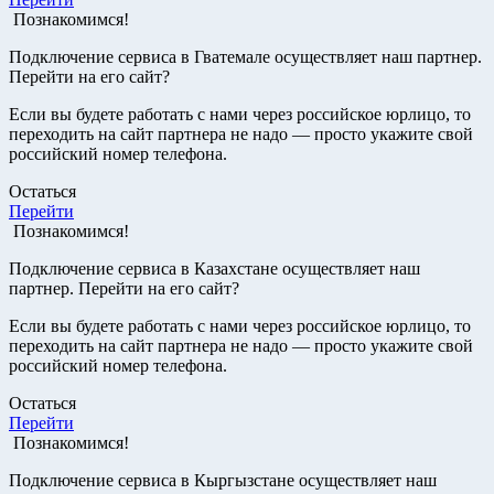
Познакомимся!
Подключение сервиса в Гватемале осуществляет наш партнер.
Перейти на его сайт?
Если вы будете работать с нами через российское юрлицо, то
переходить на сайт партнера не надо — просто укажите свой
российский номер телефона.
Остаться
Перейти
Познакомимся!
Подключение сервиса в Казахстане осуществляет наш
партнер. Перейти на его сайт?
Если вы будете работать с нами через российское юрлицо, то
переходить на сайт партнера не надо — просто укажите свой
российский номер телефона.
Остаться
Перейти
Познакомимся!
Подключение сервиса в Кыргызстане осуществляет наш