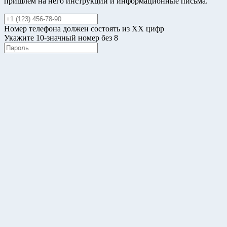
пришлём на него инструкции и информационные письма.
Номер телефона должен состоять из XX цифр
Укажите 10-значный номер без 8