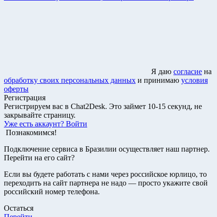
Я даю
согласие
на
обработку своих персональных данных
и принимаю
условия
оферты
Регистрация
Регистрируем вас в Chat2Desk. Это займет 10-15 секунд, не
закрывайте страницу.
Уже есть аккаунт?
Войти
Познакомимся!
Подключение сервиса в Бразилии осуществляет наш партнер.
Перейти на его сайт?
Если вы будете работать с нами через российское юрлицо, то
переходить на сайт партнера не надо — просто укажите свой
российский номер телефона.
Остаться
Перейти