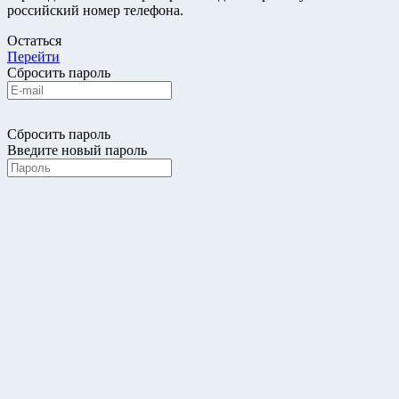
российский номер телефона.
Остаться
Перейти
Сбросить пароль
Сбросить пароль
Введите новый пароль