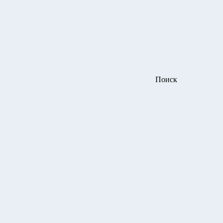
Поиск