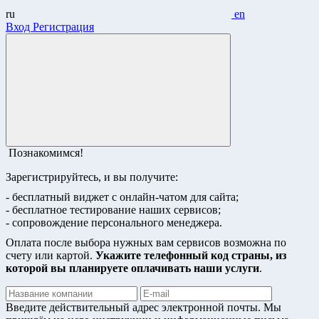
ru
en
Вход
Регистрация
Познакомимся!
Зарегистрируйтесь, и вы получите:
- бесплатный виджет с онлайн-чатом для сайта;
- бесплатное тестирование наших сервисов;
- сопровождение персонального менеджера.
Оплата после выбора нужных вам сервисов возможна по
счету или картой.
Укажите телефонный код страны, из
которой вы планируете оплачивать наши услуги
.
Введите действительный адрес электронной почты. Мы