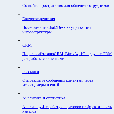
Создайте пространство для общения сотрудников
Enterprise-решения
Возможности Chat2Desk внутри вашей
инфраструктуры
CRM
Подключайте amoCRM, Bitrix24, 1C и другие CRM
для работы с клиентами
Рассылки
Отправляйте сообщения клиентам через
мессенджеры и email
Аналитика и статистика
Анализируйте работу операторов и эффективность
каналов