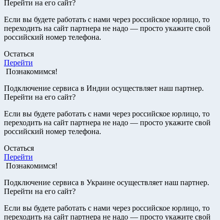
Перейти на его сайт?
Если вы будете работать с нами через российское юрлицо, то
переходить на сайт партнера не надо — просто укажите свой
российский номер телефона.
Остаться
Перейти
Познакомимся!
Подключение сервиса в Индии осуществляет наш партнер.
Перейти на его сайт?
Если вы будете работать с нами через российское юрлицо, то
переходить на сайт партнера не надо — просто укажите свой
российский номер телефона.
Остаться
Перейти
Познакомимся!
Подключение сервиса в Украине осуществляет наш партнер.
Перейти на его сайт?
Если вы будете работать с нами через российское юрлицо, то
переходить на сайт партнера не надо — просто укажите свой