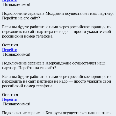
Познакомимся!
Подключение сервиса в Молдавии осуществляет наш партнер.
Перейти на его сайт?
Если вы будете работать с нами через российское юрлицо, то
переходить на сайт партнера не надо — просто укажите свой
российский номер телефона.
Остаться
Перейти
Познакомимся!
Подключение сервиса в Азербайджане осуществляет наш
партнер. Перейти на его сайт?
Если вы будете работать с нами через российское юрлицо, то
переходить на сайт партнера не надо — просто укажите свой
российский номер телефона.
Остаться
Перейти
Познакомимся!
Подключение сервиса в Беларуси осуществляет наш партнер.