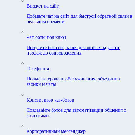
Виджет на сайт
Добавьте чат на сайт для быстрой обратной связи в
реальном времени
Чат-боты под ключ
Получите бота под ключ для любых задач: от
продаж до сопровождения
Телефония
Повысьте уровень обслуживания, объединив
звонки и чаты
Конструктор чат-ботов
Создавайте ботов для автоматизации общения с
клиентами
Корпоративный мессенджер