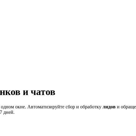
нков и чатов
 одном окне. Автоматизируйте сбор и обработку
лидов
и обраще
7 дней.