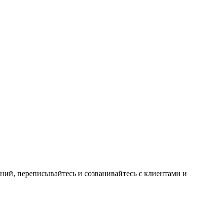
ний, переписывайтесь и созванивайтесь с клиентами и