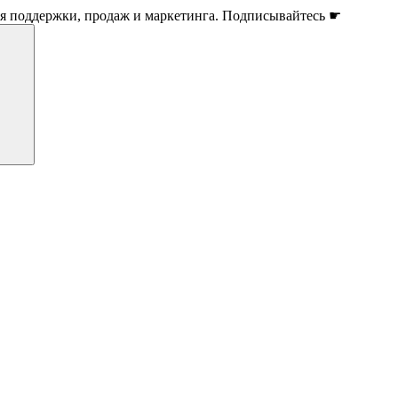
ля поддержки, продаж и маркетинга. Подписывайтесь ☛