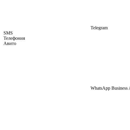
Telegram
SMS
Телефония
Авито
WhatsApp Business 