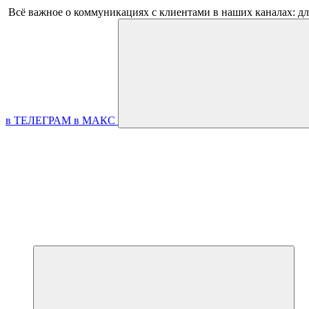
Всё важное о коммуникациях с клиентами в наших каналах: д
в ТЕЛЕГРАМ
в МАКС