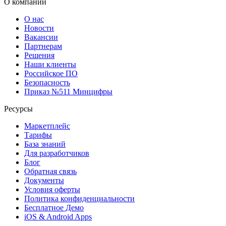
О компании
О нас
Новости
Вакансии
Партнерам
Решения
Наши клиенты
Российское ПО
Безопасность
Приказ №511 Минцифры
Ресурсы
Маркетплейс
Тарифы
База знаний
Для разработчиков
Блог
Обратная связь
Документы
Условия оферты
Политика конфиденциальности
Бесплатное Демо
iOS & Android Apps