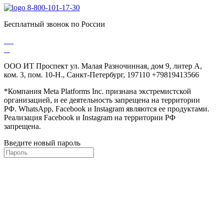
8-800-101-17-30
Бесплатный звонок по России
ООО ИТ Проспект ул. Малая Разночинная, дом 9, литер А,
ком. 3, пом. 10-Н., Санкт-Петербург, 197110 +79819413566
*Компания Meta Platforms Inc. признана экстремистской
организацией, и ее деятельность запрещена на территории
РФ. WhatsApp, Facebook и Instagram являются ее продуктами.
Реализация Facebook и Instagram на территории РФ
запрещена.
Введите новый пароль