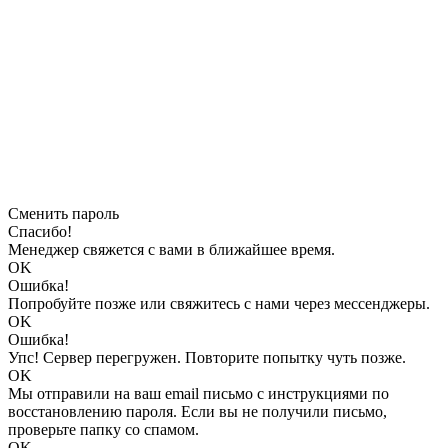
Сменить пароль
Спасибо!
Менеджер свяжется с вами в ближайшее время.
OK
Ошибка!
Попробуйте позже или свяжитесь с нами через мессенджеры.
OK
Ошибка!
Упс! Сервер перегружен. Повторите попытку чуть позже.
OK
Мы отправили на ваш email письмо с инструкциями по
восстановлению пароля. Если вы не получили письмо,
проверьте папку со спамом.
OK