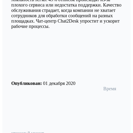
плохого сервиса или недостатка поддержки. Качество
обслуживания страдает, когда компании не хватает
сотрудников для обработки сообщений на разных
площадках. Чат-центр Chat2Desk упростит и ускорит
рабочие процессы.
Опубликован:
01 декабря 2020
Время