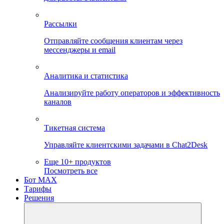
Рассылки
Отправляйте сообщения клиентам через
мессенджеры и email
Аналитика и статистика
Анализируйте работу операторов и эффективность
каналов
Тикетная система
Управляйте клиентскими задачами в Chat2Desk
Еще 10+ продуктов
Посмотреть все
Бот MAX
Тарифы
Решения