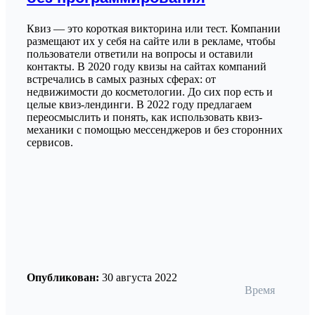
Квиз — это короткая викторина или тест. Компании
размещают их у себя на сайте или в рекламе, чтобы
пользователи ответили на вопросы и оставили
контакты. В 2020 году квизы на сайтах компаний
встречались в самых разных сферах: от
недвижимости до косметологии. До сих пор есть и
целые квиз-лендинги. В 2022 году предлагаем
переосмыслить и понять, как использовать квиз-
механики с помощью мессенджеров и без сторонних
сервисов.
Опубликован:
30 августа 2022
Время