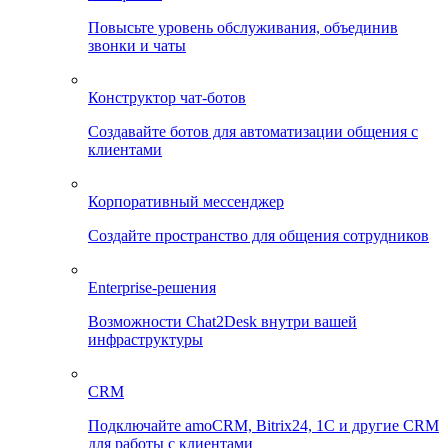
Повысьте уровень обслуживания, объединив
звонки и чаты
Конструктор чат-ботов
Создавайте ботов для автоматизации общения с
клиентами
Корпоративный мессенджер
Создайте пространство для общения сотрудников
Enterprise-решения
Возможности Chat2Desk внутри вашей
инфраструктуры
CRM
Подключайте amoCRM, Bitrix24, 1C и другие CRM
для работы с клиентами