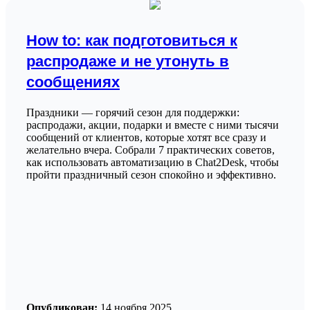
How to: как подготовиться к
распродаже и не утонуть в
сообщениях
Праздники — горячий сезон для поддержки:
распродажи, акции, подарки и вместе с ними тысячи
сообщений от клиентов, которые хотят все сразу и
желательно вчера. Собрали 7 практических советов,
как использовать автоматизацию в Chat2Desk, чтобы
пройти праздничный сезон спокойно и эффективно.
Опубликован:
14 ноября 2025