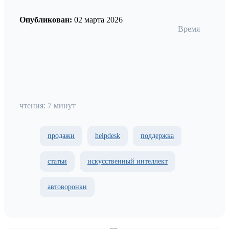
Опубликован:
02 марта 2026
Время
чтения: 7 минут
продажи
helpdesk
поддержка
статьи
искусственный интеллект
автоворонки