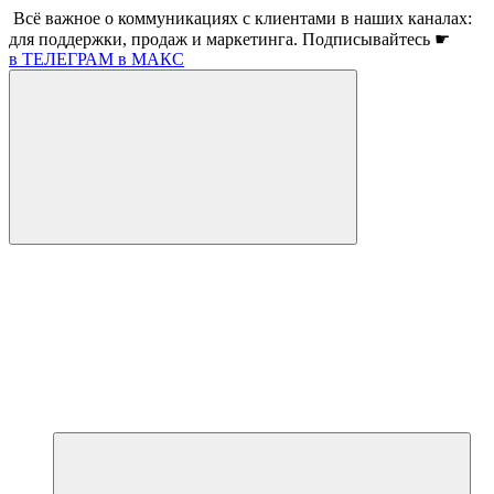
Всё важное о коммуникациях с клиентами в наших каналах:
для поддержки, продаж и маркетинга. Подписывайтесь ☛
в ТЕЛЕГРАМ
в МАКС