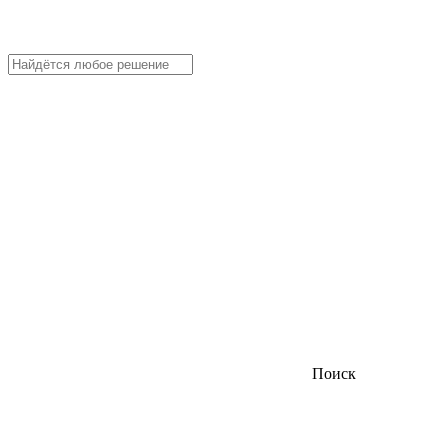
Поиск