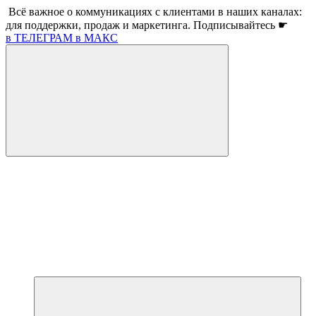
Всё важное о коммуникациях с клиентами в наших каналах:
для поддержки, продаж и маркетинга. Подписывайтесь ☛
в ТЕЛЕГРАМ
в МАКС