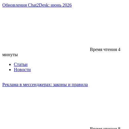
Обновления Chat2Desk: июнь 2026
Время чтения
4
минуты
Статьи
Новости
Реклама в мессенджерах: законы и правила
Время чтения
8