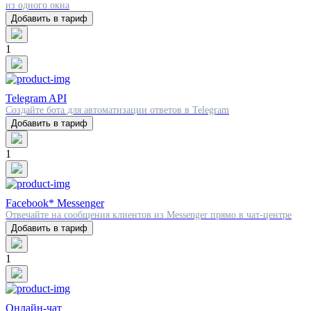
из одного окна
Добавить в тариф
1
Telegram API
Создайте бота для автоматизации ответов в Telegram
Добавить в тариф
1
Facebook* Messenger
Отвечайте на сообщения клиентов из Messenger прямо в чат-центре
Добавить в тариф
1
Онлайн-чат