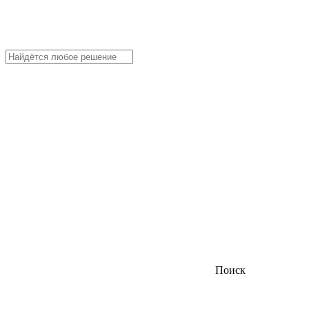
Поиск