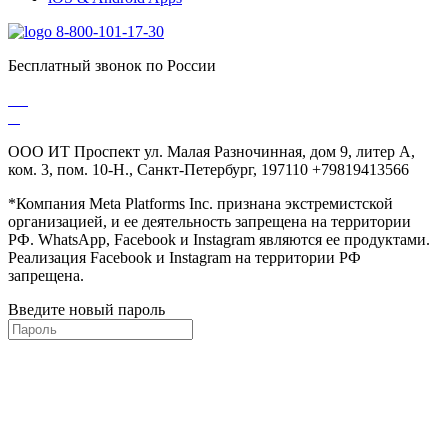
8-800-101-17-30
Бесплатный звонок по России
ООО ИТ Проспект ул. Малая Разночинная, дом 9, литер А,
ком. 3, пом. 10-Н., Санкт-Петербург, 197110 +79819413566
*Компания Meta Platforms Inc. признана экстремистской
организацией, и ее деятельность запрещена на территории
РФ. WhatsApp, Facebook и Instagram являются ее продуктами.
Реализация Facebook и Instagram на территории РФ
запрещена.
Введите новый пароль