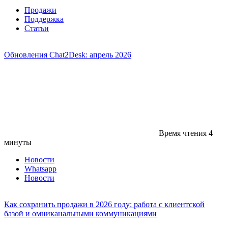
Продажи
Поддержка
Статьи
Обновления Chat2Desk: апрель 2026
Время чтения
4
минуты
Новости
Whatsapp
Новости
Как сохранить продажи в 2026 году: работа с клиентской
базой и омниканальными коммуникациями