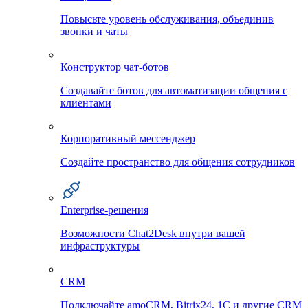
Повысьте уровень обслуживания, объединив
звонки и чаты
Конструктор чат-ботов
Создавайте ботов для автоматизации общения с
клиентами
Корпоративный мессенджер
Создайте пространство для общения сотрудников
Enterprise-решения
Возможности Chat2Desk внутри вашей
инфраструктуры
CRM
Подключайте amoCRM, Bitrix24, 1C и другие CRM