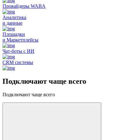
Провайдеры WABA
Аналитика
и данные
Площадки
и Маркетплейсы
Чат-боты с ИИ
CRM системы
Подключают чаще всего
Подключают чаще всего