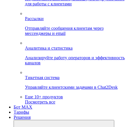
для работы с клиентами
Рассылки
Отправляйте сообщения клиентам через
мессенджеры и email
Аналитика и статистика
Анализируйте работу операторов и эффективность
каналов
Тикетная система
Управляйте клиентскими задачами в Chat2Desk
Еще 10+ продуктов
Посмотреть все
Бот MAX
Тарифы
Решения