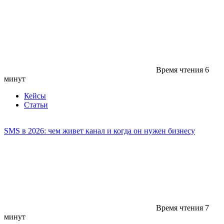
Время чтения
6
минут
Кейсы
Статьи
SMS в 2026: чем живет канал и когда он нужен бизнесу
Время чтения
7
минут