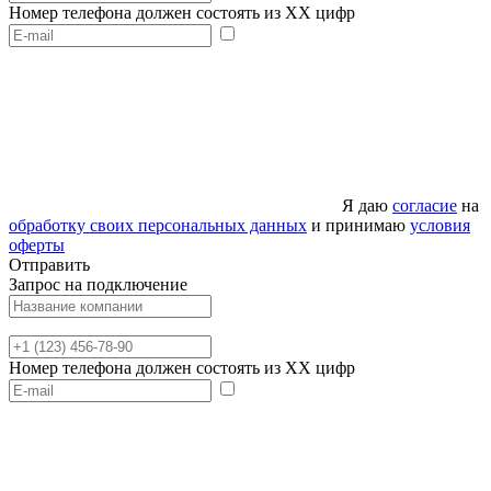
Номер телефона должен состоять из XX цифр
Я даю
согласие
на
обработку своих персональных данных
и принимаю
условия
оферты
Отправить
Запрос на подключение
Номер телефона должен состоять из XX цифр