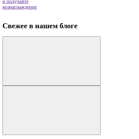
и получайте
вознаграждение
Свежее в нашем блоге