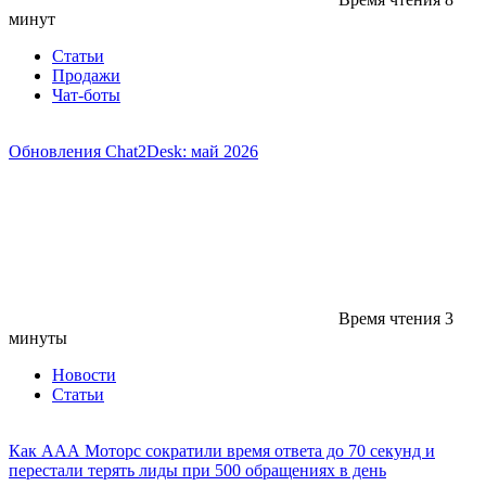
минут
Статьи
Продажи
Чат-боты
Обновления Chat2Desk: май 2026
Время чтения
3
минуты
Новости
Статьи
Как ААА Моторс сократили время ответа до 70 секунд и
перестали терять лиды при 500 обращениях в день