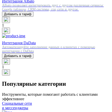
Интеграция Albato
Albato позволяет интегрировать друг с другом различные сервисы:
Google таблицы, CRM системы, соц сети и другое.
Добавить в тариф
1
Интеграция DaData
Автоматизируйте заполнение данных о клиентах с помощью
интеграции c DaData
Добавить в тариф
1
Популярные категории
Инструменты, которые помогают работать с клиентами
эффективнее
Социальные сети
и мессенджеры