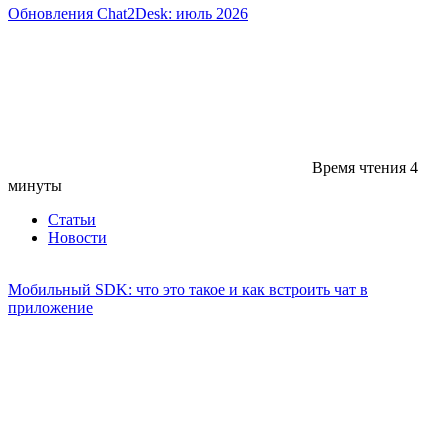
Обновления Chat2Desk: июль 2026
Время чтения
4
минуты
Статьи
Новости
Мобильный SDK: что это такое и как встроить чат в
приложение