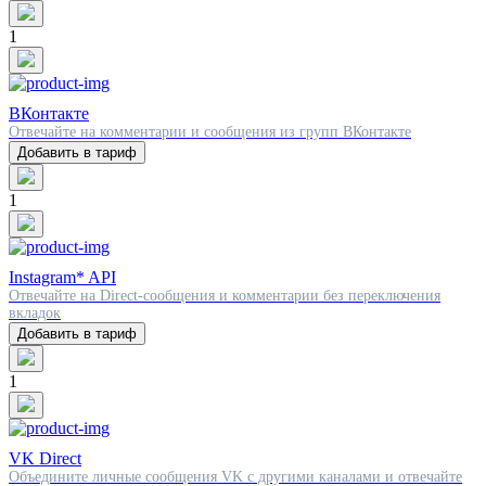
1
ВКонтакте
Отвечайте на комментарии и сообщения из групп ВКонтакте
Добавить в тариф
1
Instagram* API
Отвечайте на Direct-сообщения и комментарии без переключения
вкладок
Добавить в тариф
1
VK Direct
Объедините личные сообщения VK с другими каналами и отвечайте