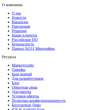
О компании
О нас
Новости
Вакансии
Партнерам
Решения
Наши клиенты
Российское ПО
Безопасность
Приказ №511 Минцифры
Ресурсы
Маркетплейс
Тарифы
База знаний
Для разработчиков
Блог
Обратная связь
Документы
Условия оферты
Политика конфиденциальности
Бесплатное Демо
iOS & Android Apps