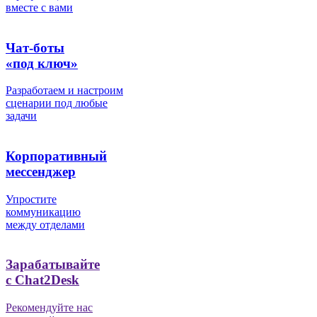
вместе с вами
Чат-боты
«под ключ»
Разработаем и настроим
сценарии под любые
задачи
Корпоративный
мессенджер
Упростите
коммуникацию
между отделами
Зарабатывайте
с Chat2Desk
Рекомендуйте нас