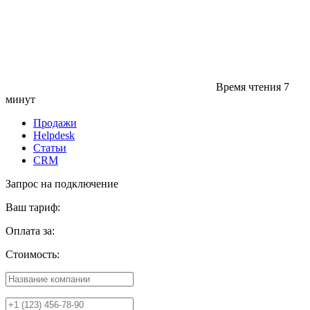
Время чтения
7
минут
Продажи
Helpdesk
Статьи
CRM
Запрос на подключение
Ваш тариф:
Оплата за:
Стоимость: