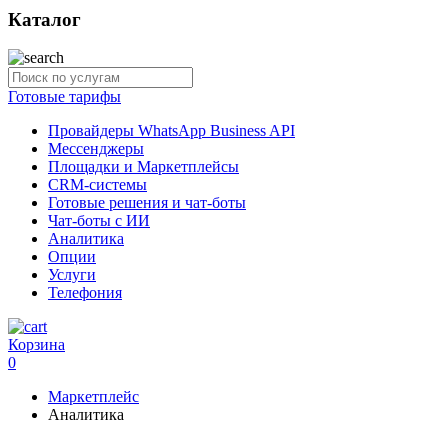
Каталог
Готовые тарифы
Провайдеры WhatsApp Business API
Мессенджеры
Площадки и Маркетплейсы
CRM-системы
Готовые решения и чат-боты
Чат-боты с ИИ
Аналитика
Опции
Услуги
Телефония
Корзина
0
Маркетплейс
Аналитика