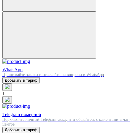
WhatsApp
Принимайте заказы и отвечайте на вопросы в WhatsApp
Добавить в тариф
1
Telegram номерной
Подключите личный Telegram-аккаунт и общайтесь с клиентами в чат-
центре
Добавить в тариф