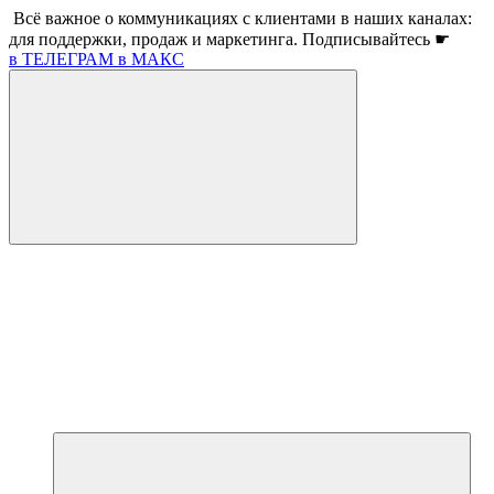
Всё важное о коммуникациях с клиентами в наших каналах:
для поддержки, продаж и маркетинга. Подписывайтесь ☛
в ТЕЛЕГРАМ
в МАКС