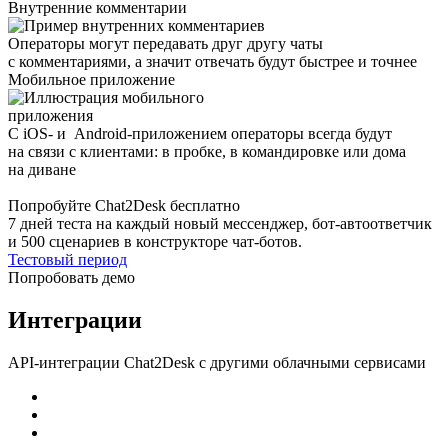
Внутренние комментарии
Операторы могут передавать друг другу чаты
с комментариями, а значит отвечать будут быстрее и точнее
Мобильное приложение
С iOS- и Android-приложением операторы всегда будут
на связи с клиентами: в пробке, в командировке или дома
на диване
Попробуйте Chat2Desk бесплатно
7 дней теста на каждый новый мессенджер, бот-автоответчик
и 500 сценариев в конструкторе чат-ботов.
Тестовый период
Попробовать демо
Интеграции
API-интеграции Chat2Desk с другими облачными сервисами