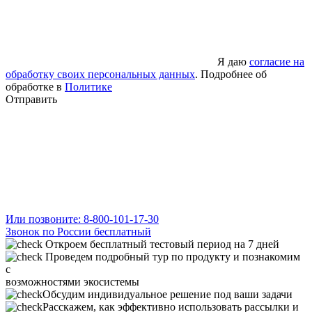
Я даю
согласие на
обработку своих персональных данных
. Подробнее об
обработке в
Политике
Отправить
Или позвоните: 8-800-101-17-30
Звонок по России бесплатный
Откроем бесплатный тестовый период на 7 дней
Проведем подробный тур по продукту и познакомим
с
возможностями экосистемы
Обсудим индивидуальное решение под ваши задачи
Расскажем, как эффективно использовать рассылки и