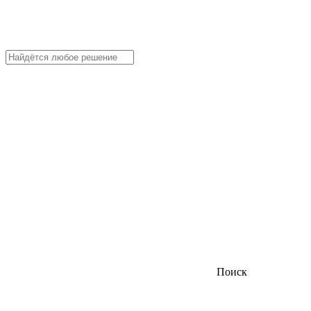
Поиск