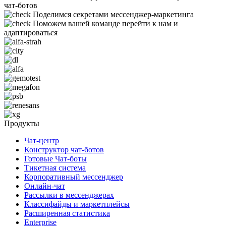
чат-ботов
Поделимся секретами мессенджер-маркетинга
Поможем вашей команде перейти к нам и
адаптироваться
Продукты
Чат-центр
Конструктор чат-ботов
Готовые Чат-боты
Тикетная система
Корпоративный мессенджер
Онлайн-чат
Рассылки в мессенджерах
Классифайды и маркетплейсы
Расширенная статистика
Enterprise