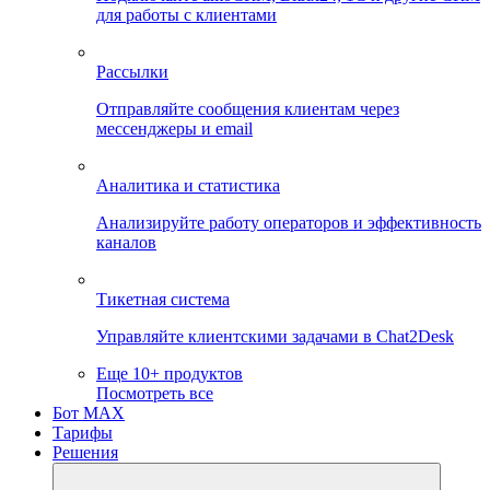
для работы с клиентами
Рассылки
Отправляйте сообщения клиентам через
мессенджеры и email
Аналитика и статистика
Анализируйте работу операторов и эффективность
каналов
Тикетная система
Управляйте клиентскими задачами в Chat2Desk
Еще 10+ продуктов
Посмотреть все
Бот MAX
Тарифы
Решения