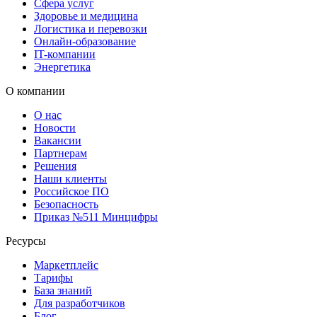
Сфера услуг
Здоровье и медицина
Логистика и перевозки
Онлайн-образование
IT-компании
Энергетика
О компании
О нас
Новости
Вакансии
Партнерам
Решения
Наши клиенты
Российское ПО
Безопасность
Приказ №511 Минцифры
Ресурсы
Маркетплейс
Тарифы
База знаний
Для разработчиков
Блог