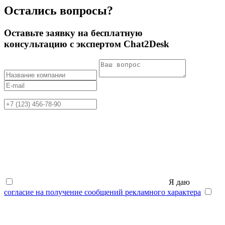
Остались вопросы?
Оставьте заявку на бесплатную
консультацию с экспертом Chat2Desk
Я даю
согласие на получение сообщений рекламного характера