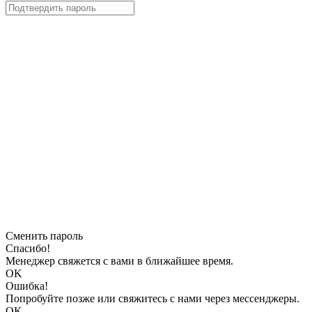
Сменить пароль
Спасибо!
Менеджер свяжется с вами в ближайшее время.
OK
Ошибка!
Попробуйте позже или свяжитесь с нами через мессенджеры.
OK