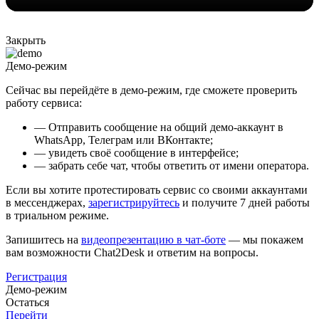
Закрыть
Демо-режим
Сейчас вы перейдёте в демо-режим, где сможете проверить
работу сервиса:
— Отправить сообщение на общий демо-аккаунт в
WhatsApp, Телеграм или ВКонтакте;
— увидеть своё сообщение в интерфейсе;
— забрать себе чат, чтобы ответить от имени оператора.
Если вы хотите протестировать сервис со своими аккаунтами
в мессенджерах,
зарегистрируйтесь
и получите 7 дней работы
в триальном режиме.
Запишитесь на
видеопрезентацию в чат-боте
— мы покажем
вам возможности Chat2Desk и ответим на вопросы.
Регистрация
Демо-режим
Остаться
Перейти