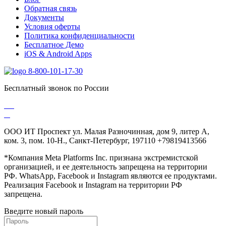
Обратная связь
Документы
Условия оферты
Политика конфиденциальности
Бесплатное Демо
iOS & Android Apps
8-800-101-17-30
Бесплатный звонок по России
ООО ИТ Проспект ул. Малая Разночинная, дом 9, литер А,
ком. 3, пом. 10-Н., Санкт-Петербург, 197110 +79819413566
*Компания Meta Platforms Inc. признана экстремистской
организацией, и ее деятельность запрещена на территории
РФ. WhatsApp, Facebook и Instagram являются ее продуктами.
Реализация Facebook и Instagram на территории РФ
запрещена.
Введите новый пароль