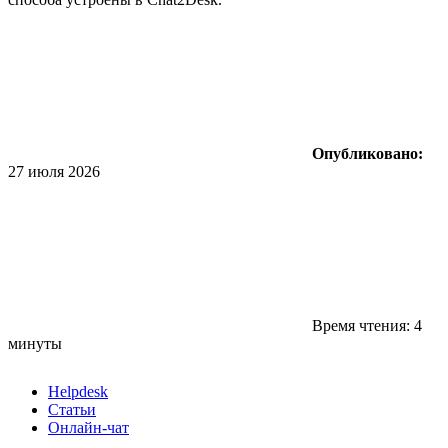
Опубликовано:
27 июля 2026
Время чтения: 4
минуты
Helpdesk
Статьи
Онлайн-чат