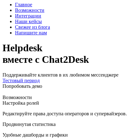
Главное
Возможности
Интеграции
Наши кейсы
Свежее из блога
Напишите нам
Helpdesk
вместе с Chat2Desk
Поддерживайте клиентов в их любимом мессенджере
Тестовый период
Попробовать демо
Возможности
Настройка ролей
Редактируйте права доступа операторов и супервайзеров.
Продвинутая статистика
Удобные дашборды и графики