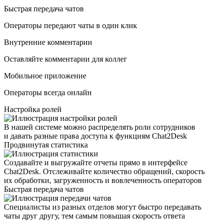
Быстрая передача чатов
Операторы передают чаты в один клик
Внутренние комментарии
Оставляйте комментарии для коллег
Мобильное приложение
Операторы всегда онлайн
Настройка ролей
В нашей системе можно распределять роли сотрудников
и давать разные права доступа к функциям Chat2Desk
Продвинутая статистика
Создавайте и выгружайте отчеты прямо в интерфейсе
Chat2Desk. Отслеживайте количество обращений, скорость
их обработки, загруженность и вовлеченность операторов
Быстрая передача чатов
Специалисты из разных отделов могут быстро передавать
чаты друг другу, тем самым повышая скорость ответа