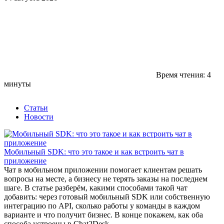
Время чтения: 4
минуты
Статьи
Новости
Мобильный SDK: что это такое и как встроить чат в
приложение
Чат в мобильном приложении помогает клиентам решать
вопросы на месте, а бизнесу не терять заказы на последнем
шаге. В статье разберём, какими способами такой чат
добавить: через готовый мобильный SDK или собственную
интеграцию по API, сколько работы у команды в каждом
варианте и что получит бизнес. В конце покажем, как оба
способа устроены в Chat2Desk.