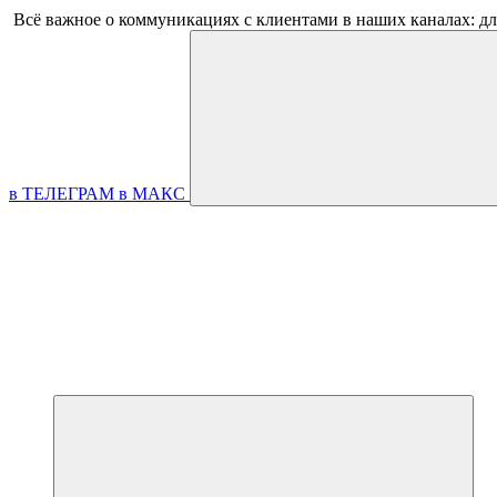
Всё важное о коммуникациях с клиентами в наших каналах: д
в ТЕЛЕГРАМ
в МАКС