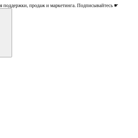
ля поддержки, продаж и маркетинга. Подписывайтесь ☛