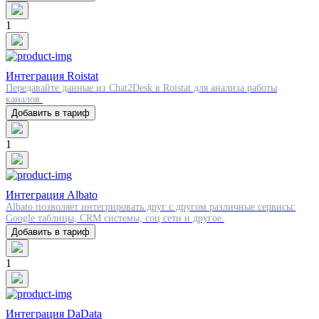
1
Интеграция Roistat
Передавайте данные из Chat2Desk в Roistat для анализа работы
каналов.
Добавить в тариф
1
Интеграция Albato
Albato позволяет интегрировать друг с другом различные сервисы:
Google таблицы, CRM системы, соц сети и другое.
Добавить в тариф
1
Интеграция DaData