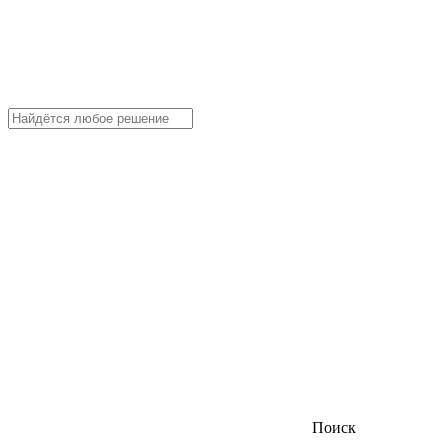
Поиск