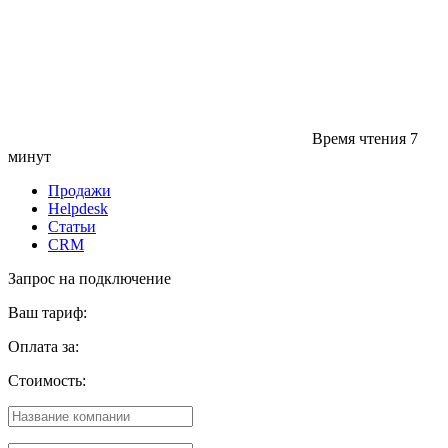
Время чтения
7
минут
Продажи
Helpdesk
Статьи
CRM
Запрос на подключение
Ваш тариф:
Оплата за:
Стоимость: