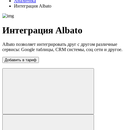
Аналитика
Интеграция Albato
Интеграция Albato
Albato позволяет интегрировать друг с другом различные
сервисы: Google таблицы, CRM системы, соц сети и другое.
Добавить в тариф