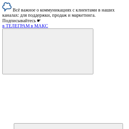
Всё важное о коммуникациях с клиентами в наших
каналах: для поддержки, продаж и маркетинга.
Подписывайтесь ☛
в ТЕЛЕГРАМ
в МАКС