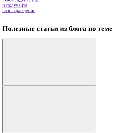
и получайте
вознаграждение
Полезные статьи из блога по теме