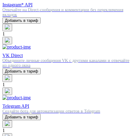
Instagram* API
Отвечайте на Direct-сообщения и комментарии без переключения
вкладок
Добавить в тариф
1
VK Direct
Объедините личные сообщения VK с другими каналами и отвечайте
из одного окна
Добавить в тариф
1
Telegram API
Создайте бота для автоматизации ответов в Telegram
Добавить в тариф
1