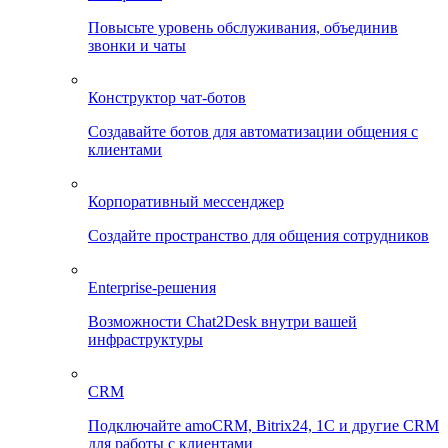
Повысьте уровень обслуживания, объединив
звонки и чаты
Конструктор чат-ботов
Создавайте ботов для автоматизации общения с
клиентами
Корпоративный мессенджер
Создайте пространство для общения сотрудников
Enterprise-решения
Возможности Chat2Desk внутри вашей
инфраструктуры
CRM
Подключайте amoCRM, Bitrix24, 1C и другие CRM
для работы с клиентами