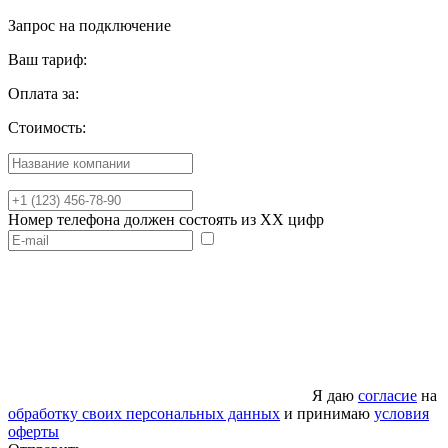
Запрос на подключение
Ваш тариф:
Оплата за:
Стоимость:
Номер телефона должен состоять из XX цифр
Я даю
согласие
на
обработку своих персональных данных
и принимаю
условия
оферты