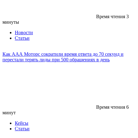
Время чтения
3
минуты
Новости
Статьи
Как ААА Моторс сократили время ответа до 70 секунд и
перестали терять лиды при 500 обращениях в день
Время чтения
6
минут
Кейсы
Статьи