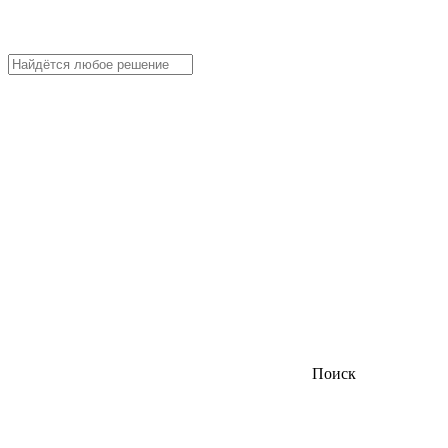
Поиск