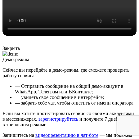
Закрыть
Демо-режим
Сейчас вы перейдёте в демо-режим, где сможете проверить
работу сервиса:
— Отправить сообщение на общий демо-аккаунт в
WhatsApp, Телеграм или ВКонтакте;
— увидеть своё сообщение в интерфейсе;
— забрать себе чат, чтобы ответить от имени оператора.
Если вы хотите протестировать сервис со своими аккаунтами
в мессенджерах,
зарегистрируйтесь
и получите 7 дней работы
в триальном режиме.
Запишитесь на
видеопрезентацию в чат-боте
— мы покажем