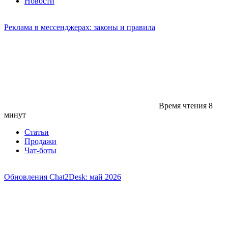
Новости
Реклама в мессенджерах: законы и правила
Время чтения
8
минут
Статьи
Продажи
Чат-боты
Обновления Chat2Desk: май 2026