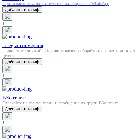
Принимайте заказы и отвечайте на вопросы в WhatsApp
Добавить в тариф
1
Telegram номерной
Подключите личный Telegram-аккаунт и общайтесь с клиентами в чат-
центре
Добавить в тариф
1
ВКонтакте
Отвечайте на комментарии и сообщения из групп ВКонтакте
Добавить в тариф
1