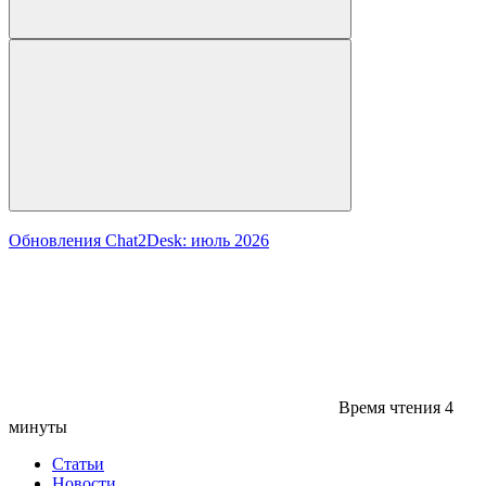
Обновления Chat2Desk: июль 2026
Время чтения
4
минуты
Статьи
Новости