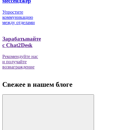
мессенджер
Упростите
коммуникацию
между отделами
Зарабатывайте
с Chat2Desk
Рекомендуйте нас
и получайте
вознаграждение
Свежее в нашем блоге