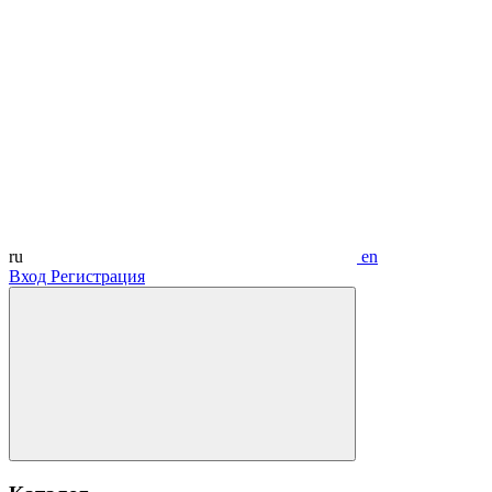
ru
en
Вход
Регистрация