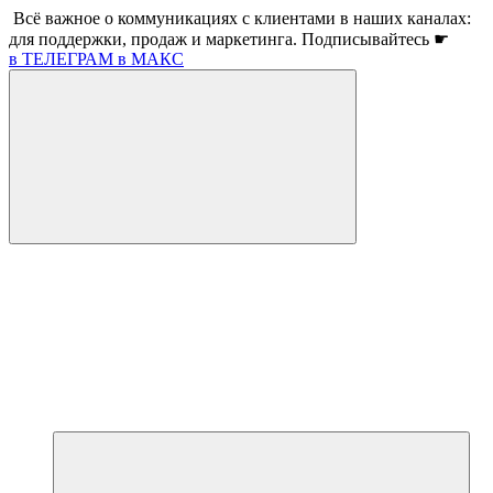
Всё важное о коммуникациях с клиентами в наших каналах:
для поддержки, продаж и маркетинга. Подписывайтесь ☛
в ТЕЛЕГРАМ
в МАКС