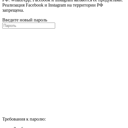
Реализация Facebook и Instagram на территории РФ
запрещена.
Введите новый пароль
Требования к паролю: