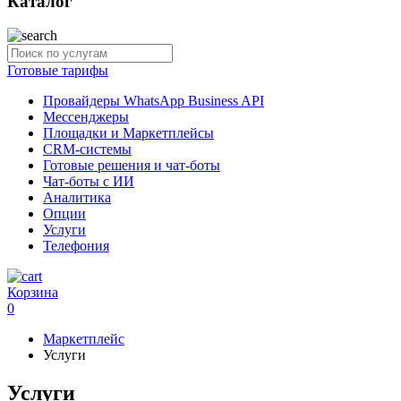
Каталог
Готовые тарифы
Провайдеры WhatsApp Business API
Мессенджеры
Площадки и Маркетплейсы
CRM-системы
Готовые решения и чат-боты
Чат-боты с ИИ
Аналитика
Опции
Услуги
Телефония
Корзина
0
Маркетплейс
Услуги
Услуги