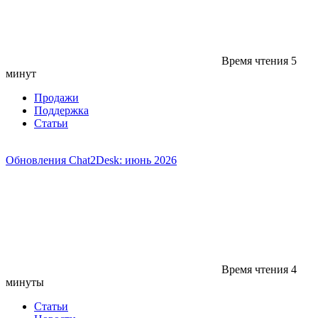
Время чтения
5
минут
Продажи
Поддержка
Статьи
Обновления Chat2Desk: июнь 2026
Время чтения
4
минуты
Статьи