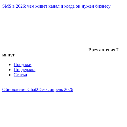
SMS в 2026: чем живет канал и когда он нужен бизнесу
Время чтения
7
минут
Продажи
Поддержка
Статьи
Обновления Chat2Desk: апрель 2026