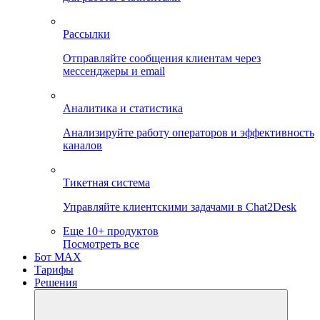
Рассылки
Отправляйте сообщения клиентам через
мессенджеры и email
Аналитика и статистика
Анализируйте работу операторов и эффективность
каналов
Тикетная система
Управляйте клиентскими задачами в Chat2Desk
Еще 10+ продуктов
Посмотреть все
Бот MAX
Тарифы
Решения