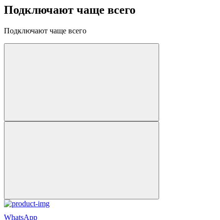
Подключают чаще всего
Подключают чаще всего
WhatsApp