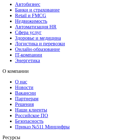
Автобизнес
Банки и страхование
Retail и FMCG
Недвижимость
Автоматизация HR
Сфера услуг
Здоровье и медицина
Логистика и перевозки
Онлайн-образование
IT-компании
Энергетика
О компании
О нас
Новости
Вакансии
Партнерам
Решения
Наши клиенты
Российское ПО
Безопасность
Приказ №511 Минцифры
Ресурсы