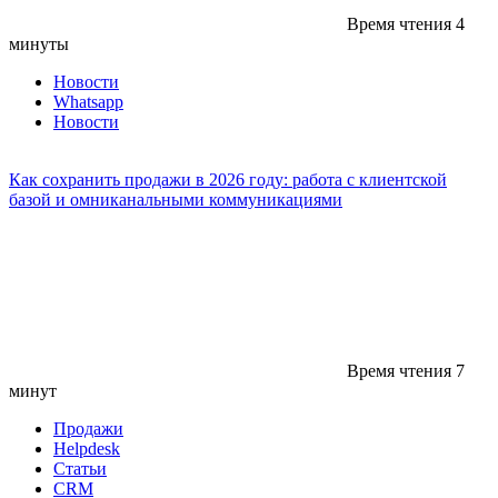
Время чтения
4
минуты
Новости
Whatsapp
Новости
Как сохранить продажи в 2026 году: работа с клиентской
базой и омниканальными коммуникациями
Время чтения
7
минут
Продажи
Helpdesk
Статьи
CRM