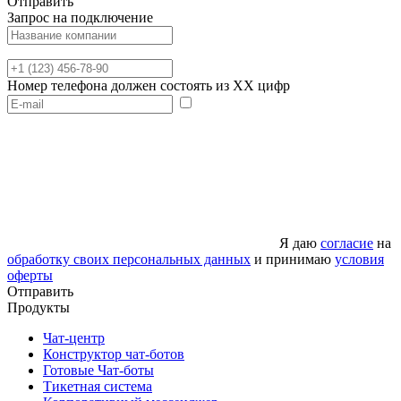
Отправить
Запрос на подключение
Номер телефона должен состоять из XX цифр
Я даю
согласие
на
обработку своих персональных данных
и принимаю
условия
оферты
Отправить
Продукты
Чат-центр
Конструктор чат-ботов
Готовые Чат-боты
Тикетная система