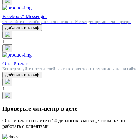
Facebook* Messenger
Отвечайте на сообщения клиентов из Messenger прямо в чат-центре
Добавить в тариф
1
Онлайн-чат
Конвертируйте посетителей сайта в клиентов с помощью чата на сайте
Добавить в тариф
1
Проверьте чат-центр в деле
Онлайн-чат на сайте и 50 диалогов в месяц, чтобы начать
работать с клиентами