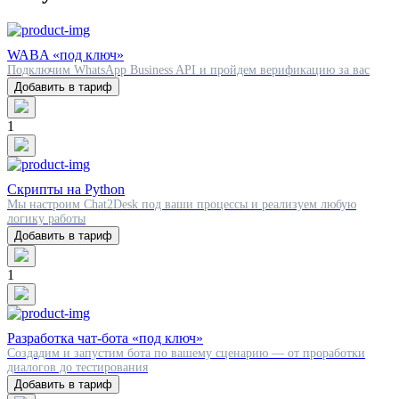
WABA «под ключ»
Подключим WhatsApp Business API и пройдем верификацию за вас
Добавить в тариф
1
Скрипты на Python
Мы настроим Chat2Desk под ваши процессы и реализуем любую
логику работы
Добавить в тариф
1
Разработка чат-бота «под ключ»
Создадим и запустим бота по вашему сценарию — от проработки
диалогов до тестирования
Добавить в тариф