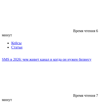
Время чтения
6
минут
Кейсы
Статьи
SMS в 2026: чем живет канал и когда он нужен бизнесу
Время чтения
7
минут