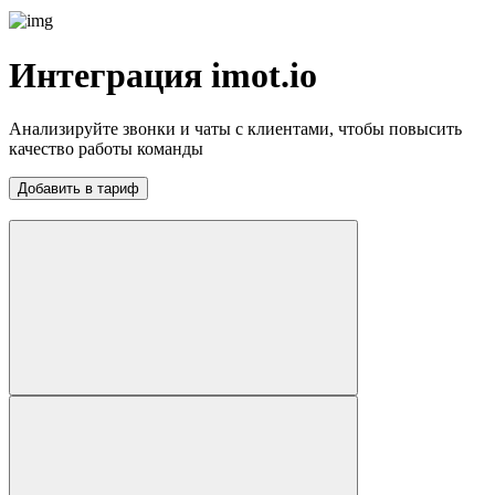
Интеграция imot.io
Анализируйте звонки и чаты с клиентами, чтобы повысить
качество работы команды
Добавить в тариф