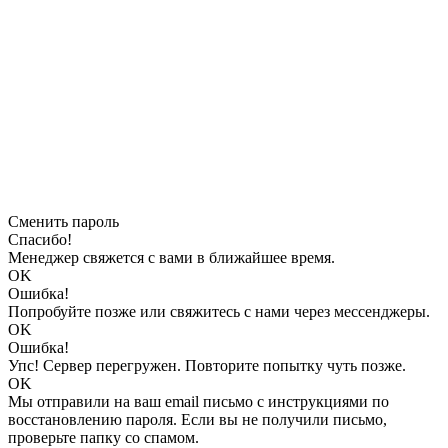
Сменить пароль
Спасибо!
Менеджер свяжется с вами в ближайшее время.
OK
Ошибка!
Попробуйте позже или свяжитесь с нами через мессенджеры.
OK
Ошибка!
Упс! Сервер перегружен. Повторите попытку чуть позже.
OK
Мы отправили на ваш email письмо с инструкциями по
восстановлению пароля. Если вы не получили письмо,
проверьте папку со спамом.