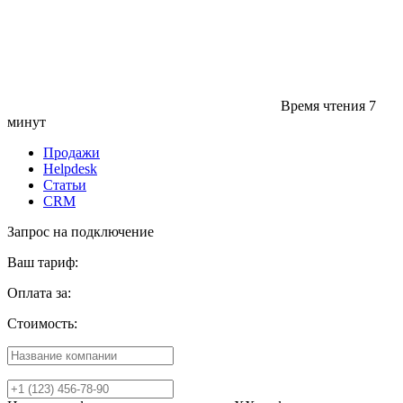
Время чтения
7
минут
Продажи
Helpdesk
Статьи
CRM
Запрос на подключение
Ваш тариф:
Оплата за:
Стоимость: