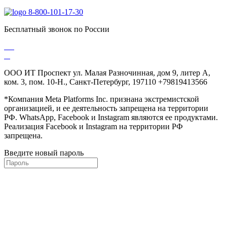
8-800-101-17-30
Бесплатный звонок по России
ООО ИТ Проспект ул. Малая Разночинная, дом 9, литер А,
ком. 3, пом. 10-Н., Санкт-Петербург, 197110 +79819413566
*Компания Meta Platforms Inc. признана экстремистской
организацией, и ее деятельность запрещена на территории
РФ. WhatsApp, Facebook и Instagram являются ее продуктами.
Реализация Facebook и Instagram на территории РФ
запрещена.
Введите новый пароль