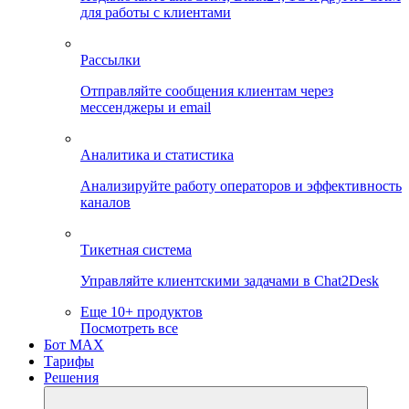
для работы с клиентами
Рассылки
Отправляйте сообщения клиентам через
мессенджеры и email
Аналитика и статистика
Анализируйте работу операторов и эффективность
каналов
Тикетная система
Управляйте клиентскими задачами в Chat2Desk
Еще 10+ продуктов
Посмотреть все
Бот MAX
Тарифы
Решения