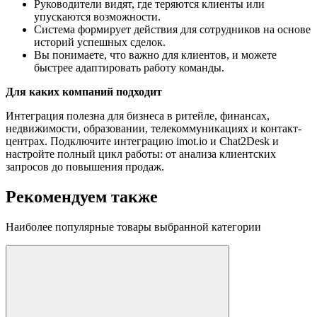
Руководители видят, где теряются клиенты или
упускаются возможности.
Система формирует действия для сотрудников на основе
историй успешных сделок.
Вы понимаете, что важно для клиентов, и можете
быстрее адаптировать работу команды.
Для каких компаний подходит
Интеграция полезна для бизнеса в ритейле, финансах,
недвижимости, образовании, телекоммуникациях и контакт-
центрах. Подключите интеграцию imot.io и Chat2Desk и
настройте полный цикл работы: от анализа клиентских
запросов до повышения продаж.
Рекомендуем также
Наиболее популярные товары выбранной категории