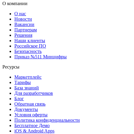
О компании
О нас
Новости
Вакансии
Партнерам
Решения
Наши клиенты
Российское ПО
Безопасность
Приказ №511 Минцифры
Ресурсы
Маркетплейс
Тарифы
База знаний
Для разработчиков
Блог
Обратная связь
Документы
Условия оферты
Политика конфиденциальности
Бесплатное Демо
iOS & Android Apps