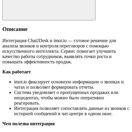
Описание
Интеграция Chat2Desk и imot.io — готовое решение для
анализа звонков и контроля переговоров с помощью
искусственного интеллекта. Сервис помогает улучшить
качество работы сотрудников, выявлять точки роста и
повышать эффективность продаж.
Как работает
imot.io фиксирует основную информацию о звонках и
чатах и позволяет формировать отчеты.
Система уведомляет о пропущенных продажах или
инцидентах, чтобы можно было оперативно
реагировать.
Интеграция позволяет сопоставлять данные из звонков с
историей сообщений в чат-центре в одном окне.
Чем полезна интеграция