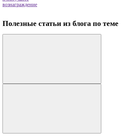
вознаграждение
Полезные статьи из блога по теме