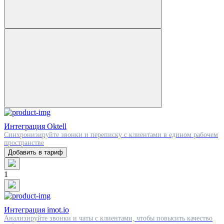
Интеграция Oktell
Синхронизируйте звонки и переписку с клиентами в едином рабочем
пространстве
Добавить в тариф
1
Интеграция imot.io
Анализируйте звонки и чаты с клиентами, чтобы повысить качество