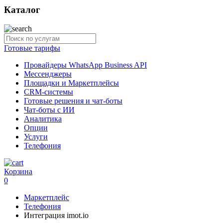
Каталог
Готовые тарифы
Провайдеры WhatsApp Business API
Мессенджеры
Площадки и Маркетплейсы
CRM-системы
Готовые решения и чат-боты
Чат-боты с ИИ
Аналитика
Опции
Услуги
Телефония
Корзина
0
Маркетплейс
Телефония
Интеграция imot.io