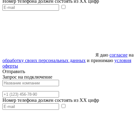
Номер телефона должен состоять из XX цифр
Я даю
согласие
на
обработку своих персональных данных
и принимаю
условия
оферты
Отправить
Запрос на подключение
Номер телефона должен состоять из XX цифр