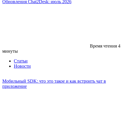
Обновления Chat2Desk: июль 2026
Время чтения
4
минуты
Статьи
Новости
Мобильный SDK: что это такое и как встроить чат в
приложение