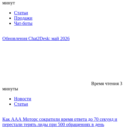
минут
Статьи
Продажи
Чат-боты
Обновления Chat2Desk: май 2026
Время чтения
3
минуты
Новости
Статьи
Как ААА Моторс сократили время ответа до 70 секунд и
перестали терять лиды при 500 обращениях в день