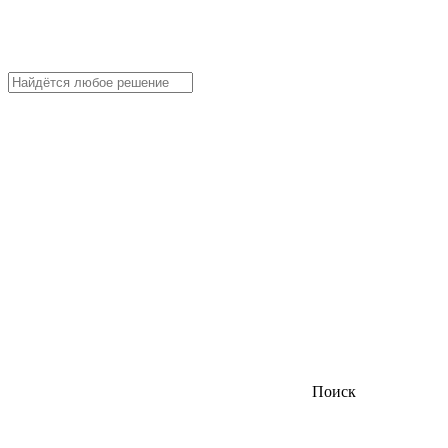
Поиск