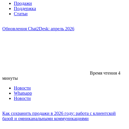
Продажи
Поддержка
Статьи
Обновления Chat2Desk: апрель 2026
Время чтения
4
минуты
Новости
Whatsapp
Новости
Как сохранить продажи в 2026 году: работа с клиентской
базой и омниканальными коммуникациями