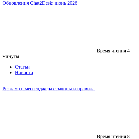
Обновления Chat2Desk: июнь 2026
Время чтения
4
минуты
Статьи
Новости
Реклама в мессенджерах: законы и правила
Время чтения
8