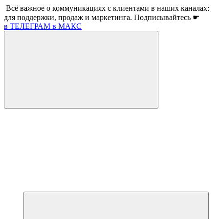
Всё важное о коммуникациях с клиентами в наших каналах:
для поддержки, продаж и маркетинга. Подписывайтесь ☛
в ТЕЛЕГРАМ
в МАКС