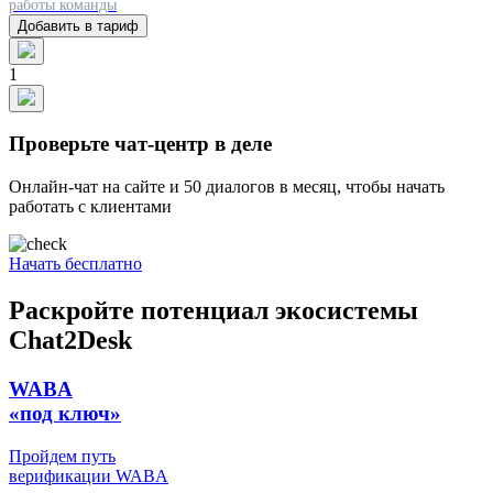
работы команды
Добавить в тариф
1
Проверьте чат-центр в деле
Онлайн-чат на сайте и 50 диалогов в месяц, чтобы начать
работать с клиентами
Начать бесплатно
Раскройте потенциал экосистемы
Chat2Desk
WABA
«под ключ»
Пройдем путь
верификации WABA