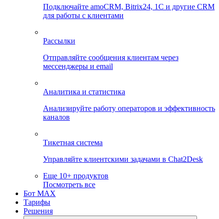
Подключайте amoCRM, Bitrix24, 1C и другие CRM
для работы с клиентами
Рассылки
Отправляйте сообщения клиентам через
мессенджеры и email
Аналитика и статистика
Анализируйте работу операторов и эффективность
каналов
Тикетная система
Управляйте клиентскими задачами в Chat2Desk
Еще 10+ продуктов
Посмотреть все
Бот MAX
Тарифы
Решения