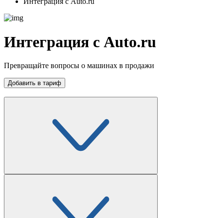
Интеграция с Auto.ru
Интеграция с Auto.ru
Превращайте вопросы о машинах в продажи
Добавить в тариф