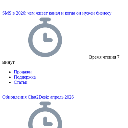
SMS в 2026: чем живет канал и когда он нужен бизнесу
Время чтения
7
минут
Продажи
Поддержка
Статьи
Обновления Chat2Desk: апрель 2026