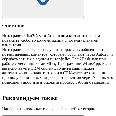
Описание
Интеграция Chat2Desk и Auto.ru поможет автодилерам
повысить удобство коммуникации с потенциальными
клиентами.
Интеграция позволяет получать запросы и сообщения от
потенциальных клиентов, которые поступают через Auto.ru, и
обрабатывать их в едином интерфейсе Chat2Desk, как при
работе с мессенджерами Viber, Телеграм или WhatsApp. Если
вы используете CRM-систему, то интеграция может
автоматически создавать заявки в CRM-системе компании
при получении новых запросов от клиентов через Auto.ru, что
позволяет упростить и ускорить процесс работы с заявками.
Рекомендуем также
Наиболее популярные товары выбранной категории