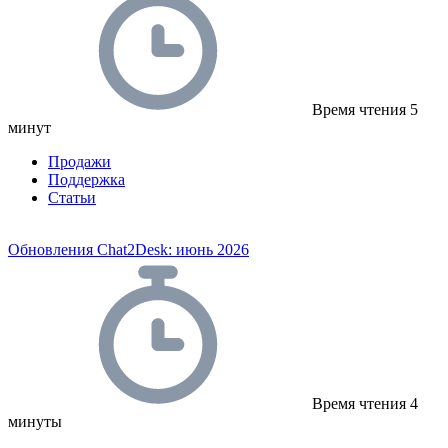
Время чтения
5
минут
Продажи
Поддержка
Статьи
Обновления Chat2Desk: июнь 2026
Время чтения
4
минуты