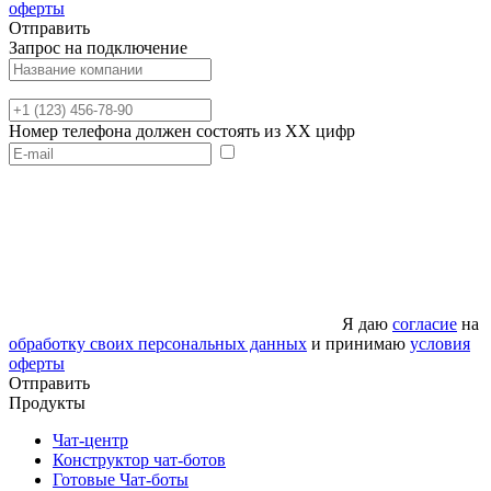
оферты
Отправить
Запрос на подключение
Номер телефона должен состоять из XX цифр
Я даю
согласие
на
обработку своих персональных данных
и принимаю
условия
оферты
Отправить
Продукты
Чат-центр
Конструктор чат-ботов
Готовые Чат-боты