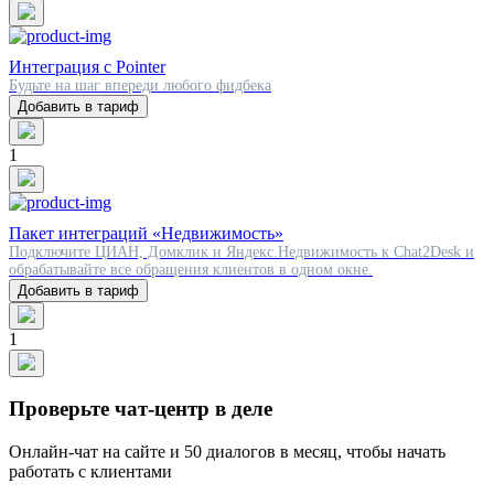
Интеграция с Pointer
Будьте на шаг впереди любого фидбека
Добавить в тариф
1
Пакет интеграций «Недвижимость»
Подключите ЦИАН, Домклик и Яндекс.Недвижимость к Chat2Desk и
обрабатывайте все обращения клиентов в одном окне.
Добавить в тариф
1
Проверьте чат-центр в деле
Онлайн-чат на сайте и 50 диалогов в месяц, чтобы начать
работать с клиентами