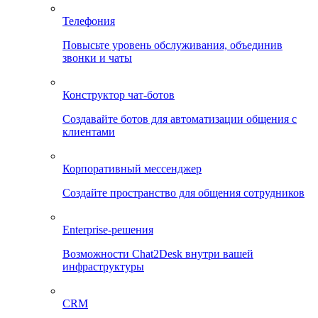
Телефония
Повысьте уровень обслуживания, объединив
звонки и чаты
Конструктор чат-ботов
Создавайте ботов для автоматизации общения с
клиентами
Корпоративный мессенджер
Создайте пространство для общения сотрудников
Enterprise-решения
Возможности Chat2Desk внутри вашей
инфраструктуры
CRM