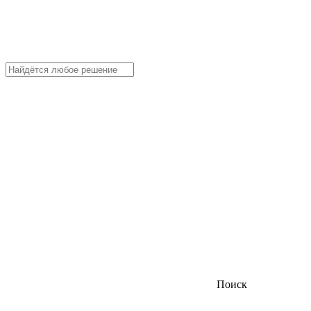
Поиск