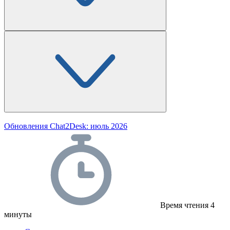
Обновления Chat2Desk: июль 2026
Время чтения
4
минуты