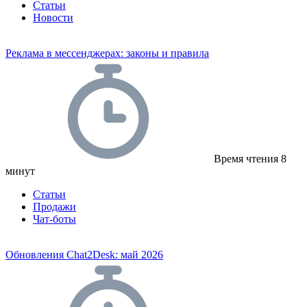
Статьи
Новости
Реклама в мессенджерах: законы и правила
Время чтения
8
минут
Статьи
Продажи
Чат-боты
Обновления Chat2Desk: май 2026