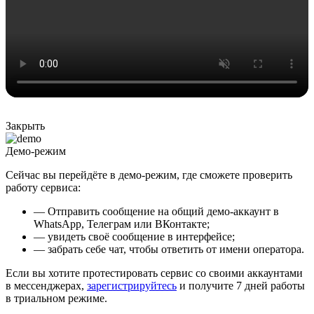
Закрыть
Демо-режим
Сейчас вы перейдёте в демо-режим, где сможете проверить
работу сервиса:
— Отправить сообщение на общий демо-аккаунт в
WhatsApp, Телеграм или ВКонтакте;
— увидеть своё сообщение в интерфейсе;
— забрать себе чат, чтобы ответить от имени оператора.
Если вы хотите протестировать сервис со своими аккаунтами
в мессенджерах,
зарегистрируйтесь
и получите 7 дней работы
в триальном режиме.