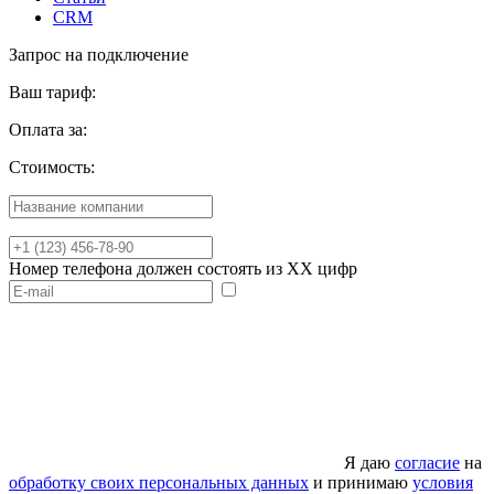
CRM
Запрос на подключение
Ваш тариф:
Оплата за:
Стоимость:
Номер телефона должен состоять из XX цифр
Я даю
согласие
на
обработку своих персональных данных
и принимаю
условия