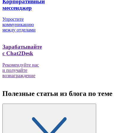
Корпоративный
мессенджер
Упростите
коммуникацию
между отделами
Зарабатывайте
с Chat2Desk
Рекомендуйте нас
и получайте
вознаграждение
Полезные статьи из блога по теме