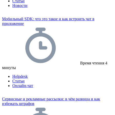
Статьи
Новости
Мобильный SDK: что это такое и как встроить чат в
приложение
Время чтения
4
минуты
Helpdesk
Статьи
Онлайн-чат
Сервисные и рекламные рассылки: в чём разница и как
избежать штрафов