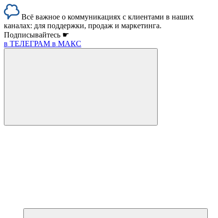
Всё важное о коммуникациях с клиентами в наших
каналах: для поддержки, продаж и маркетинга.
Подписывайтесь ☛
в ТЕЛЕГРАМ
в МАКС