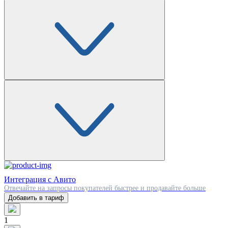
Интеграция с Авито
Отвечайте на запросы покупателей быстрее и продавайте больше
Добавить в тариф
1