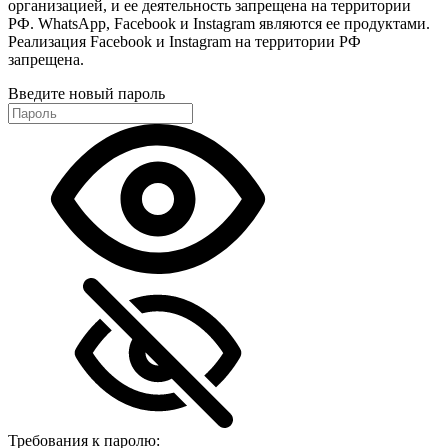
организацией, и ее деятельность запрещена на территории
РФ. WhatsApp, Facebook и Instagram являются ее продуктами.
Реализация Facebook и Instagram на территории РФ
запрещена.
Введите новый пароль
Требования к паролю: