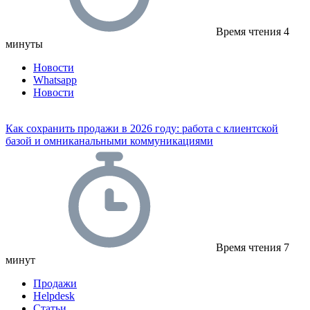
Время чтения
4
минуты
Новости
Whatsapp
Новости
Как сохранить продажи в 2026 году: работа с клиентской
базой и омниканальными коммуникациями
Время чтения
7
минут
Продажи
Helpdesk
Статьи