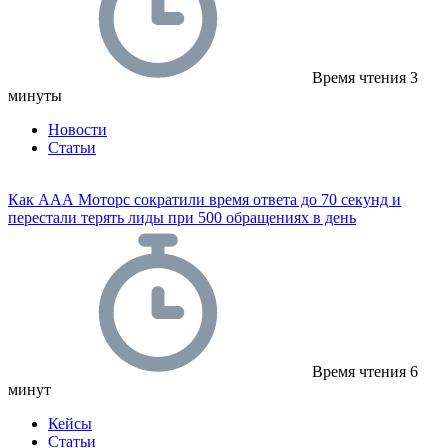
Время чтения
3
минуты
Новости
Статьи
Как ААА Моторс сократили время ответа до 70 секунд и
перестали терять лиды при 500 обращениях в день
Время чтения
6
минут
Кейсы
Статьи