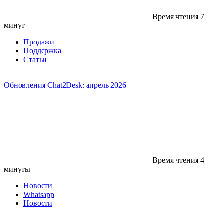
Время чтения
7
минут
Продажи
Поддержка
Статьи
Обновления Chat2Desk: апрель 2026
Время чтения
4
минуты
Новости
Whatsapp
Новости