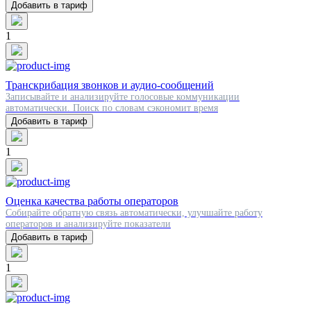
Добавить в тариф
1
Транскрибация звонков и аудио-сообщений
Записывайте и анализируйте голосовые коммуникации
автоматически. Поиск по словам сэкономит время
Добавить в тариф
1
Оценка качества работы операторов
Собирайте обратную связь автоматически, улучшайте работу
операторов и анализируйте показатели
Добавить в тариф
1