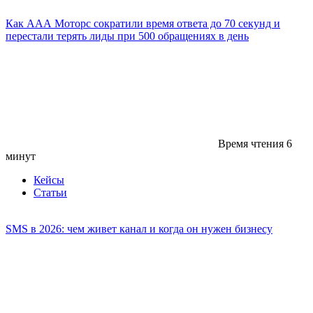
Как ААА Моторс сократили время ответа до 70 секунд и
перестали терять лиды при 500 обращениях в день
Время чтения
6
минут
Кейсы
Статьи
SMS в 2026: чем живет канал и когда он нужен бизнесу