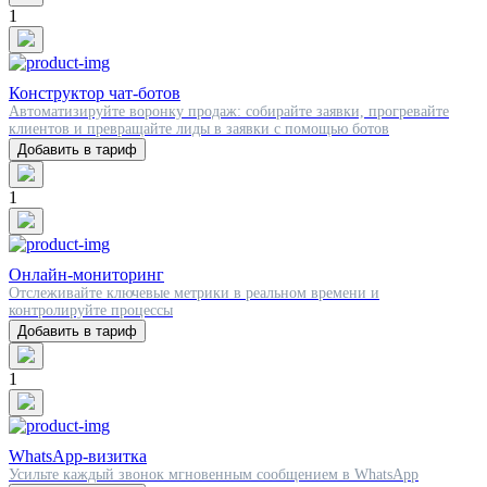
1
Конструктор чат-ботов
Автоматизируйте воронку продаж: собирайте заявки, прогревайте
клиентов и превращайте лиды в заявки с помощью ботов
Добавить в тариф
1
Онлайн-мониторинг
Отслеживайте ключевые метрики в реальном времени и
контролируйте процессы
Добавить в тариф
1
WhatsApp-визитка
Усильте каждый звонок мгновенным сообщением в WhatsApp