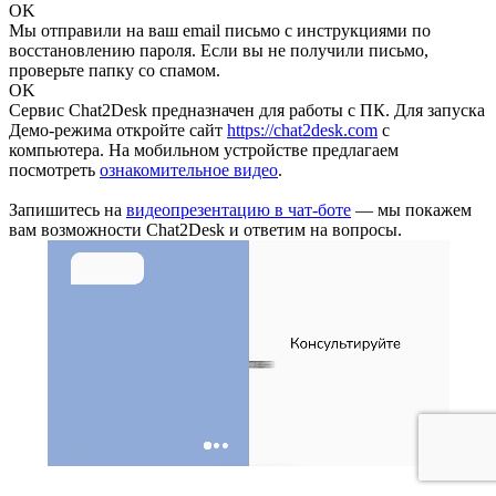
OK
Мы отправили на ваш email письмо с инструкциями по
восстановлению пароля. Если вы не получили письмо,
проверьте папку со спамом.
OK
Сервис Chat2Desk предназначен для работы с ПК. Для запуска
Демо-режима откройте сайт
https://chat2desk.com
с
компьютера. На мобильном устройстве предлагаем
посмотреть
ознакомительное видео
.
Запишитесь на
видеопрезентацию в чат-боте
— мы покажем
вам возможности Chat2Desk и ответим на вопросы.