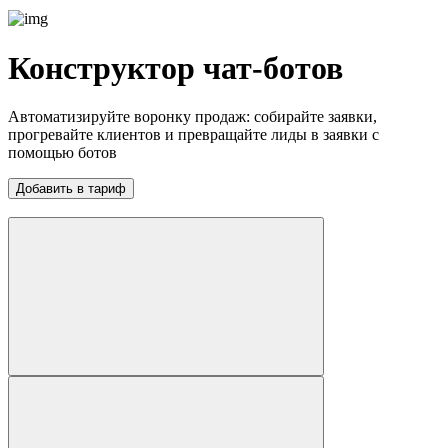
Конструктор чат-ботов
Автоматизируйте воронку продаж: собирайте заявки,
прогревайте клиентов и превращайте лиды в заявки с
помощью ботов
Добавить в тариф