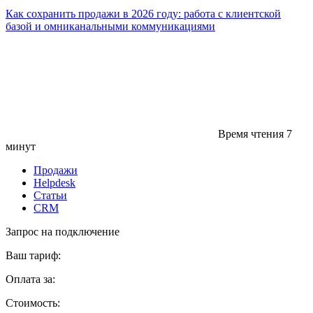
Как сохранить продажи в 2026 году: работа с клиентской
базой и омниканальными коммуникациями
Время чтения
7
минут
Продажи
Helpdesk
Статьи
CRM
Запрос на подключение
Ваш тариф:
Оплата за:
Стоимость: