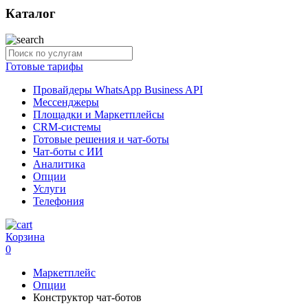
Каталог
Готовые тарифы
Провайдеры WhatsApp Business API
Мессенджеры
Площадки и Маркетплейсы
CRM-системы
Готовые решения и чат-боты
Чат-боты с ИИ
Аналитика
Опции
Услуги
Телефония
Корзина
0
Маркетплейс
Опции
Конструктор чат-ботов