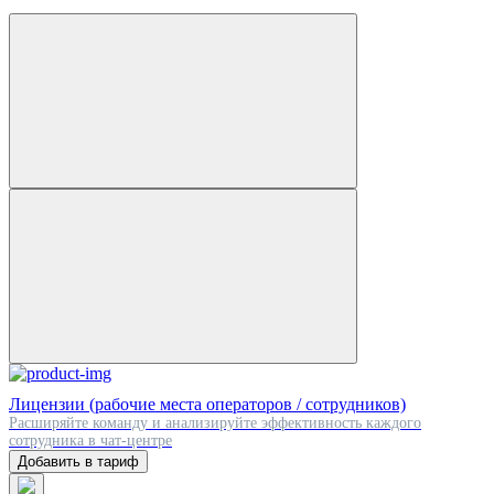
Лицензии (рабочие места операторов / сотрудников)
Расширяйте команду и анализируйте эффективность каждого
сотрудника в чат-центре
Добавить в тариф