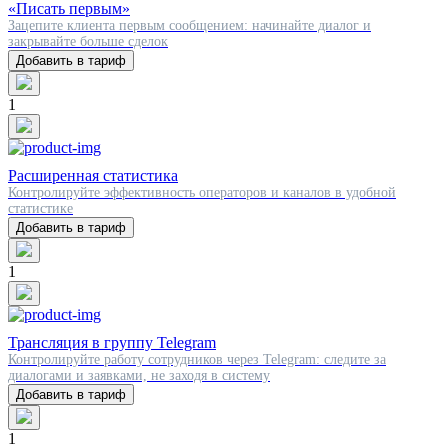
«Писать первым»
Зацепите клиента первым сообщением: начинайте диалог и
закрывайте больше сделок
Добавить в тариф
1
Расширенная статистика
Контролируйте эффективность операторов и каналов в удобной
статистике
Добавить в тариф
1
Трансляция в группу Telegram
Контролируйте работу сотрудников через Telegram: следите за
диалогами и заявками, не заходя в систему
Добавить в тариф
1