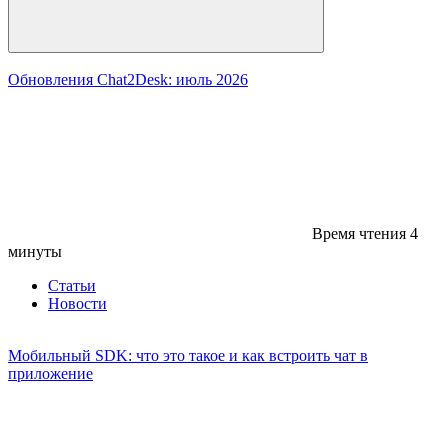
Обновления Chat2Desk: июль 2026
Время чтения
4
минуты
Статьи
Новости
Мобильный SDK: что это такое и как встроить чат в
приложение