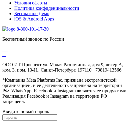
Условия оферты
Политика конфиденциальности
Бесплатное Демо
iOS & Android Apps
8-800-101-17-30
Бесплатный звонок по России
ООО ИТ Проспект ул. Малая Разночинная, дом 9, литер А,
ком. 3, пом. 10-Н., Санкт-Петербург, 197110 +79819413566
*Компания Meta Platforms Inc. признана экстремистской
организацией, и ее деятельность запрещена на территории
РФ. WhatsApp, Facebook и Instagram являются ее продуктами.
Реализация Facebook и Instagram на территории РФ
запрещена.
Введите новый пароль