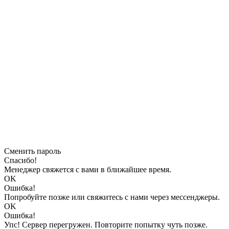
Сменить пароль
Спасибо!
Менеджер свяжется с вами в ближайшее время.
OK
Ошибка!
Попробуйте позже или свяжитесь с нами через мессенджеры.
OK
Ошибка!
Упс! Сервер перегружен. Повторите попытку чуть позже.