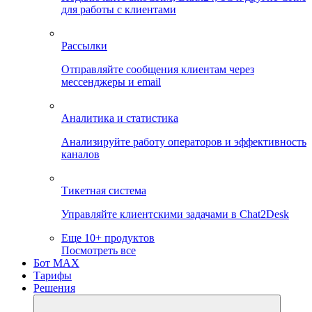
для работы с клиентами
Рассылки
Отправляйте сообщения клиентам через
мессенджеры и email
Аналитика и статистика
Анализируйте работу операторов и эффективность
каналов
Тикетная система
Управляйте клиентскими задачами в Chat2Desk
Еще 10+ продуктов
Посмотреть все
Бот MAX
Тарифы
Решения