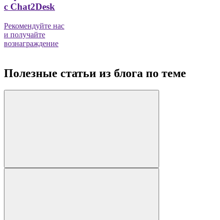
с Chat2Desk
Рекомендуйте нас
и получайте
вознаграждение
Полезные статьи из блога по теме