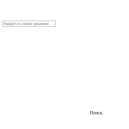
Поиск