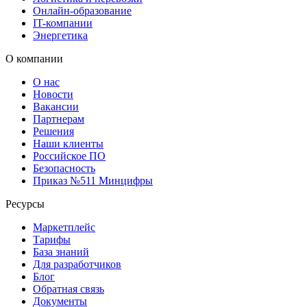
Онлайн-образование
IT-компании
Энергетика
О компании
О нас
Новости
Вакансии
Партнерам
Решения
Наши клиенты
Российское ПО
Безопасность
Приказ №511 Минцифры
Ресурсы
Маркетплейс
Тарифы
База знаний
Для разработчиков
Блог
Обратная связь
Документы