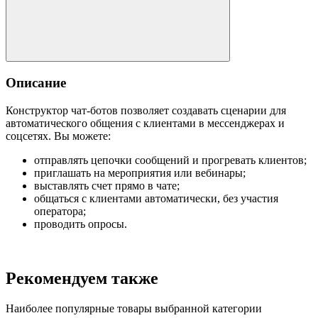
Описание
Конструктор чат-ботов позволяет создавать сценарии для
автоматического общения с клиентами в мессенджерах и
соцсетях. Вы можете:
отправлять цепочки сообщений и прогревать клиентов;
приглашать на мероприятия или вебинары;
выставлять счет прямо в чате;
общаться с клиентами автоматически, без участия
оператора;
проводить опросы.
Рекомендуем также
Наиболее популярные товары выбранной категории