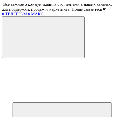
Всё важное о коммуникациях с клиентами в наших каналах:
для поддержки, продаж и маркетинга. Подписывайтесь ☛
в ТЕЛЕГРАМ
в МАКС