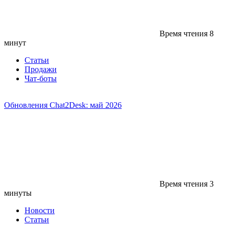
Время чтения
8
минут
Статьи
Продажи
Чат-боты
Обновления Chat2Desk: май 2026
Время чтения
3
минуты
Новости
Статьи