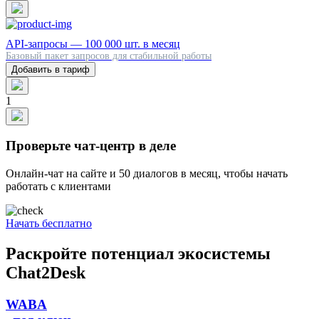
API-запросы — 100 000 шт. в месяц
Базовый пакет запросов для стабильной работы
Добавить в тариф
1
Проверьте чат-центр в деле
Онлайн-чат на сайте и 50 диалогов в месяц, чтобы начать
работать с клиентами
Начать бесплатно
Раскройте потенциал экосистемы
Chat2Desk
WABA