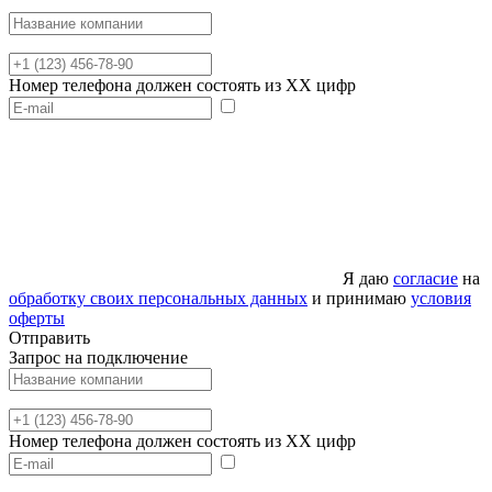
Номер телефона должен состоять из XX цифр
Я даю
согласие
на
обработку своих персональных данных
и принимаю
условия
оферты
Отправить
Запрос на подключение
Номер телефона должен состоять из XX цифр