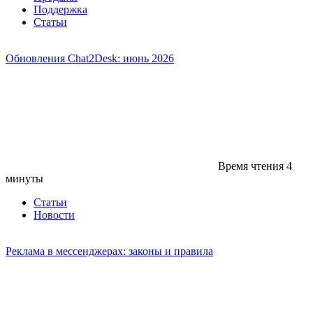
Поддержка
Статьи
Обновления Chat2Desk: июнь 2026
Время чтения
4
минуты
Статьи
Новости
Реклама в мессенджерах: законы и правила