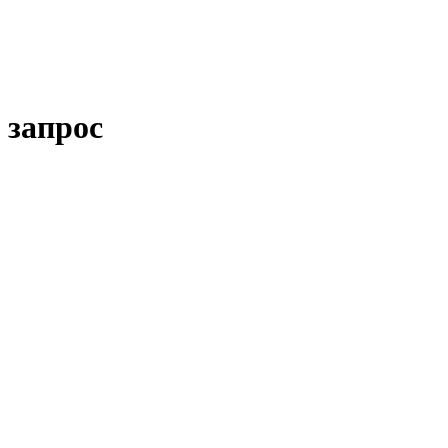
 запрос