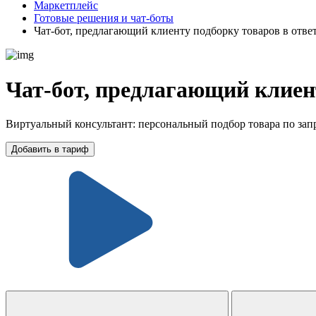
Маркетплейс
Готовые решения и чат-боты
Чат-бот, предлагающий клиенту подборку товаров в ответ
Чат-бот, предлагающий клиент
Виртуальный консультант: персональный подбор товара по зап
Добавить в тариф