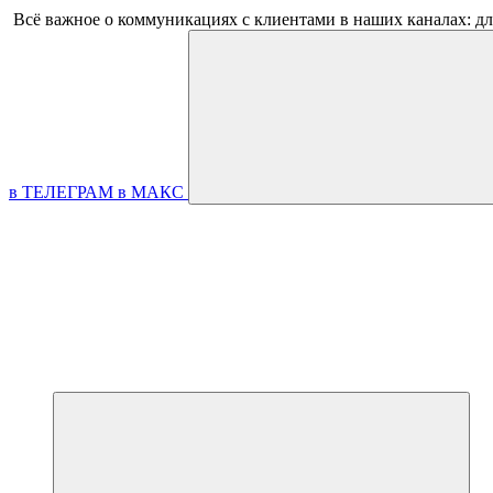
Всё важное о коммуникациях с клиентами в наших каналах: д
в ТЕЛЕГРАМ
в МАКС