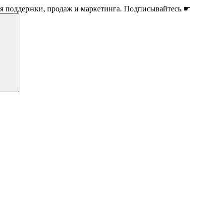
ля поддержки, продаж и маркетинга. Подписывайтесь ☛