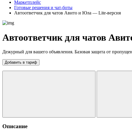
Маркетплейс
Готовые решения и чат-боты
Автоответчик для чатов Авито и Юла — Lite-версия
Автоответчик для чатов Авит
Дежурный для вашего объявления. Базовая защита от пропуще
Добавить в тариф
Описание