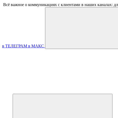
Всё важное о коммуникациях с клиентами в наших каналах: д
в ТЕЛЕГРАМ
в МАКС