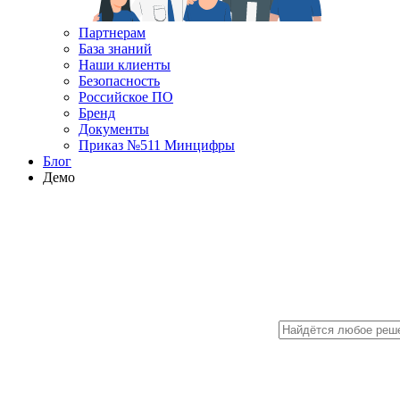
Партнерам
База знаний
Наши клиенты
Безопасность
Российское ПО
Бренд
Документы
Приказ №511 Минцифры
Блог
Демо