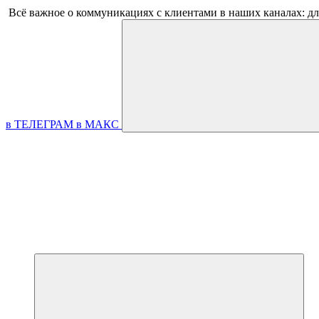
Всё важное о коммуникациях с клиентами в наших каналах: д
в ТЕЛЕГРАМ
в МАКС