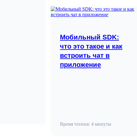
Мобильный SDK:
что это такое и как
встроить чат в
приложение
Время чтения: 4 минуты