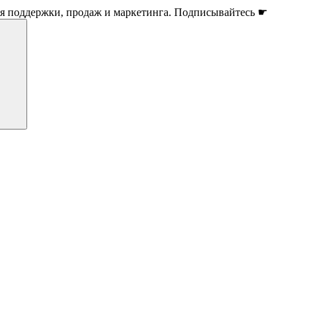
ля поддержки, продаж и маркетинга. Подписывайтесь ☛