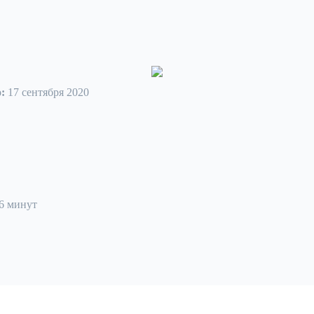
:
17 сентября 2020
 6 минут