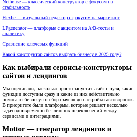
Nethouse — классический конструктор с фокусом на
стабильность
Flexbe — визуальный редактор с фокусом на маркетинг
LPgenerator — платформа с акцентом на A/B-тесты и
аналитику
Сравнение ключевых функций
Какой конструктор сайтов выбрать бизнесу в 2025 году?
Как выбирали сервисы-конструкторы
сайтов и лендингов
Мы оценивали, насколько просто запустить сайт с нуля, какие
функции доступны сразу и какие из них действительно
помогают бизнесу: от сбора заявок до настройки автоворонок.
В приоритете были платформы, которые решают несколько
задач одновременно без лишних переключений между
сервисами и интеграциями.
Mottor — генератор лендингов и