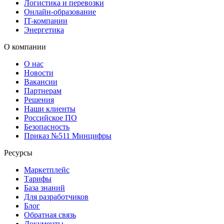
Логистика и перевозки
Онлайн-образование
IT-компании
Энергетика
О компании
О нас
Новости
Вакансии
Партнерам
Решения
Наши клиенты
Российское ПО
Безопасность
Приказ №511 Минцифры
Ресурсы
Маркетплейс
Тарифы
База знаний
Для разработчиков
Блог
Обратная связь
Документы