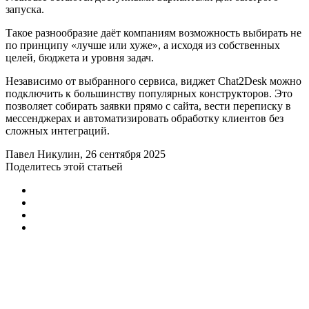
запуска.
Такое разнообразие даёт компаниям возможность выбирать не
по принципу «лучше или хуже», а исходя из собственных
целей, бюджета и уровня задач.
Независимо от выбранного сервиса, виджет Chat2Desk можно
подключить к большинству популярных конструкторов. Это
позволяет собирать заявки прямо с сайта, вести переписку в
мессенджерах и автоматизировать обработку клиентов без
сложных интеграций.
Павел Никулин
, 26 сентября 2025
Поделитесь этой статьей