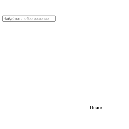
Поиск