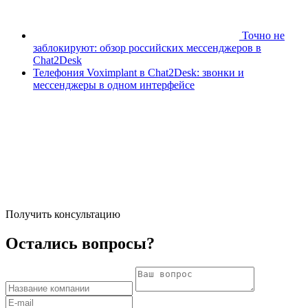
Точно не
заблокируют: обзор российских мессенджеров в
Chat2Desk
Телефония Voximplant в Chat2Desk: звонки и
мессенджеры в одном интерфейсе
Получить консультацию
Остались вопросы?