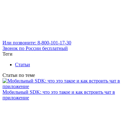
Или позвоните: 8-800-101-17-30
Звонок по России бесплатный
Теги
Статьи
Статьи по теме
Мобильный SDK: что это такое и как встроить чат в
приложение