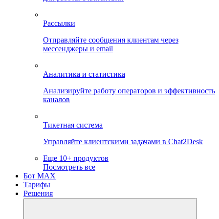
Рассылки
Отправляйте сообщения клиентам через
мессенджеры и email
Аналитика и статистика
Анализируйте работу операторов и эффективность
каналов
Тикетная система
Управляйте клиентскими задачами в Chat2Desk
Еще 10+ продуктов
Посмотреть все
Бот MAX
Тарифы
Решения