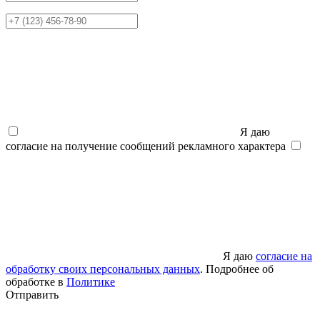
Я даю
согласие на получение сообщений рекламного характера
Я даю
согласие на
обработку своих персональных данных
. Подробнее об
обработке в
Политике
Отправить