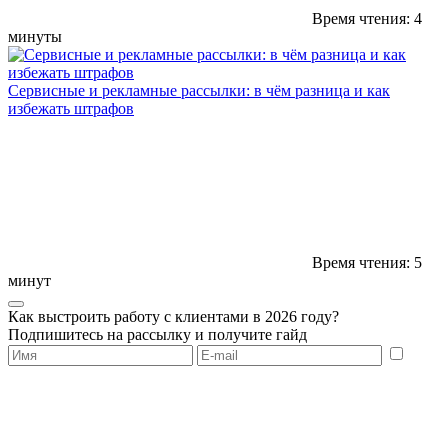
Время чтения: 4
минуты
Сервисные и рекламные рассылки: в чём разница и как
избежать штрафов
Время чтения: 5
минут
Как выстроить работу с клиентами в 2026 году?
Подпишитесь на рассылку и получите гайд