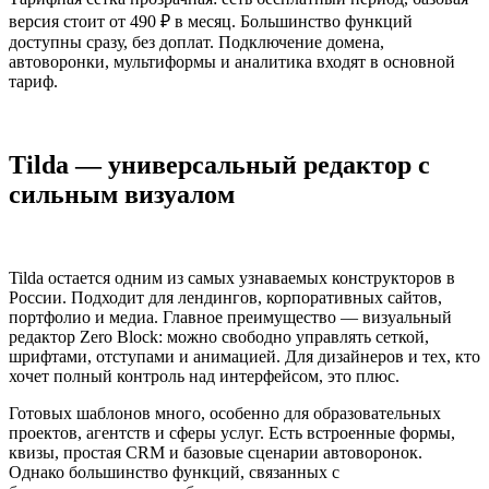
версия стоит от 490 ₽ в месяц. Большинство функций
доступны сразу, без доплат. Подключение домена,
автоворонки, мультиформы и аналитика входят в основной
тариф.
Tilda — универсальный редактор с
сильным визуалом
Tilda остается одним из самых узнаваемых конструкторов в
России. Подходит для лендингов, корпоративных сайтов,
портфолио и медиа. Главное преимущество — визуальный
редактор Zero Block: можно свободно управлять сеткой,
шрифтами, отступами и анимацией. Для дизайнеров и тех, кто
хочет полный контроль над интерфейсом, это плюс.
Готовых шаблонов много, особенно для образовательных
проектов, агентств и сферы услуг. Есть встроенные формы,
квизы, простая CRM и базовые сценарии автоворонок.
Однако большинство функций, связанных с