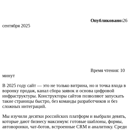
Опубликовано:
26
сентября 2025
Время чтения: 10
минут
В 2025 году сайт — это не только витрина, но и точка входа в
воронку продаж, канал сбора заявок и основа цифровой
инфраструктуры. Конструкторы сайтов позволяют запускать
такие страницы быстро, без команды разработчиков и без
сложных интеграций.
Мы изучили десятки российских платформ и выбрали девять,
которые дают бизнесу максимум: готовые шаблоны, формы,
автоворонки, чат‑ботов, встроенные CRM и аналитику. Среди