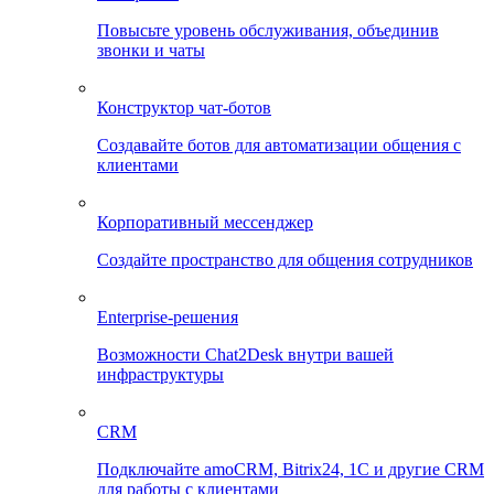
Повысьте уровень обслуживания, объединив
звонки и чаты
Конструктор чат-ботов
Создавайте ботов для автоматизации общения с
клиентами
Корпоративный мессенджер
Создайте пространство для общения сотрудников
Enterprise-решения
Возможности Chat2Desk внутри вашей
инфраструктуры
CRM
Подключайте amoCRM, Bitrix24, 1C и другие CRM
для работы с клиентами