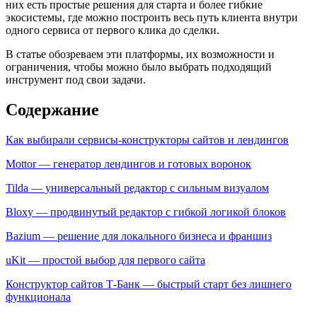
них есть простые решения для старта и более гибкие
экосистемы, где можно построить весь путь клиента внутри
одного сервиса от первого клика до сделки.
В статье обозреваем эти платформы, их возможности и
ограничения, чтобы можно было выбрать подходящий
инструмент под свои задачи.
Содержание
Как выбирали сервисы-конструкторы сайтов и лендингов
Mottor — генератор лендингов и готовых воронок
Tilda — универсальный редактор с сильным визуалом
Bloxy — продвинутый редактор с гибкой логикой блоков
Bazium — решение для локального бизнеса и франшиз
uKit — простой выбор для первого сайта
Конструктор сайтов Т-Банк — быстрый старт без лишнего
функционала