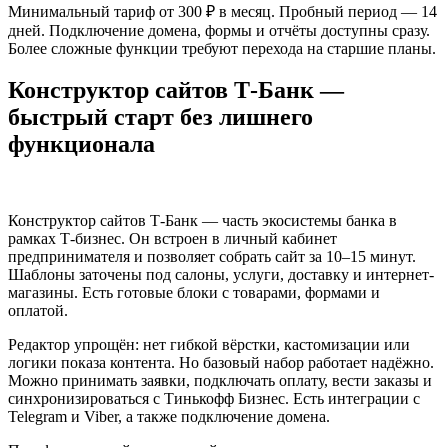
Минимальный тариф от 300 ₽ в месяц. Пробный период — 14
дней. Подключение домена, формы и отчёты доступны сразу.
Более сложные функции требуют перехода на старшие планы.
Конструктор сайтов Т-Банк —
быстрый старт без лишнего
функционала
Конструктор сайтов Т-Банк — часть экосистемы банка в
рамках Т-бизнес. Он встроен в личный кабинет
предпринимателя и позволяет собрать сайт за 10–15 минут.
Шаблоны заточены под салоны, услуги, доставку и интернет-
магазины. Есть готовые блоки с товарами, формами и
оплатой.
Редактор упрощён: нет гибкой вёрстки, кастомизации или
логики показа контента. Но базовый набор работает надёжно.
Можно принимать заявки, подключать оплату, вести заказы и
синхронизироваться с Тинькофф Бизнес. Есть интеграции с
Telegram и Viber, а также подключение домена.