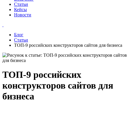
Статьи
Кейсы
Новости
Блог
Статьи
ТОП‑9 российских конструкторов сайтов для бизнеса
ТОП‑9 российских
конструкторов сайтов для
бизнеса