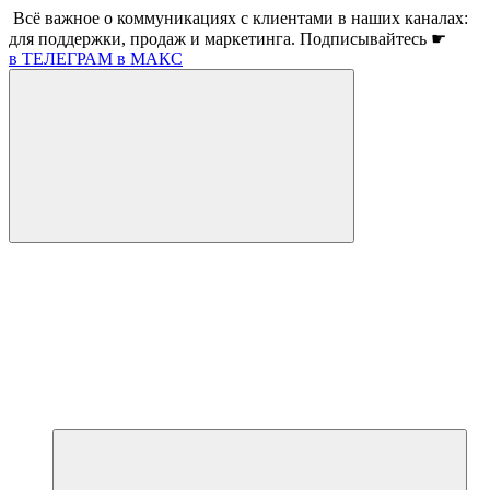
Всё важное о коммуникациях с клиентами в наших каналах:
для поддержки, продаж и маркетинга. Подписывайтесь ☛
в ТЕЛЕГРАМ
в МАКС