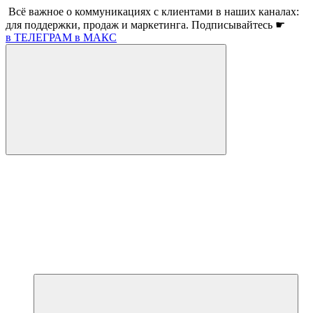
Всё важное о коммуникациях с клиентами в наших каналах:
для поддержки, продаж и маркетинга. Подписывайтесь ☛
в ТЕЛЕГРАМ
в МАКС