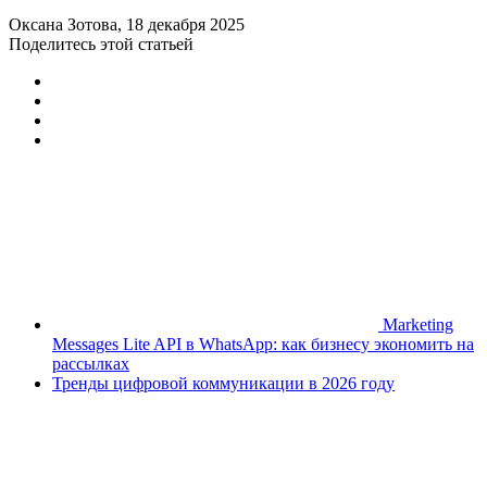
Оксана Зотова
, 18 декабря 2025
Поделитесь этой статьей
Marketing
Messages Lite API в WhatsApp: как бизнесу экономить на
рассылках
Тренды цифровой коммуникации в 2026 году