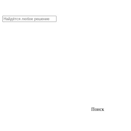
Поиск