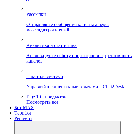
Рассылки
Отправляйте сообщения клиентам через
мессенджеры и email
Аналитика и статистика
Анализируйте работу операторов и эффективность
каналов
Тикетная система
Управляйте клиентскими задачами в Chat2Desk
Еще 10+ продуктов
Посмотреть все
Бот MAX
Тарифы
Решения