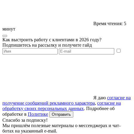
Время чтения: 5
минут
Как выстроить работу с клиентами в 2026 году?
Подпишитесь на рассылку и получите гайд
Я даю
согласие на
получение сообщений рекламного характера
,
согласие на
обработку своих персональных данных
. Подробнее об
обработке в
Политике
Отправить
Спасибо за подписку!
Мы пришлём полезные материалы о мессенджерах и чат-
ботах на указанный e-mail.