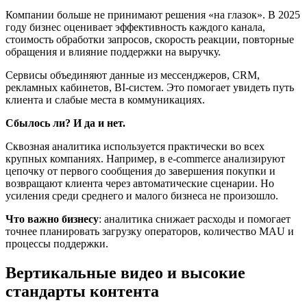
Компании больше не принимают решения «на глазок». В 2025
году бизнес оценивает эффективность каждого канала,
стоимость обработки запросов, скорость реакции, повторные
обращения и влияние поддержки на выручку.
Сервисы объединяют данные из мессенджеров, CRM,
рекламных кабинетов, BI-систем. Это помогает увидеть путь
клиента и слабые места в коммуникациях.
Сбылось ли? И да и нет.
Сквозная аналитика используется практически во всех
крупных компаниях. Например, в e-commerce анализируют
цепочку от первого сообщения до завершения покупки и
возвращают клиента через автоматические сценарии. Но
усиления среди среднего и малого бизнеса не произошло.
Что важно бизнесу
: аналитика снижает расходы и помогает
точнее планировать загрузку операторов, количество MAU и
процессы поддержки.
Вертикальные видео и высокие
стандарты контента