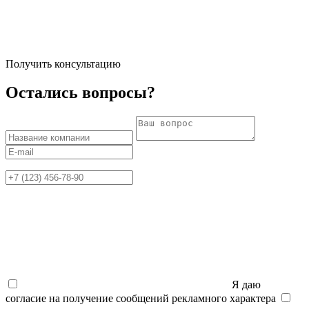
Получить консультацию
Остались вопросы?
Я даю
согласие на получение сообщений рекламного характера