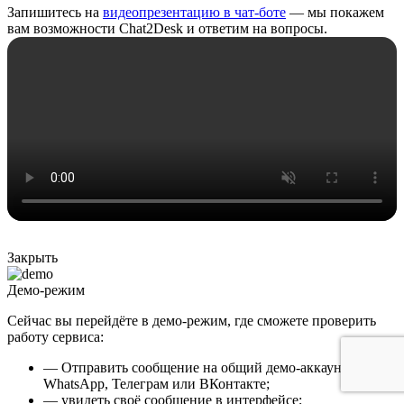
Запишитесь на
видеопрезентацию в чат-боте
— мы покажем
вам возможности Chat2Desk и ответим на вопросы.
Закрыть
Демо-режим
Сейчас вы перейдёте в демо-режим, где сможете проверить
работу сервиса:
— Отправить сообщение на общий демо-аккаунт в
WhatsApp, Телеграм или ВКонтакте;
— увидеть своё сообщение в интерфейсе;