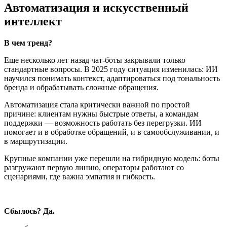
Автоматизация и искусственный
интеллект
В чем тренд?
Еще несколько лет назад чат-боты закрывали только
стандартные вопросы. В 2025 году ситуация изменилась: ИИ
научился понимать контекст, адаптироваться под тональность
бренда и обрабатывать сложные обращения.
Автоматизация стала критически важной по простой
причине: клиентам нужны быстрые ответы, а командам
поддержки — возможность работать без перегрузки. ИИ
помогает и в обработке обращений, и в самообслуживании, и
в маршрутизации.
Крупные компании уже перешли на гибридную модель: боты
разгружают первую линию, операторы работают со
сценариями, где важна эмпатия и гибкость.
Сбылось? Да.