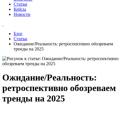
Статьи
Кейсы
Новости
Блог
Статьи
Ожидание/Реальность: ретроспективно обозреваем
тренды на 2025
Ожидание/Реальность:
ретроспективно обозреваем
тренды на 2025