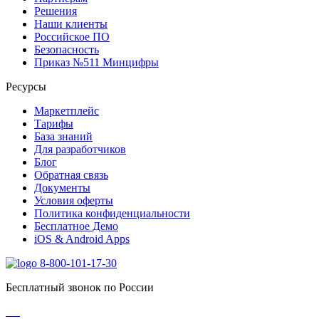
Решения
Наши клиенты
Российское ПО
Безопасность
Приказ №511 Минцифры
Ресурсы
Маркетплейс
Тарифы
База знаний
Для разработчиков
Блог
Обратная связь
Документы
Условия оферты
Политика конфиденциальности
Бесплатное Демо
iOS & Android Apps
8-800-101-17-30
Бесплатный звонок по России