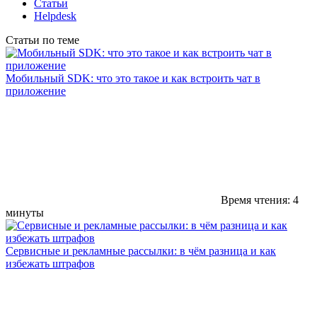
Статьи
Helpdesk
Статьи по теме
Мобильный SDK: что это такое и как встроить чат в
приложение
Время чтения: 4
минуты
Сервисные и рекламные рассылки: в чём разница и как
избежать штрафов