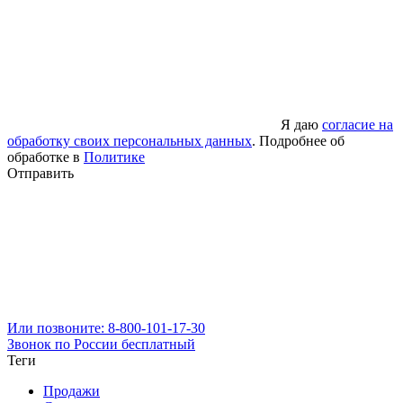
Я даю
согласие на
обработку своих персональных данных
. Подробнее об
обработке в
Политике
Отправить
Или позвоните: 8-800-101-17-30
Звонок по России бесплатный
Теги
Продажи