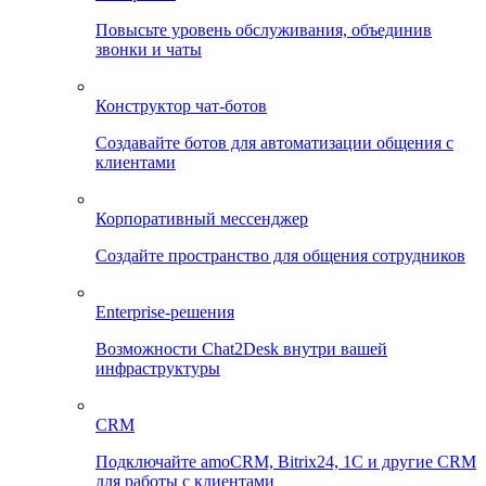
Повысьте уровень обслуживания, объединив
звонки и чаты
Конструктор чат-ботов
Создавайте ботов для автоматизации общения с
клиентами
Корпоративный мессенджер
Создайте пространство для общения сотрудников
Enterprise-решения
Возможности Chat2Desk внутри вашей
инфраструктуры
CRM
Подключайте amoCRM, Bitrix24, 1C и другие CRM
для работы с клиентами