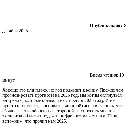
Опубликовано:
18
декабря 2025
Время чтения: 10
минут
Хорошо это или плохо, но год подходит к концу. Прежде чем
прогнозировать прогнозы на 2026 год, мы хотим оглянуться
на тренды, которые обещали нам и вам в 2025 году. И не
просто оглянуться, а основательно пройтись и выяснить: что
сбылось, а что обошло нас стороной. И спросить мнения
экспертов области продаж и цифрового маркетинга. Итак,
вспомним, что прочил нам 2025.