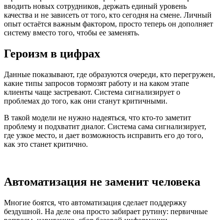
вводить новых сотрудников, держать единый уровень
качества и не зависеть от того, кто сегодня на смене. Личный
опыт остаётся важным фактором, просто теперь он дополняет
систему вместо того, чтобы ее заменять.
Героизм в цифрах
Данные показывают, где образуются очереди, кто перегружен,
какие типы запросов тормозят работу и на каком этапе
клиенты чаще застревают. Система сигнализирует о
проблемах до того, как они станут критичными.
В такой модели не нужно надеяться, что кто-то заметит
проблему и подхватит диалог. Система сама сигнализирует,
где узкое место, и дает возможность исправить его до того,
как это станет критично.
Автоматизация не заменит человека
Многие боятся, что автоматизация сделает поддержку
бездушной. На деле она просто забирает рутину: первичные