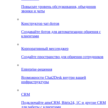
Повысьте уровень обслуживания, объединив
звонки и чаты
Конструктор чат-ботов
Создавайте ботов для автоматизации общения с
клиентами
Корпоративный мессенджер
Создайте пространство для общения сотрудников
Enterprise-решения
Возможности Chat2Desk внутри вашей
инфраструктуры
CRM
Подключайте amoCRM, Bitrix24, 1C и другие CRM
для работы с клиентами