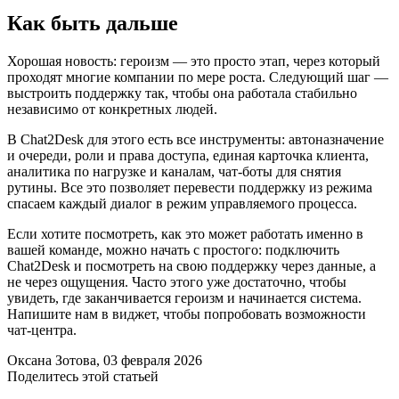
Как быть дальше
Хорошая новость: героизм — это просто этап, через который
проходят многие компании по мере роста. Следующий шаг —
выстроить поддержку так, чтобы она работала стабильно
независимо от конкретных людей.
В Chat2Desk для этого есть все инструменты: автоназначение
и очереди, роли и права доступа, единая карточка клиента,
аналитика по нагрузке и каналам, чат-боты для снятия
рутины. Все это позволяет перевести поддержку из режима
спасаем каждый диалог в режим управляемого процесса.
Если хотите посмотреть, как это может работать именно в
вашей команде, можно начать с простого: подключить
Chat2Desk и посмотреть на свою поддержку через данные, а
не через ощущения. Часто этого уже достаточно, чтобы
увидеть, где заканчивается героизм и начинается система.
Напишите нам в виджет, чтобы попробовать возможности
чат-центра.
Оксана Зотова
, 03 февраля 2026
Поделитесь этой статьей