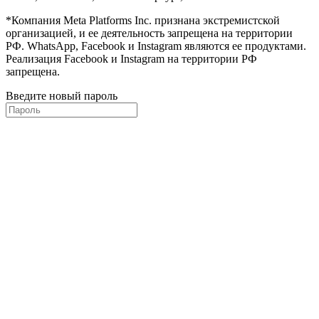
*Компания Meta Platforms Inc. признана экстремистской
организацией, и ее деятельность запрещена на территории
РФ. WhatsApp, Facebook и Instagram являются ее продуктами.
Реализация Facebook и Instagram на территории РФ
запрещена.
Введите новый пароль