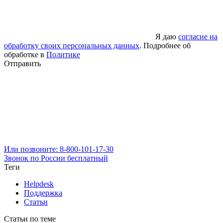
Я даю
согласие на
обработку своих персональных данных
. Подробнее об
обработке в
Политике
Отправить
Или позвоните: 8-800-101-17-30
Звонок по России бесплатный
Теги
Helpdesk
Поддержка
Статьи
Статьи по теме