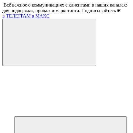
Всё важное о коммуникациях с клиентами в наших каналах:
для поддержки, продаж и маркетинга. Подписывайтесь ☛
в ТЕЛЕГРАМ
в МАКС