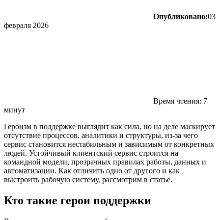
Опубликовано:
03
февраля 2026
Время чтения: 7
минут
Героизм в поддержке выглядит как сила, но на деле маскирует
отсутствие процессов, аналитики и структуры, из-за чего
сервис становится нестабильным и зависимым от конкретных
людей. Устойчивый клиентский сервис строится на
командной модели, прозрачных правилах работы, данных и
автоматизации. Как отличить одно от другого и как
выстроить рабочую систему, рассмотрим в статье.
Кто такие герои поддержки