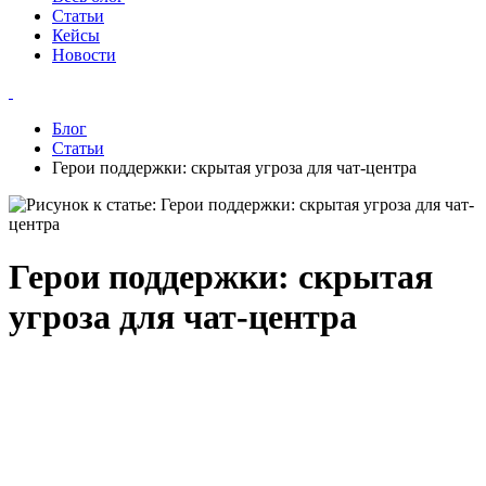
Статьи
Кейсы
Новости
Блог
Статьи
Герои поддержки: скрытая угроза для чат-центра
Герои поддержки: скрытая
угроза для чат-центра