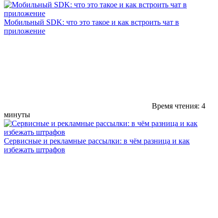
Мобильный SDK: что это такое и как встроить чат в
приложение
Время чтения: 4
минуты
Сервисные и рекламные рассылки: в чём разница и как
избежать штрафов