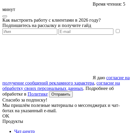
Время чтения: 5
минут
Как выстроить работу с клиентами в 2026 году?
Подпишитесь на рассылку и получите гайд
Я даю
согласие на
получение сообщений рекламного характера
,
согласие на
обработку своих персональных данных
. Подробнее об
обработке в
Политике
Отправить
Спасибо за подписку!
Мы пришлём полезные материалы о мессенджерах и чат-
ботах на указанный e-mail.
OK
Продукты
Чат-центр