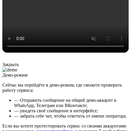
Закрыть
Демо-режим
Сейчас вы перейдёте в демо-режим, где сможете проверить
работу сервиса:
— Отправить сообщение на общий демо-аккаунт в
WhatsApp, Телеграм или ВКонтакте;
— увидеть своё сообщение в интерфейсе;
— забрать себе чат, чтобы ответить от имени оператора.
Если вы хотите протестировать сервис со своими аккаунтами