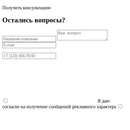
Получить консультацию
Остались вопросы?
Я даю
согласие на получение сообщений рекламного характера