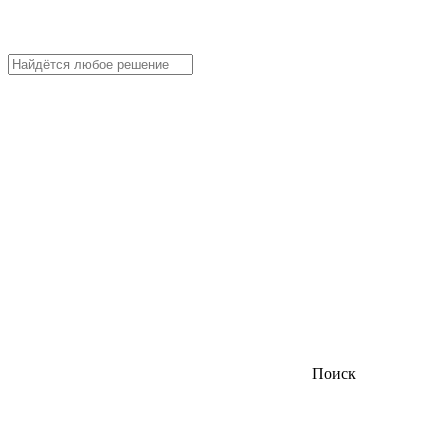
Поиск