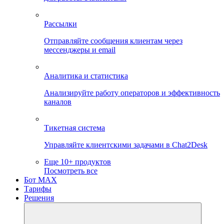
Рассылки
Отправляйте сообщения клиентам через
мессенджеры и email
Аналитика и статистика
Анализируйте работу операторов и эффективность
каналов
Тикетная система
Управляйте клиентскими задачами в Chat2Desk
Еще 10+ продуктов
Посмотреть все
Бот MAX
Тарифы
Решения