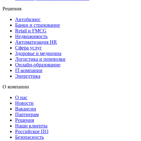
Решения
Автобизнес
Банки и страхование
Retail и FMCG
Недвижимость
Автоматизация HR
Сфера услуг
Здоровье и медицина
Логистика и перевозки
Онлайн-образование
IT-компании
Энергетика
О компании
О нас
Новости
Вакансии
Партнерам
Решения
Наши клиенты
Российское ПО
Безопасность