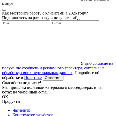
минут
Как выстроить работу с клиентами в 2026 году?
Подпишитесь на рассылку и получите гайд
Я даю
согласие на
получение сообщений рекламного характера
,
согласие на
обработку своих персональных данных
. Подробнее об
обработке в
Политике
Отправить
Спасибо за подписку!
Мы пришлём полезные материалы о мессенджерах и чат-
ботах на указанный e-mail.
OK
Продукты
Чат-центр
Конструктор чат-ботов