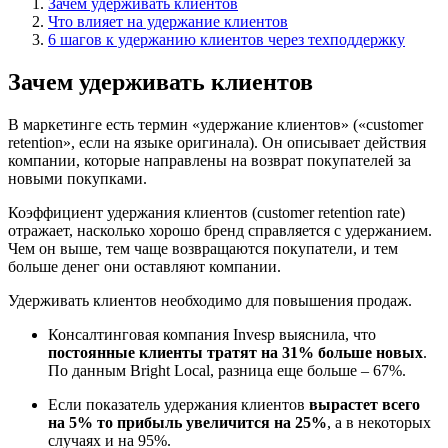
Зачем удерживать клиентов
Что влияет на удержание клиентов
6 шагов к удержанию клиентов через техподдержку
Зачем удерживать клиентов
В маркетинге есть термин «удержание клиентов» («customer
retention», если на языке оригинала). Он описывает действия
компании, которые направлены на возврат покупателей за
новыми покупками.
Коэффициент удержания клиентов (customer retention rate)
отражает, насколько хорошо бренд справляется с удержанием.
Чем он выше, тем чаще возвращаются покупатели, и тем
больше денег они оставляют компании.
Удерживать клиентов необходимо для повышения продаж.
Консалтинговая компания Invesp выяснила, что
постоянные клиенты тратят на 31% больше новых
.
По данным Bright Local, разница еще больше – 67%.
Если показатель удержания клиентов
вырастет всего
на 5% то прибыль увеличится на 25%
, а в некоторых
случаях и на 95%.