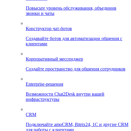
Повысьте уровень обслуживания, объединив
звонки и чаты
Конструктор чат-ботов
Создавайте ботов для автоматизации общения с
клиентами
Корпоративный мессенджер
Создайте пространство для общения сотрудников
Enterprise-решения
Возможности Chat2Desk внутри вашей
инфраструктуры
CRM
Подключайте amoCRM, Bitrix24, 1C и другие CRM
для работы с клиентами