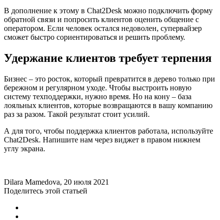
В дополнение к этому в Chat2Desk можно подключить форму
обратной связи и попросить клиентов оценить общение с
оператором. Если человек остался недоволен, супервайзер
сможет быстро сориентироваться и решить проблему.
Удержание клиентов требует терпения
Бизнес – это росток, который превратится в дерево только при
бережном и регулярном уходе. Чтобы выстроить новую
систему техподдержки, нужно время. Но на кону – база
лояльных клиентов, которые возвращаются в вашу компанию
раз за разом. Такой результат стоит усилий.
А для того, чтобы поддержка клиентов работала, используйте
Chat2Desk. Напишите нам через виджет в правом нижнем
углу экрана.
Dilara Mamedova
, 20 июля 2021
Поделитесь этой статьей