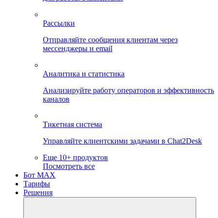
Рассылки
Отправляйте сообщения клиентам через
мессенджеры и email
Аналитика и статистика
Анализируйте работу операторов и эффективность
каналов
Тикетная система
Управляйте клиентскими задачами в Chat2Desk
Еще 10+ продуктов
Посмотреть все
Бот MAX
Тарифы
Решения