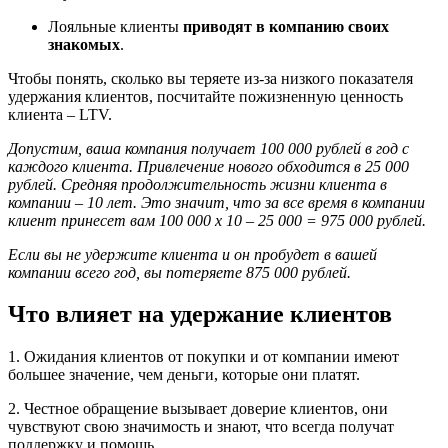
Лояльные клиенты
приводят в компанию своих
знакомых
.
Чтобы понять, сколько вы теряете из-за низкого показателя
удержания клиентов, посчитайте пожизненную ценность
клиента – LTV.
Допустим, ваша компания получает 100 000 рублей в год с
каждого клиента. Привлечение нового обходится в 25 000
рублей. Средняя продолжительность жизни клиента в
компании – 10 лет. Это значит, что за все время в компании
клиент принесет вам 100 000 х 10 – 25 000 = 975 000 рублей.
Если вы не удержите клиента и он пробудет в вашей
компании всего год, вы потеряете 875 000 рублей.
Что влияет на удержание клиентов
1. Ожидания клиентов от покупки и от компании имеют
большее значение, чем деньги, которые они платят.
2. Честное обращение вызывает доверие клиентов, они
чувствуют свою значимость и знают, что всегда получат
поддержку и помощь.