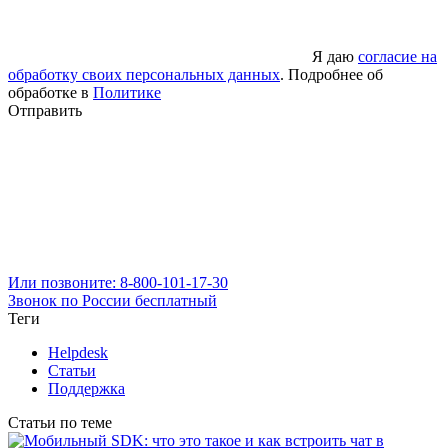
Я даю
согласие на
обработку своих персональных данных
. Подробнее об
обработке в
Политике
Отправить
Или позвоните: 8-800-101-17-30
Звонок по России бесплатный
Теги
Helpdesk
Статьи
Поддержка
Статьи по теме