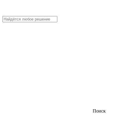
Поиск