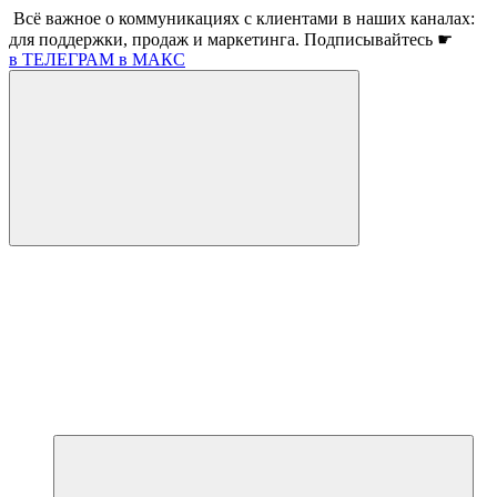
Всё важное о коммуникациях с клиентами в наших каналах:
для поддержки, продаж и маркетинга. Подписывайтесь ☛
в ТЕЛЕГРАМ
в МАКС