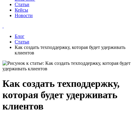
Статьи
Кейсы
Новости
Блог
Статьи
Как создать техподдержку, которая будет удерживать
клиентов
Как создать техподдержку,
которая будет удерживать
клиентов