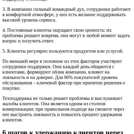
3. В компании сильный командный дух, сотрудники работают
в комфортной атмосфере, у них есть желание поддерживать
высокий уровень сервиса.
4. Постоянные клиенты ощущают свою ценность: их
проблемы решают вовремя, они могут в любой момент задать
вопрос и получить ответ.
5. Клиенты регулярно пользуются продуктом или услугой.
По меньшей мере в половине из этих факторов участвуют
сотрудники поддержки. Они каждый день общаются с
клиентами, формируют облик компании, влияют на
лояльность и на доверие. Для 96% покупателей уровень
обслуживания – ключевой фактор при принятии решения о
покупке.
Техподдержка не только решает проблемы и выслушивает
жалобы клиентов. Она является одним из столпов
коммуникации: при правильном подходе вы сможете через
нее выстроить лояльность и повысить процент удержания
клиентов.
6 шагов к удержанию клиентов через