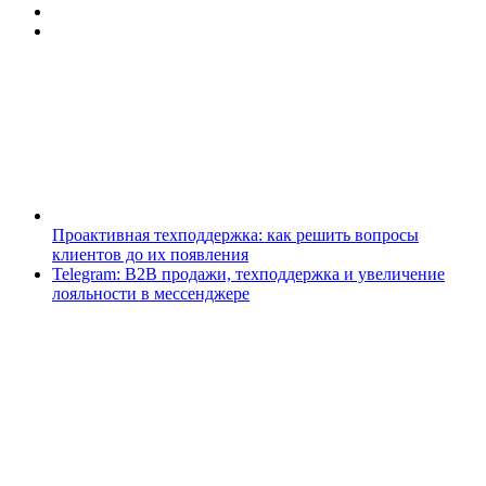
Проактивная техподдержка: как решить вопросы
клиентов до их появления
Telegram: B2B продажи, техподдержка и увеличение
лояльности в мессенджере