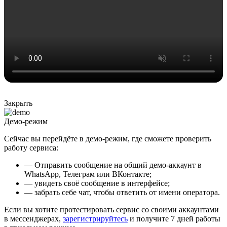
Закрыть
Демо-режим
Сейчас вы перейдёте в демо-режим, где сможете проверить
работу сервиса:
— Отправить сообщение на общий демо-аккаунт в
WhatsApp, Телеграм или ВКонтакте;
— увидеть своё сообщение в интерфейсе;
— забрать себе чат, чтобы ответить от имени оператора.
Если вы хотите протестировать сервис со своими аккаунтами
в мессенджерах,
зарегистрируйтесь
и получите 7 дней работы