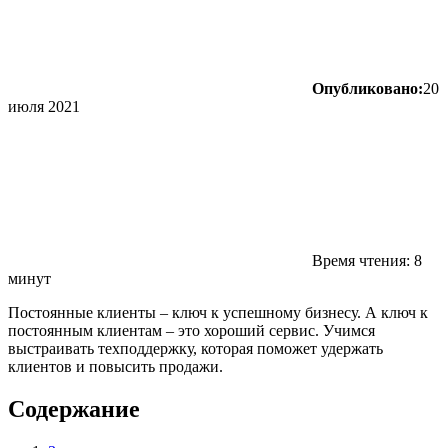
Опубликовано:
20
июля 2021
Время чтения: 8
минут
Постоянные клиенты – ключ к успешному бизнесу. А ключ к
постоянным клиентам – это хороший сервис. Учимся
выстраивать техподдержку, которая поможет удержать
клиентов и повысить продажи.
Содержание