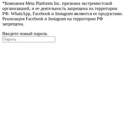
*Компания Meta Platforms Inc. признана экстремистской
организацией, и ее деятельность запрещена на территории
РФ. WhatsApp, Facebook и Instagram являются ее продуктами.
Реализация Facebook и Instagram на территории РФ
запрещена.
Введите новый пароль