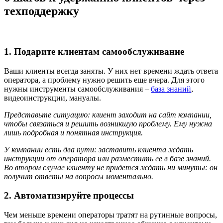
техподдержку
1. Подарите клиентам самообслуживание
Ваши клиенты всегда заняты. У них нет времени ждать ответа
оператора, а проблему нужно решить еще вчера. Для этого
нужны инструменты самообслуживания –
база знаний
,
видеоинструкции, мануалы.
Представьте ситуацию: клиент заходит на сайт компании,
чтобы связаться и решить возникшую проблему. Ему нужна
лишь подробная и понятная инструкция.
У компании есть два пути: заставить клиента ждать
инструкции от оператора или разместить ее в базе знаний.
Во втором случае клиенту не придется ждать ни минуты: он
получит ответы на вопросы моментально.
2. Автоматизируйте процессы
Чем меньше времени операторы тратят на рутинные вопросы,