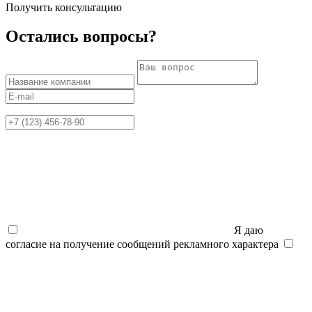
Получить консультацию
Остались вопросы?
Я даю
согласие на получение сообщений рекламного характера