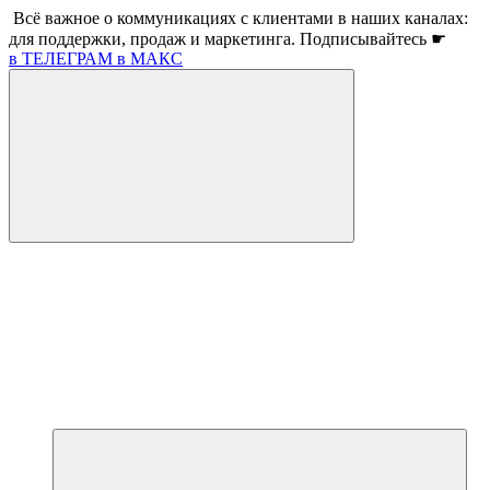
Всё важное о коммуникациях с клиентами в наших каналах:
для поддержки, продаж и маркетинга. Подписывайтесь ☛
в ТЕЛЕГРАМ
в МАКС