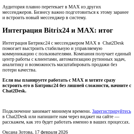
Аудитория плавно перетекает в MAX из других
мессенджеров. Бизнесу важно подготовиться к этому заранее
и встроить новый мессенджер в систему.
Интеграция Bitrix24 и MAX: итог
Интеграция Битрикс24 с мессенджером MAX в Chat2Desk
помогает выстроить стабильную и управляемую
коммуникацию с пользователями. Компания получает единый
центр работы с клиентами, автоматизацию рутинных задач,
аналитику и возможность масштабировать продажи без
потери качества.
Если вы планируете работать с MAX и хотите сразу
встроить его в Битрикс24 без лишней сложности, начните с
Chat2Desk.
Подключение занимает минимум времени.
Зарегистрируйтесь
в Chat2Desk или напишите нам через виджет на сайте —
расскажем, как это будет работать именно в ваших процессах.
Оксана Зотова
, 17 февраля 2026