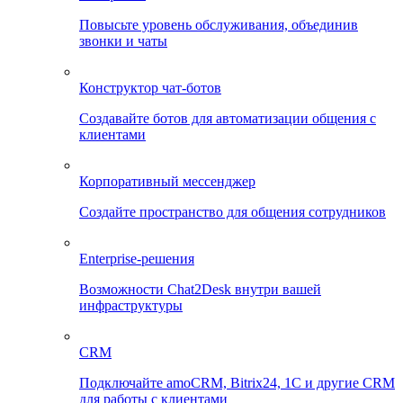
Повысьте уровень обслуживания, объединив
звонки и чаты
Конструктор чат-ботов
Создавайте ботов для автоматизации общения с
клиентами
Корпоративный мессенджер
Создайте пространство для общения сотрудников
Enterprise-решения
Возможности Chat2Desk внутри вашей
инфраструктуры
CRM
Подключайте amoCRM, Bitrix24, 1C и другие CRM
для работы с клиентами