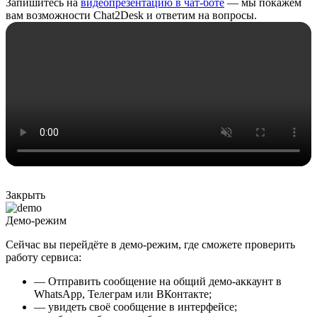
Запишитесь на
видеопрезентацию в чат-боте
— мы покажем
вам возможности Chat2Desk и ответим на вопросы.
Закрыть
Демо-режим
Сейчас вы перейдёте в демо-режим, где сможете проверить
работу сервиса:
— Отправить сообщение на общий демо-аккаунт в
WhatsApp, Телеграм или ВКонтакте;
— увидеть своё сообщение в интерфейсе;