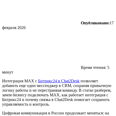
Опубликовано:
17
февраля 2026
Время чтения: 5
минут
Интеграция MAX с
Битрикс24 в Chat2Desk
позволяет
добавить еще один мессенджер в CRM, сохраняя привычную
логику работы и не перестраивая команду. В статье разберем,
зачем бизнесу подключать MAX, как работает интеграция с
Битрикс24 и почему связка в Chat2Desk помогает сохранить
управляемость и контроль.
Цифровая коммуникация в России продолжает меняться: на