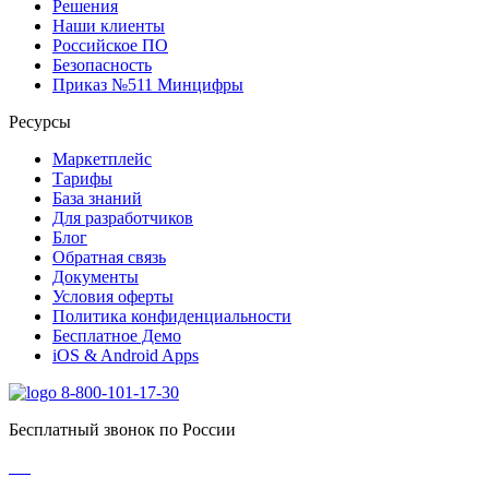
Решения
Наши клиенты
Российское ПО
Безопасность
Приказ №511 Минцифры
Ресурсы
Маркетплейс
Тарифы
База знаний
Для разработчиков
Блог
Обратная связь
Документы
Условия оферты
Политика конфиденциальности
Бесплатное Демо
iOS & Android Apps
8-800-101-17-30
Бесплатный звонок по России