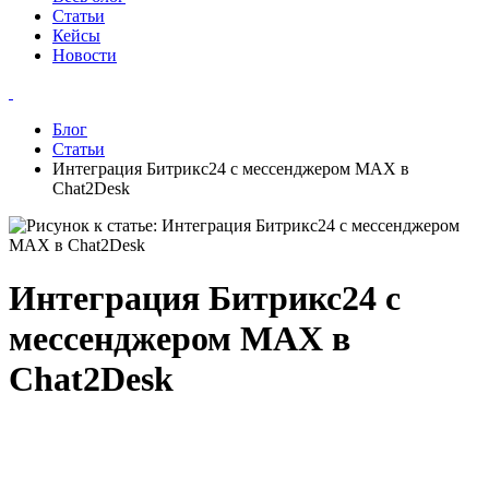
Статьи
Кейсы
Новости
Блог
Статьи
Интеграция Битрикс24 с мессенджером MAX в
Chat2Desk
Интеграция Битрикс24 с
мессенджером MAX в
Chat2Desk