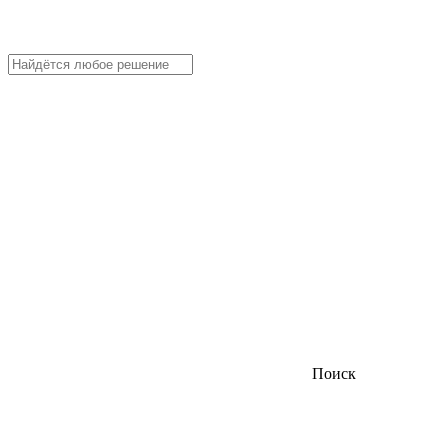
Поиск