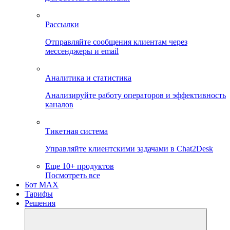
Рассылки
Отправляйте сообщения клиентам через
мессенджеры и email
Аналитика и статистика
Анализируйте работу операторов и эффективность
каналов
Тикетная система
Управляйте клиентскими задачами в Chat2Desk
Еще 10+ продуктов
Посмотреть все
Бот MAX
Тарифы
Решения