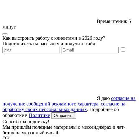
Время чтения: 5
минут
Как выстроить работу с клиентами в 2026 году?
Подпишитесь на рассылку и получите гайд
Я даю
согласие на
получение сообщений рекламного характера
,
согласие на
обработку своих персональных данных
. Подробнее об
обработке в
Политике
Отправить
Спасибо за подписку!
Мы пришлём полезные материалы о мессенджерах и чат-
ботах на указанный e-mail.
OK