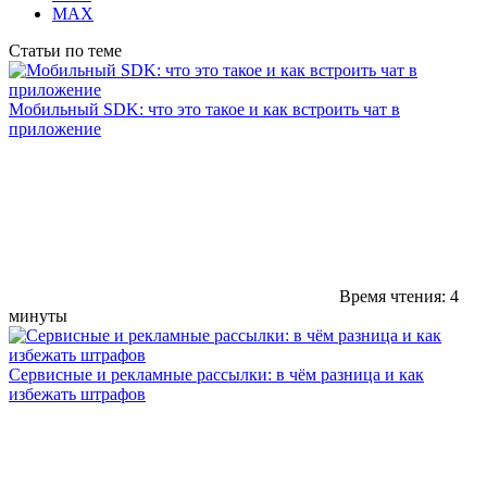
MAX
Статьи по теме
Мобильный SDK: что это такое и как встроить чат в
приложение
Время чтения: 4
минуты
Сервисные и рекламные рассылки: в чём разница и как
избежать штрафов