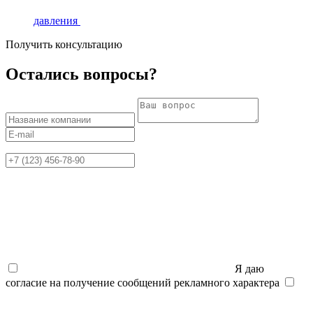
давления
Получить консультацию
Остались вопросы?
Я даю
согласие на получение сообщений рекламного характера