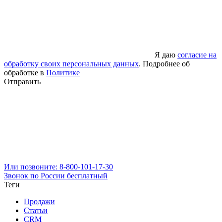
Я даю
согласие на
обработку своих персональных данных
. Подробнее об
обработке в
Политике
Отправить
Или позвоните: 8-800-101-17-30
Звонок по России бесплатный
Теги
Продажи
Статьи
CRM