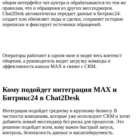
общем интерфейсе чат-центра и обрабатываются по тем же
правилам, что и обращения из других мессенджеров.
Chat2Desk автоматически передает данные в Битрикс24:
создает или обновляет лиды и сделки, сохраняет историю
переписки и фиксирует источники обращений.
Операторы работают в одном окне и видят весь контекст
общения, а руководитель видит загрузку команды и
эффективность канала MAX в связке с CRM.
Кому подойдет интеграция MAX и
Битрикс24 в Chat2Desk
Интеграция подойдет среднему и крупному бизнесу. В
частности компаниям, которые уже используют CRM и хотят
добавить новый мессенджер без риска для процессов. Это
решение подойдет всем, кому важен быстрый запуск,
контроль, безопасность данных и масштабируемость.