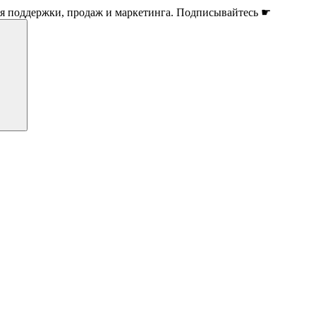
ля поддержки, продаж и маркетинга. Подписывайтесь ☛