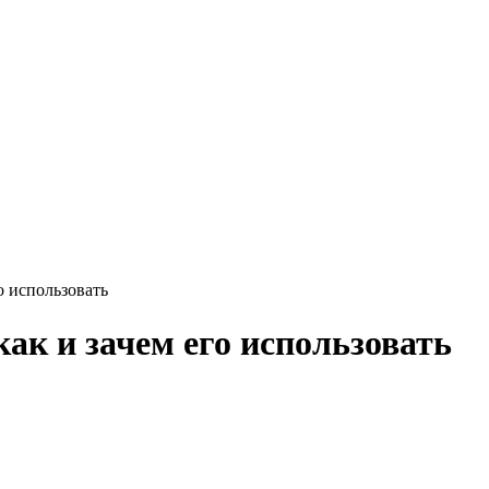
ак и зачем его использовать