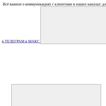
Всё важное о коммуникациях с клиентами в наших каналах: д
в ТЕЛЕГРАМ
в МАКС