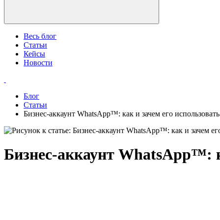
Весь блог
Статьи
Кейсы
Новости
Блог
Статьи
Бизнес-аккаунт WhatsApp™: как и зачем его использовать
Бизнес-аккаунт WhatsApp™: к