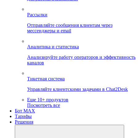
Рассылки
Отправляйте сообщения клиентам через
мессенджеры и email
Аналитика и статистика
Анализируйте работу операторов и эффективность
каналов
Тикетная система
Управляйте клиентскими задачами в Chat2Desk
Еще 10+ продуктов
Посмотреть все
Бот MAX
Тарифы
Решения