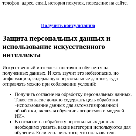
телефон, адрес, email, история покупок, поведение на сайте.
Получить консультацию
Защита персональных данных и
использование искусственного
интеллекта
Искусственный интеллект постоянно обучается на
полученных данных. И хоть звучит это небезопасно, но
информацию, содержащую персональные данные, туда
отправлять можно при соблюдении условий:
Получить согласие на обработку персональных данных.
Такое согласие должно содержать цель обработки
«использование данных для автоматизированной
обработки, включая обучение алгоритмов и моделей
ИИ».
В согласии на обработку персональных данных
необходимо указать, какие категории используются для
обучения. Если есть риск того, что пользователь