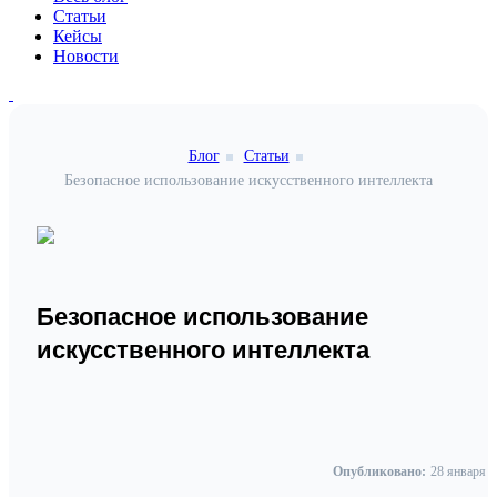
Статьи
Кейсы
Новости
Блог
Статьи
Безопасное использование искусственного интеллекта
Безопасное использование
искусственного интеллекта
Опубликовано:
28 января 