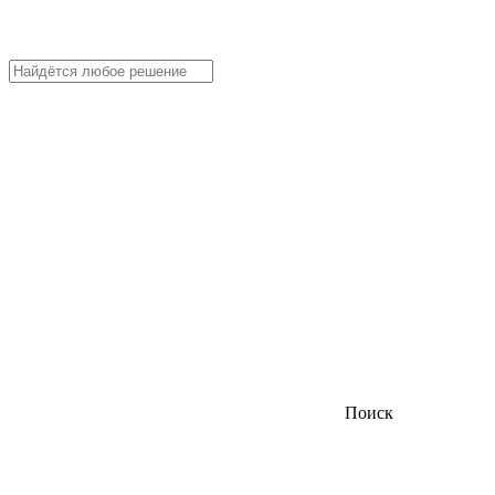
Поиск