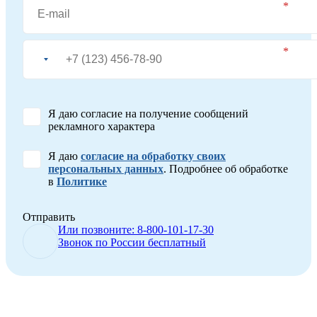
Я даю согласие на получение сообщений
рекламного характера
Я даю
согласие на обработку своих
персональных данных
. Подробнее об обработке
в
Политике
Отправить
Или позвоните: 8-800-101-17-30
Звонок по России бесплатный