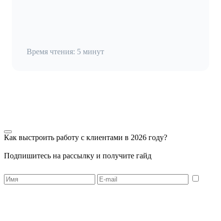
Время чтения: 5 минут
Как выстроить работу с клиентами в 2026 году?
Подпишитесь на рассылку и получите гайд