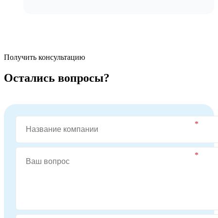
Получить консультацию
Остались вопросы?