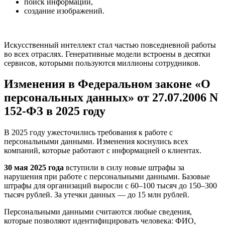
поиск информации,
создание изображений.
Искусственный интеллект стал частью повседневной работы
во всех отраслях. Генеративные модели встроены в десятки
сервисов, которыми пользуются миллионы сотрудников.
Изменения в Федеральном законе «О
персональных данных» от 27.07.2006 N
152-ФЗ в 2025 году
В 2025 году ужесточились требования к работе с
персональными данными. Изменения коснулись всех
компаний, которые работают с информацией о клиентах.
30 мая 2025 года
вступили в силу новые штрафы за
нарушения при работе с персональными данными. Базовые
штрафы для организаций выросли с 60–100 тысяч до 150–300
тысяч рублей. За утечки данных — до 15 млн рублей.
Персональными данными считаются любые сведения,
которые позволяют идентифицировать человека: ФИО,