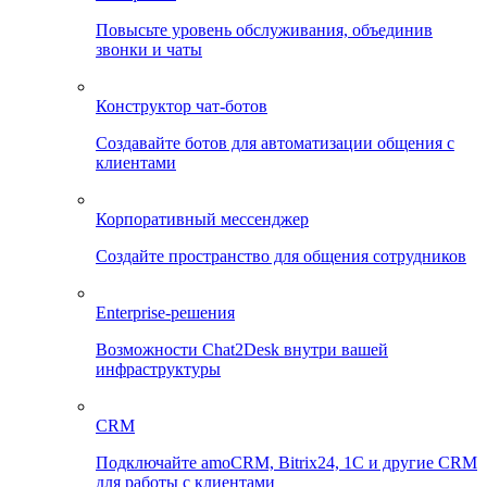
Повысьте уровень обслуживания, объединив
звонки и чаты
Конструктор чат-ботов
Создавайте ботов для автоматизации общения с
клиентами
Корпоративный мессенджер
Создайте пространство для общения сотрудников
Enterprise-решения
Возможности Chat2Desk внутри вашей
инфраструктуры
CRM
Подключайте amoCRM, Bitrix24, 1C и другие CRM
для работы с клиентами