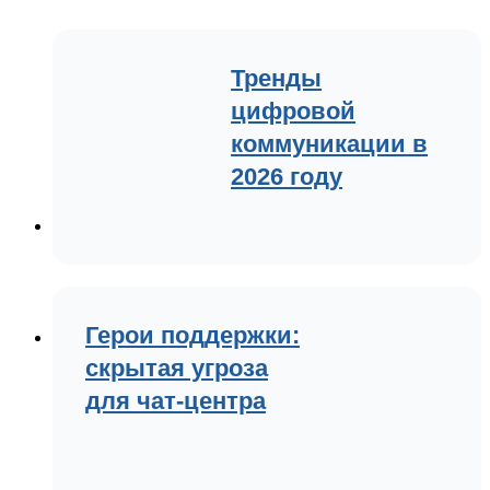
Тренды
цифровой
коммуникации в
2026 году
Герои поддержки:
скрытая угроза
для чат-центра