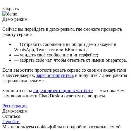
Закрыть
Демо-режим
Сейчас вы перейдёте в демо-режим, где сможете проверить
работу сервиса:
— Отправить сообщение на общий демо-аккаунт в
WhatsApp, Телеграм или ВКонтакте;
— увидеть своё сообщение в интерфейсе;
— забрать себе чат, чтобы ответить от имени оператора.
Если вы хотите протестировать сервис со своими аккаунтами
в мессенджерах,
зарегистрируйтесь
и получите 7 дней работы
в триальном режиме.
Запишитесь на
видеопрезентацию в чат-боте
— мы покажем
вам возможности Chat2Desk и ответим на вопросы.
Регистрация
Демо-режим
Остаться
Перейти
Мы используем cookie-файлы и подробно рассказываем об