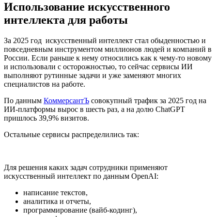
Использование искусственного
интеллекта для работы
За 2025 год искусственный интеллект стал обыденностью и
повседневным инструментом миллионов людей и компаний в
России. Если раньше к нему относились как к чему-то новому
и использовали с осторожностью, то сейчас сервисы ИИ
выполняют рутинные задачи и уже заменяют многих
специалистов на работе.
По данным
КоммерсантЪ
совокупный трафик за 2025 год на
ИИ-платформы вырос в шесть раз, а на долю ChatGPT
пришлось 39,9% визитов.
Остальные сервисы распределились так:
Для решения каких задач сотрудники применяют
искусственный интеллект по данным OpenAI:
написание текстов,
аналитика и отчеты,
программирование (вайб-кодинг),