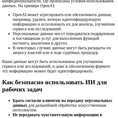
конфиденциальности, где прописаны условия использования
данных. На примере OpenAI:
OpenAI может агрегировать или обезличивать данные,
например, удалять личную идентифицирующую
информацию и использовать их для анализа, улучшения
сервиса или исследований.
Персональные данные могут передаваться подрядчикам
и поставщикам услуг для выполнения функций
хостинга, аналитики и других.
В некоторых случаях данные могут быть раскрыты по
запросу властей или в ходе судебных процедур.
Ваши данные могут быть использованы для улучшения
сервиса или исследований, и даже в обезличенном формате
эту информацию можно будет идентифицировать.
Как безопасно использовать ИИ для
рабочих задач
Брать согласие клиентов на передачу персональных
данных
для дальнейшей обработки искусственным
интеллектом.
Не передавать чувствительную информацию в