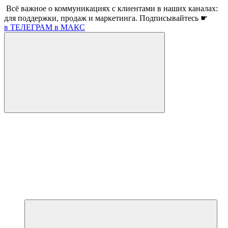
Всё важное о коммуникациях с клиентами в наших каналах:
для поддержки, продаж и маркетинга. Подписывайтесь ☛
в ТЕЛЕГРАМ
в МАКС