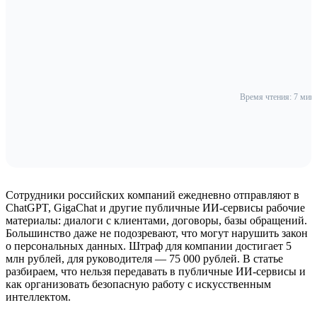
Время чтения: 7 мин
Сотрудники российских компаний ежедневно отправляют в
ChatGPT, GigaChat и другие публичные ИИ-сервисы рабочие
материалы: диалоги с клиентами, договоры, базы обращений.
Большинство даже не подозревают, что могут нарушить закон
о персональных данных. Штраф для компании достигает 5
млн рублей, для руководителя — 75 000 рублей. В статье
разбираем, что нельзя передавать в публичные ИИ-сервисы и
как организовать безопасную работу с искусственным
интеллектом.