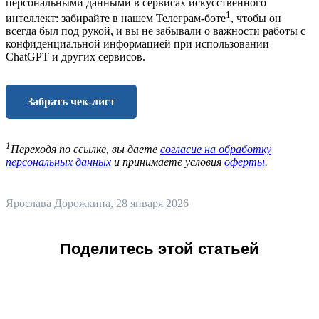
персональными данными в сервисах искусственного
1
интеллект: забирайте в нашем Телеграм-боте
, чтобы он
всегда был под рукой, и вы не забывали о важности работы с
конфиденциальной информацией при использовании
ChatGPT и других сервисов.
Забрать чек-лист
1
Переходя по ссылке, вы даете
согласие на обработку
персональных данных
и принимаете условия
оферты
.
Ярослава Дорожкина
, 28 января 2026
Поделитесь этой статьей