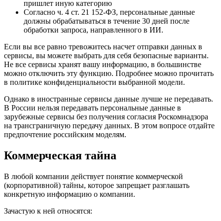
пришлет иную категорию
Согласно ч. 4 ст. 21 152-ФЗ, персональные данные
должны обрабатываться в течение 30 дней после
обработки запроса, направленного в ИИ.
Если вы все равно тревожитесь насчет отправки данных в
сервисы, вы можете выбрать для себя безопасные варианты.
Не все сервисы хранят вашу информацию, в большинстве
можно отключить эту функцию. Подробнее можно прочитать
в политике конфиденциальности выбранной модели.
Однако в иностранные сервисы данные лучше не передавать.
В России нельзя передавать персональные данные в
зарубежные сервисы без получения согласия Роскомнадзора
на трансграничную передачу данных. В этом вопросе отдайте
предпочтение российским моделям.
Коммерческая тайна
В любой компании действует понятие коммерческой
(корпоративной) тайны, которое запрещает разглашать
конкретную информацию о компании.
Зачастую к ней относятся: