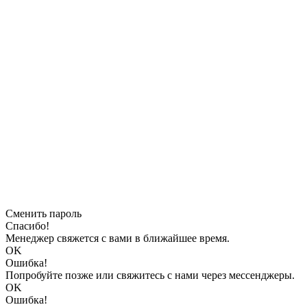
Сменить пароль
Спасибо!
Менеджер свяжется с вами в ближайшее время.
OK
Ошибка!
Попробуйте позже или свяжитесь с нами через мессенджеры.
OK
Ошибка!