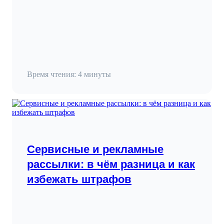
Время чтения: 4 минуты
Сервисные и рекламные
рассылки: в чём разница и как
избежать штрафов