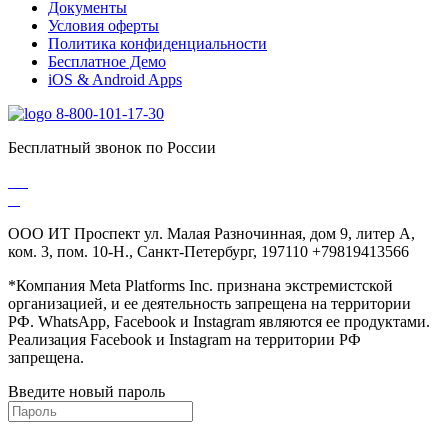
Документы
Условия оферты
Политика конфиденциальности
Бесплатное Демо
iOS & Android Apps
8-800-101-17-30
Бесплатный звонок по России
ООО ИТ Проспект ул. Малая Разночинная, дом 9, литер А,
ком. 3, пом. 10-Н., Санкт-Петербург, 197110 +79819413566
*Компания Meta Platforms Inc. признана экстремистской
организацией, и ее деятельность запрещена на территории
РФ. WhatsApp, Facebook и Instagram являются ее продуктами.
Реализация Facebook и Instagram на территории РФ
запрещена.
Введите новый пароль