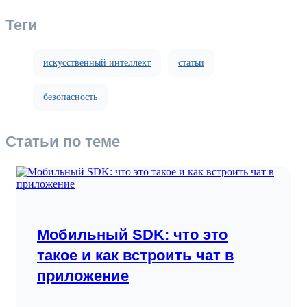
Теги
искусственный интеллект
статьи
безопасность
Статьи по теме
Мобильный SDK: что это
такое и как встроить чат в
приложение