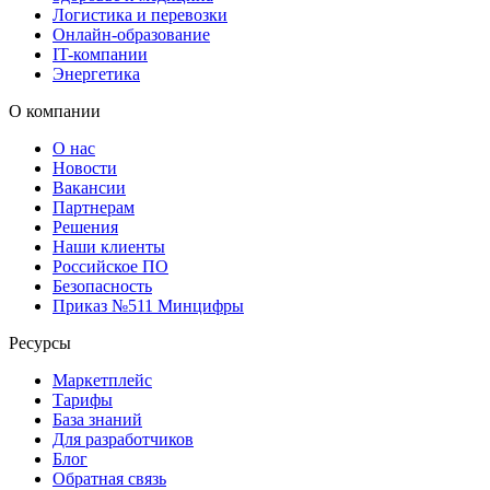
Логистика и перевозки
Онлайн-образование
IT-компании
Энергетика
О компании
О нас
Новости
Вакансии
Партнерам
Решения
Наши клиенты
Российское ПО
Безопасность
Приказ №511 Минцифры
Ресурсы
Маркетплейс
Тарифы
База знаний
Для разработчиков
Блог
Обратная связь