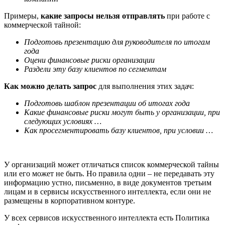
Примеры,
какие запросы нельзя отправлять
при работе с
коммерческой тайной:
Подготовь презентацию для руководителя по итогам
года
Оцени финансовые риски организации
Раздели эту базу клиентов по сегментам
Как можно делать запрос
для выполнения этих задач:
Подготовь шаблон презентации об итогах года
Какие финансовые риски могут быть у организации, при
следующих условиях …
Как просегментировать базу клиентов, при условии …
У организаций может отличаться список коммерческой тайны
или его может не быть. Но правила одни – не передавать эту
информацию устно, письменно, в виде документов третьим
лицам и в сервисы искусственного интеллекта, если они не
размещены в корпоративном контуре.
У всех сервисов искусственного интеллекта есть Политика