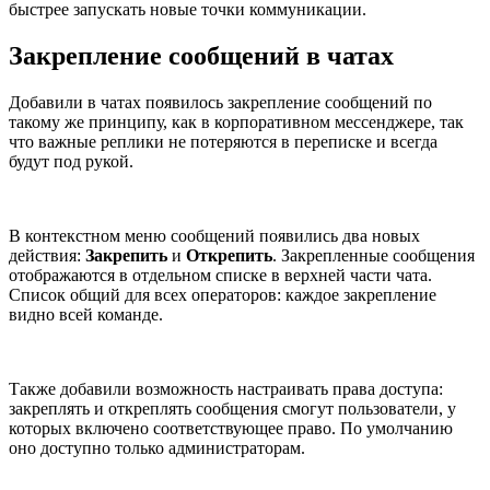
быстрее запускать новые точки коммуникации.
Закрепление сообщений в чатах
Добавили в чатах появилось закрепление сообщений по
такому же принципу, как в корпоративном мессенджере, так
что важные реплики не потеряются в переписке и всегда
будут под рукой.
В контекстном меню сообщений появились два новых
действия:
Закрепить
и
Открепить
. Закрепленные сообщения
отображаются в отдельном списке в верхней части чата.
Список общий для всех операторов: каждое закрепление
видно всей команде.
Также добавили возможность настраивать права доступа:
закреплять и откреплять сообщения смогут пользователи, у
которых включено соответствующее право. По умолчанию
оно доступно только администраторам.