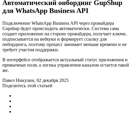
Автоматический онбординг GupShup
для WhatsApp Business API
Подключение WhatsApp Business API через провайдера
Gupshup будет происходить автоматически. Система сама
создает приложение на стороне провайдера, получает ключи,
подписывается на вебхуки и формирует ссылку для
онбординга, поэтому процесс занимает меньше времени и не
требует участия поддержки.
В интерфейсе отображается актуальный статус приложения и
привычные поля, а логика управления каналом остается такой
же.
Павел Никулин
, 02 декабря 2025
Поделитесь этой статьей