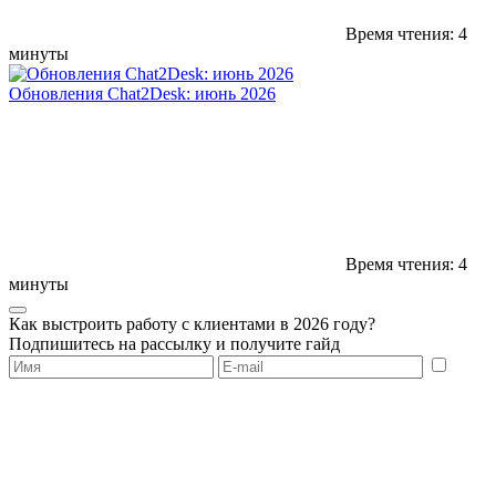
Время чтения: 4
минуты
Обновления Chat2Desk: июнь 2026
Время чтения: 4
минуты
Как выстроить работу с клиентами в 2026 году?
Подпишитесь на рассылку и получите гайд