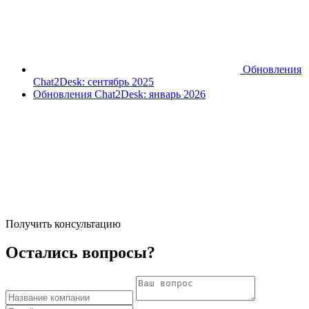
Обновления
Chat2Desk: сентябрь 2025
Обновления Chat2Desk: январь 2026
Получить консультацию
Остались вопросы?