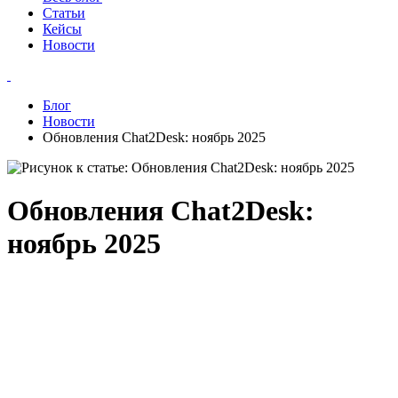
Статьи
Кейсы
Новости
Блог
Новости
Обновления Chat2Desk: ноябрь 2025
Обновления Chat2Desk:
ноябрь 2025