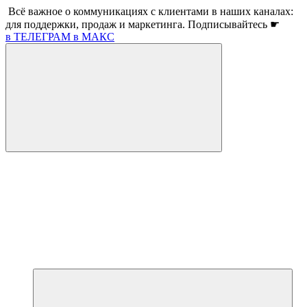
Всё важное о коммуникациях с клиентами в наших каналах:
для поддержки, продаж и маркетинга. Подписывайтесь ☛
в ТЕЛЕГРАМ
в МАКС