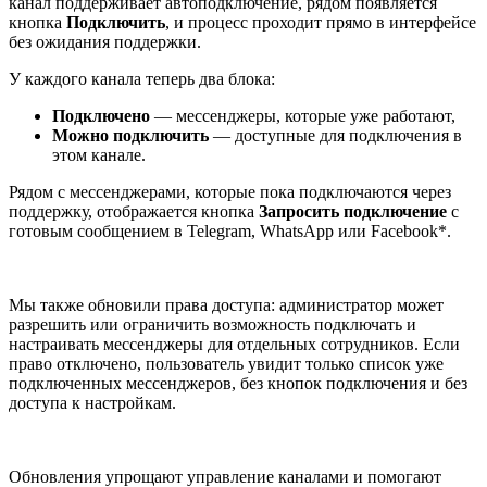
канал поддерживает автоподключение, рядом появляется
кнопка
Подключить
, и процесс проходит прямо в интерфейсе
без ожидания поддержки.
У каждого канала теперь два блока:
Подключено
— мессенджеры, которые уже работают,
Можно подключить
— доступные для подключения в
этом канале.
Рядом с мессенджерами, которые пока подключаются через
поддержку, отображается кнопка
Запросить подключение
с
готовым сообщением в Telegram, WhatsApp или Facebook*.
Мы также обновили права доступа: администратор может
разрешить или ограничить возможность подключать и
настраивать мессенджеры для отдельных сотрудников. Если
право отключено, пользователь увидит только список уже
подключенных мессенджеров, без кнопок подключения и без
доступа к настройкам.
Обновления упрощают управление каналами и помогают