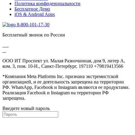
Политика конфиденциальности
Бесплатное Демо
iOS & Android Apps
8-800-101-17-30
Бесплатный звонок по России
ООО ИТ Проспект ул. Малая Разночинная, дом 9, литер А,
ком. 3, пом. 10-Н., Санкт-Петербург, 197110 +79819413566
*Компания Meta Platforms Inc. признана экстремистской
организацией, и ее деятельность запрещена на территории
РФ. WhatsApp, Facebook и Instagram являются ее продуктами.
Реализация Facebook и Instagram на территории РФ
запрещена.
Введите новый пароль