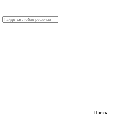
Поиск