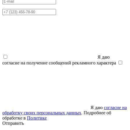
Я даю
согласие на получение сообщений рекламного характера
Я даю
согласие на
обработку своих персональных данных
. Подробнее об
обработке в
Политике
Отправить