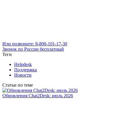
Или позвоните: 8-800-101-17-30
Звонок по России бесплатный
Теги
Helpdesk
Поддержка
Новости
Статьи по теме
Обновления Chat2Desk: июль 2026