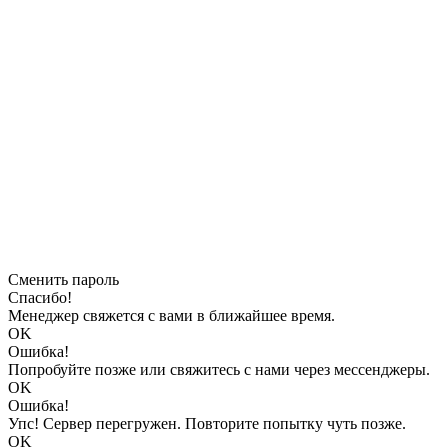
Сменить пароль
Спасибо!
Менеджер свяжется с вами в ближайшее время.
OK
Ошибка!
Попробуйте позже или свяжитесь с нами через мессенджеры.
OK
Ошибка!
Упс! Сервер перегружен. Повторите попытку чуть позже.
OK