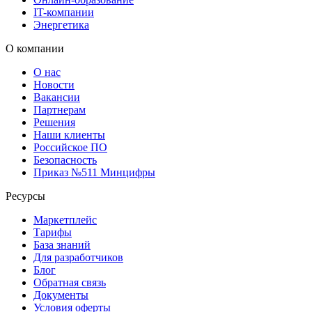
IT-компании
Энергетика
О компании
О нас
Новости
Вакансии
Партнерам
Решения
Наши клиенты
Российское ПО
Безопасность
Приказ №511 Минцифры
Ресурсы
Маркетплейс
Тарифы
База знаний
Для разработчиков
Блог
Обратная связь
Документы
Условия оферты