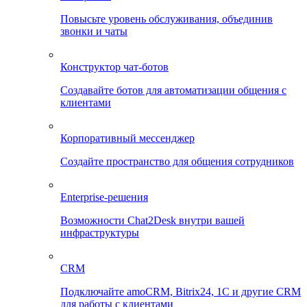
Повысьте уровень обслуживания, объединив
звонки и чаты
Конструктор чат-ботов
Создавайте ботов для автоматизации общения с
клиентами
Корпоративный мессенджер
Создайте пространство для общения сотрудников
Enterprise-решения
Возможности Chat2Desk внутри вашей
инфраструктуры
CRM
Подключайте amoCRM, Bitrix24, 1C и другие CRM
для работы с клиентами