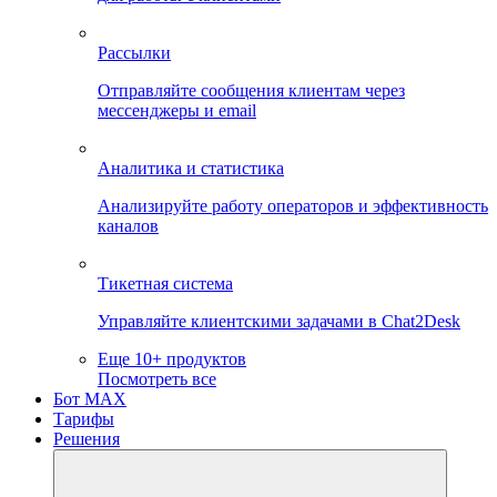
Рассылки
Отправляйте сообщения клиентам через
мессенджеры и email
Аналитика и статистика
Анализируйте работу операторов и эффективность
каналов
Тикетная система
Управляйте клиентскими задачами в Chat2Desk
Еще 10+ продуктов
Посмотреть все
Бот MAX
Тарифы
Решения