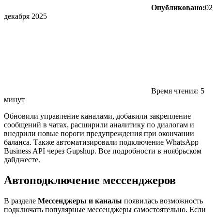
Опубликовано:
02
декабря 2025
Время чтения: 5
минут
Обновили управление каналами, добавили закрепление
сообщений в чатах, расширили аналитику по диалогам и
внедрили новые пороги предупреждения при окончании
баланса. Также автоматизировали подключение WhatsApp
Business API через Gupshup. Все подробности в ноябрьском
дайджесте.
Автоподключение мессенджеров
В разделе
Мессенджеры и каналы
появилась возможность
подключать популярные мессенджеры самостоятельно. Если