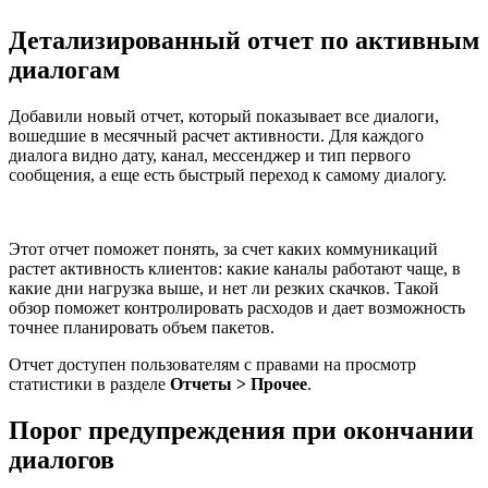
Детализированный отчет по активным
диалогам
Добавили новый отчет, который показывает все диалоги,
вошедшие в месячный расчет активности. Для каждого
диалога видно дату, канал, мессенджер и тип первого
сообщения, а еще есть быстрый переход к самому диалогу.
Этот отчет поможет понять, за счет каких коммуникаций
растет активность клиентов: какие каналы работают чаще, в
какие дни нагрузка выше, и нет ли резких скачков. Такой
обзор поможет контролировать расходов и дает возможность
точнее планировать объем пакетов.
Отчет доступен пользователям с правами на просмотр
статистики в разделе
Отчеты > Прочее
.
Порог предупреждения при окончании
диалогов