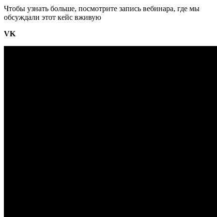
Чтобы узнать больше, посмотрите запись вебинара, где мы
обсуждали этот кейс вживую
VK