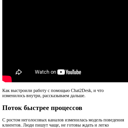
Как выстроили работу с помощью Chat2Desk, и что
изменилось внутри, рассказываем дальше.
Поток быстрее процессов
С ростом неголосовых каналов изменилась модель поведения
клиентов. Люди пишут чаще, не готовы ждать и легко