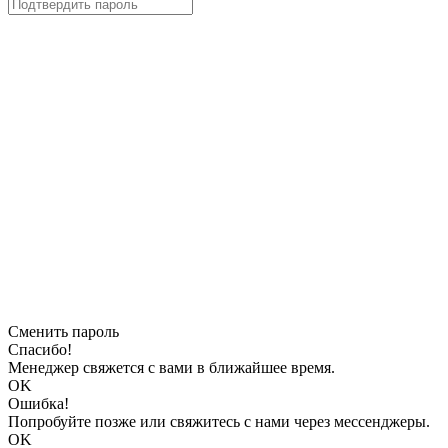
Сменить пароль
Спасибо!
Менеджер свяжется с вами в ближайшее время.
OK
Ошибка!
Попробуйте позже или свяжитесь с нами через мессенджеры.
OK