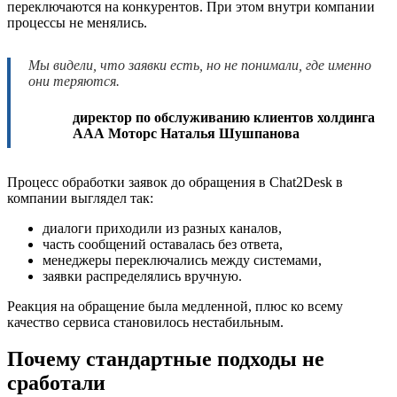
переключаются на конкурентов. При этом внутри компании
процессы не менялись.
Мы видели, что заявки есть, но не понимали, где именно
они теряются.
директор по обслуживанию клиентов холдинга
ААА Моторс Наталья Шушпанова
Процесс обработки заявок до обращения в Chat2Desk в
компании выглядел так:
диалоги приходили из разных каналов,
часть сообщений оставалась без ответа,
менеджеры переключались между системами,
заявки распределялись вручную.
Реакция на обращение была медленной, плюс ко всему
качество сервиса становилось нестабильным.
Почему стандартные подходы не
сработали