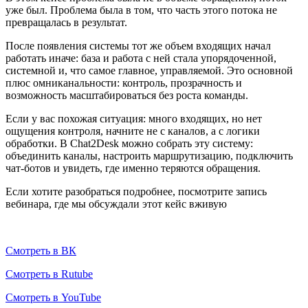
уже был. Проблема была в том, что часть этого потока не
превращалась в результат.
После появления системы тот же объем входящих начал
работать иначе: база и работа с ней стала упорядоченной,
системной и, что самое главное, управляемой. Это основной
плюс омниканальности: контроль, прозрачность и
возможность масштабироваться без роста команды.
Если у вас похожая ситуация: много входящих, но нет
ощущения контроля, начните не с каналов, а с логики
обработки. В Chat2Desk можно собрать эту систему:
объединить каналы, настроить маршрутизацию, подключить
чат-ботов и увидеть, где именно теряются обращения.
Если хотите разобраться подробнее, посмотрите запись
вебинара, где мы обсуждали этот кейс вживую
Смотреть в ВК
Смотреть в Rutube
Смотреть в YouTube