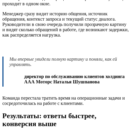
проходит в одном окне.
Менеджер сразу видит историю общения, источник
обращения, контекст запроса и текущий статус диалога.
Руководители в свою очередь получили прозрачную картину
и видят сколько обращений в работе, где возникают задержки,
как распределяется нагрузка.
Мы впервые увидели полную картину и поняли, как ей
управлять.
директор по обслуживанию клиентов холдинга
ААА Моторс Наталья Шушпанова
Команда перестала тратить время на операционные задачи и
сосредоточилась на работе с клиентами.
Результаты: ответы быстрее,
конверсия выше