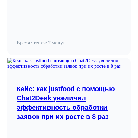
Время чтения: 7 минут
Кейс: как justfood с помощью
Chat2Desk увеличил
эффективность обработки
заявок при их росте в 8 раз