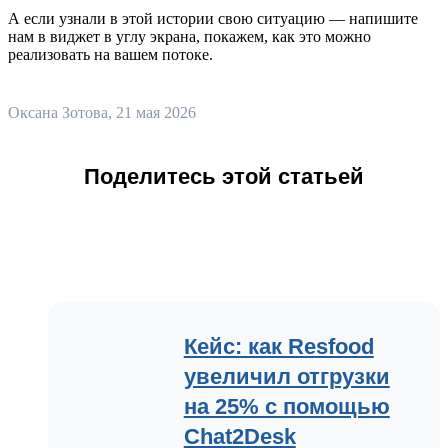
А если узнали в этой истории свою ситуацию — напишите
нам в виджет в углу экрана, покажем, как это можно
реализовать на вашем потоке.
Оксана Зотова
, 21 мая 2026
Поделитесь этой статьей
Кейс: как Resfood
увеличил отгрузки
на 25% с помощью
Chat2Desk