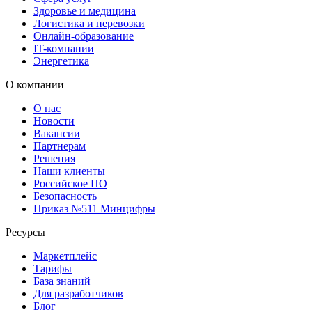
Здоровье и медицина
Логистика и перевозки
Онлайн-образование
IT-компании
Энергетика
О компании
О нас
Новости
Вакансии
Партнерам
Решения
Наши клиенты
Российское ПО
Безопасность
Приказ №511 Минцифры
Ресурсы
Маркетплейс
Тарифы
База знаний
Для разработчиков
Блог