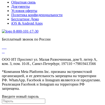
Обратная связь
Документы
Условия оферты
Политика конфиденциальности
Бесплатное Демо
iOS & Android Apps
8-800-101-17-30
Бесплатный звонок по России
ООО ИТ Проспект ул. Малая Разночинная, дом 9, литер А,
ком. 3, пом. 10-Н., Санкт-Петербург, 197110 +79819413566
*Компания Meta Platforms Inc. признана экстремистской
организацией, и ее деятельность запрещена на территории
РФ. WhatsApp, Facebook и Instagram являются ее продуктами.
Реализация Facebook и Instagram на территории РФ
запрещена.
Введите новый пароль