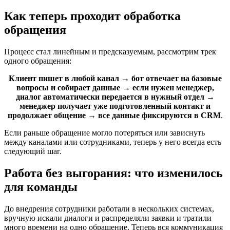
Как теперь проходит обработка
обращения
Процесс стал линейным и предсказуемым, рассмотрим трек
одного обращения:
Клиент пишет в любой канал → бот отвечает на базовые
вопросы и собирает данные → если нужен менеджер,
диалог автоматически передается в нужный отдел →
менеджер получает уже подготовленный контакт и
продолжает общение → все данные фиксируются в CRM
.
Если раньше обращение могло потеряться или зависнуть
между каналами или сотрудниками, теперь у него всегда есть
следующий шаг.
Работа без выгорания: что изменилось
для команды
До внедрения сотрудники работали в нескольких системах,
вручную искали диалоги и распределяли заявки и тратили
много времени на одно обращение. Теперь вся коммуникация