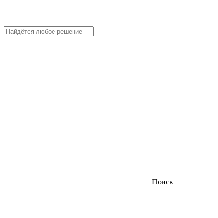
Поиск