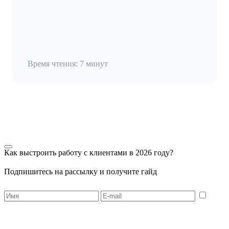
Время чтения: 7 минут
Как выстроить работу с клиентами в 2026 году?
Подпишитесь на рассылку и получите гайд