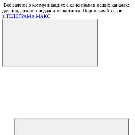
Всё важное о коммуникациях с клиентами в наших каналах:
для поддержки, продаж и маркетинга. Подписывайтесь ☛
в ТЕЛЕГРАМ
в МАКС