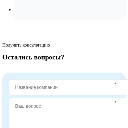
Получить консультацию
Остались вопросы?