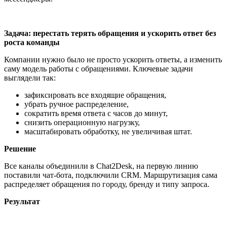
Задача: перестать терять обращения и ускорить ответ без
роста команды
Компании нужно было не просто ускорить ответы, а изменить
саму модель работы с обращениями. Ключевые задачи
выглядели так:
зафиксировать все входящие обращения,
убрать ручное распределение,
сократить время ответа с часов до минут,
снизить операционную нагрузку,
масштабировать обработку, не увеличивая штат.
Решение
Все каналы объединили в Chat2Desk, на первую линию
поставили чат-бота, подключили CRM. Маршрутизация сама
распределяет обращения по городу, бренду и типу запроса.
Результат