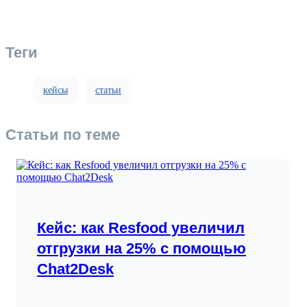
Теги
кейсы
статьи
Статьи по теме
Кейс: как Resfood увеличил
отгрузки на 25% с помощью
Chat2Desk