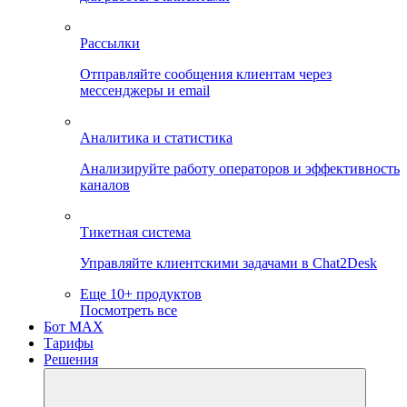
Рассылки
Отправляйте сообщения клиентам через
мессенджеры и email
Аналитика и статистика
Анализируйте работу операторов и эффективность
каналов
Тикетная система
Управляйте клиентскими задачами в Chat2Desk
Еще 10+ продуктов
Посмотреть все
Бот MAX
Тарифы
Решения