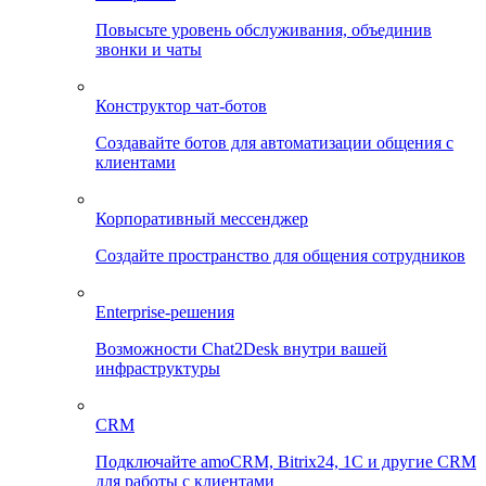
Повысьте уровень обслуживания, объединив
звонки и чаты
Конструктор чат-ботов
Создавайте ботов для автоматизации общения с
клиентами
Корпоративный мессенджер
Создайте пространство для общения сотрудников
Enterprise-решения
Возможности Chat2Desk внутри вашей
инфраструктуры
CRM
Подключайте amoCRM, Bitrix24, 1C и другие CRM
для работы с клиентами