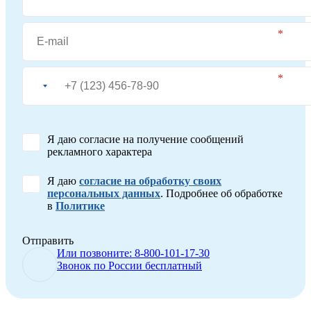
Я даю согласие на получение сообщений
рекламного характера
Я даю
согласие на обработку своих
персональных данных
. Подробнее об обработке
в
Политике
Отправить
Или позвоните: 8-800-101-17-30
Звонок по России бесплатный