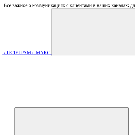
Всё важное о коммуникациях с клиентами в наших каналах: д
в ТЕЛЕГРАМ
в МАКС