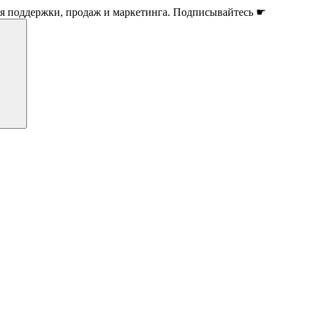
ля поддержки, продаж и маркетинга. Подписывайтесь ☛