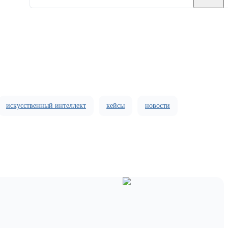
искусственный интеллект
кейсы
новости