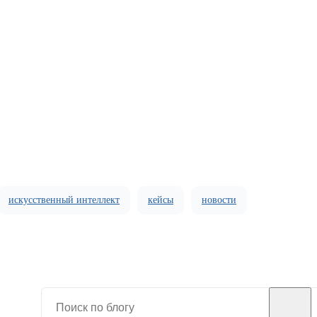
искусственный интеллект
кейсы
новости