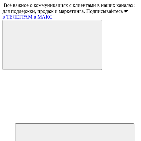
Всё важное о коммуникациях с клиентами в наших каналах:
для поддержки, продаж и маркетинга. Подписывайтесь ☛
в ТЕЛЕГРАМ
в МАКС