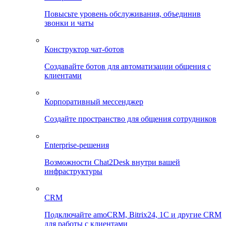
Повысьте уровень обслуживания, объединив
звонки и чаты
Конструктор чат-ботов
Создавайте ботов для автоматизации общения с
клиентами
Корпоративный мессенджер
Создайте пространство для общения сотрудников
Enterprise-решения
Возможности Chat2Desk внутри вашей
инфраструктуры
CRM
Подключайте amoCRM, Bitrix24, 1C и другие CRM
для работы с клиентами