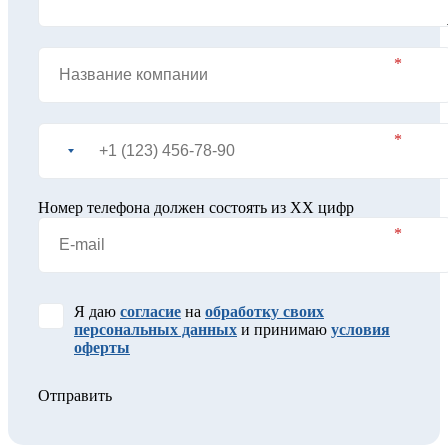
Номер телефона должен состоять из XX цифр
Я даю
согласие
на
обработку своих
персональных данных
и принимаю
условия
оферты
Отправить