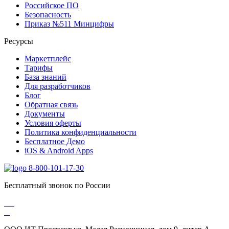
Российское ПО
Безопасность
Приказ №511 Минцифры
Ресурсы
Маркетплейс
Тарифы
База знаний
Для разработчиков
Блог
Обратная связь
Документы
Условия оферты
Политика конфиденциальности
Бесплатное Демо
iOS & Android Apps
8-800-101-17-30
Бесплатный звонок по России