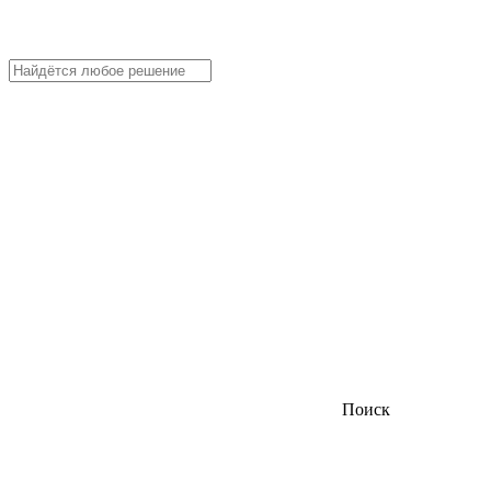
Поиск