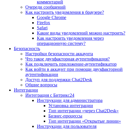
комментарий
Очереди сообщений
Как настроить уведомления в браузере?
Google Chrome
Firefox
Safari
Какие виды уведомлений можно настроить?
Как настроить уведомления через
операционную систему?
Безопасность
Настройки безопасности аккаунта
Что такое двухфакторная аутентификация?
Как подключить приложение-аутентификатор
Как войти в аккаунт при помощи двухфакторной
аутентификации
Доступ для поддержки Chat2Desk
Общие вопросы
Интеграции
Интеграция с Битрикс24
Инструкции для администратора
Установка интеграции
Тип интеграции «через Chat2Desk»
Бизнес-процессы
Тип интеграции «Открытые линии»
Инструкции для пользователя