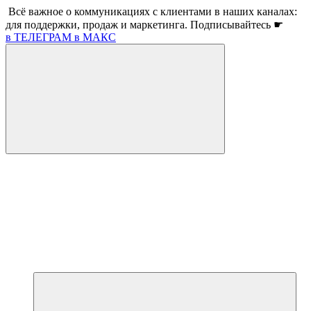
Всё важное о коммуникациях с клиентами в наших каналах:
для поддержки, продаж и маркетинга. Подписывайтесь ☛
в ТЕЛЕГРАМ
в МАКС