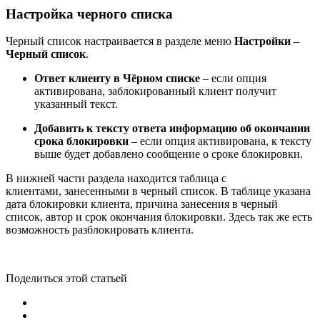
Настройка черного списка
Черный список настраивается в разделе меню
Настройки
–
Черный список
.
Ответ клиенту в Чёрном списке
– если опция
активирована, заблокированный клиент получит
указанный текст.
Добавить к тексту ответа информацию об окончании
срока блокировки
– если опция активирована, к тексту
выше будет добавлено сообщение о сроке блокировки.
В нижней части раздела находится таблица с
клиентами, занесенными в черный список. В таблице указана
дата блокировки клиента, причина занесения в черный
список, автор и срок окончания блокировки. Здесь так же есть
возможность разблокировать клиента.
Поделиться этой статьей