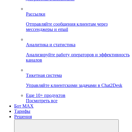
Рассылки
Отправляйте сообщения клиентам через
мессенджеры и email
Аналитика и статистика
Анализируйте работу операторов и эффективность
каналов
Тикетная система
Управляйте клиентскими задачами в Chat2Desk
Еще 10+ продуктов
Посмотреть все
Бот MAX
Тарифы
Решения