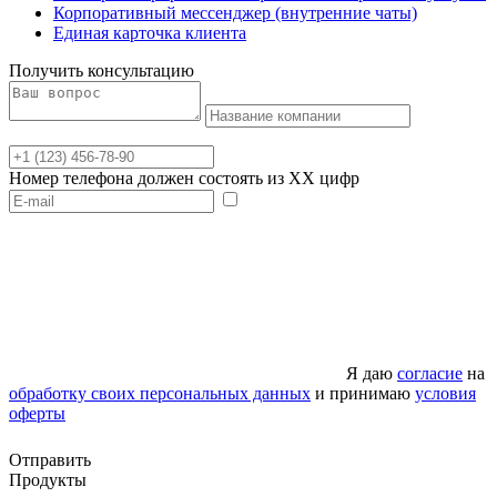
Корпоративный мессенджер (внутренние чаты)
Единая карточка клиента
Получить консультацию
Номер телефона должен состоять из XX цифр
Я даю
согласие
на
обработку своих персональных данных
и принимаю
условия
оферты
Отправить
Продукты