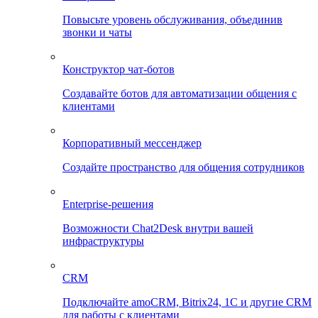
Повысьте уровень обслуживания, объединив
звонки и чаты
Конструктор чат-ботов
Создавайте ботов для автоматизации общения с
клиентами
Корпоративный мессенджер
Создайте пространство для общения сотрудников
Enterprise-решения
Возможности Chat2Desk внутри вашей
инфраструктуры
CRM
Подключайте amoCRM, Bitrix24, 1C и другие CRM
для работы с клиентами