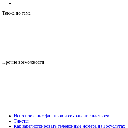
Также по теме
Прочие возможности
Использование фильтров и сохранение настроек
Тикеты
Как зарегистрировать телефонные номера на Госуслугах