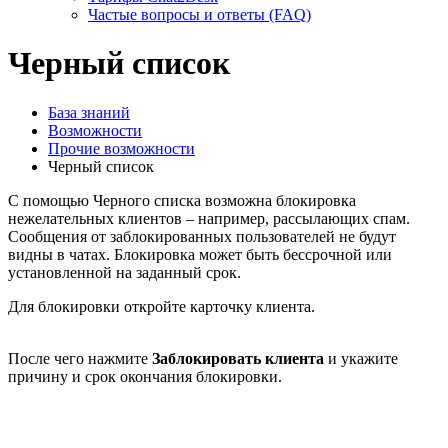
Частые вопросы и ответы (FAQ)
Черный список
База знаний
Возможности
Прочие возможности
Черный список
С помощью Черного списка возможна блокировка
нежелательных клиентов – например, рассылающих спам.
Сообщения от заблокированных пользователей не будут
видны в чатах. Блокировка может быть бессрочной или
установленной на заданный срок.
Для блокировки откройте карточку клиента.
После чего нажмите
Заблокировать клиента
и укажите
причину и срок окончания блокировки.