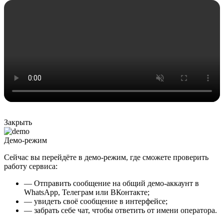
Закрыть
Демо-режим
Сейчас вы перейдёте в демо-режим, где сможете проверить
работу сервиса:
— Отправить сообщение на общий демо-аккаунт в
WhatsApp, Телеграм или ВКонтакте;
— увидеть своё сообщение в интерфейсе;
— забрать себе чат, чтобы ответить от имени оператора.