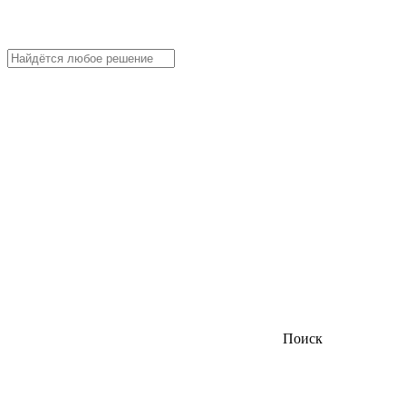
Поиск