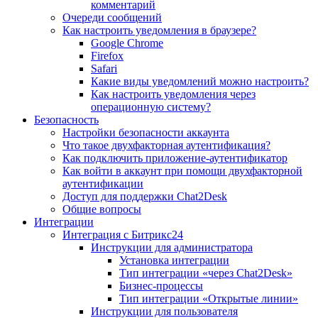
комментарий
Очереди сообщений
Как настроить уведомления в браузере?
Google Chrome
Firefox
Safari
Какие виды уведомлений можно настроить?
Как настроить уведомления через
операционную систему?
Безопасность
Настройки безопасности аккаунта
Что такое двухфакторная аутентификация?
Как подключить приложение-аутентификатор
Как войти в аккаунт при помощи двухфакторной
аутентификации
Доступ для поддержки Chat2Desk
Общие вопросы
Интеграции
Интеграция с Битрикс24
Инструкции для администратора
Установка интеграции
Тип интеграции «через Chat2Desk»
Бизнес-процессы
Тип интеграции «Открытые линии»
Инструкции для пользователя