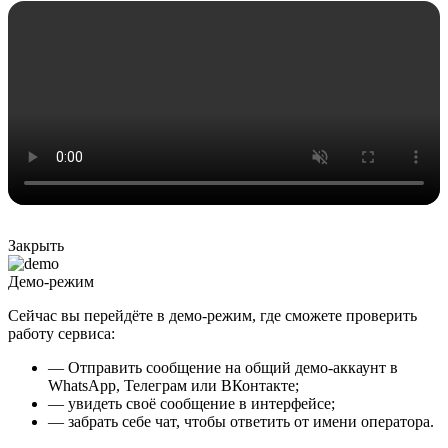
Закрыть
Демо-режим
Сейчас вы перейдёте в демо-режим, где сможете проверить
работу сервиса:
— Отправить сообщение на общий демо-аккаунт в
WhatsApp, Телеграм или ВКонтакте;
— увидеть своё сообщение в интерфейсе;
— забрать себе чат, чтобы ответить от имени оператора.