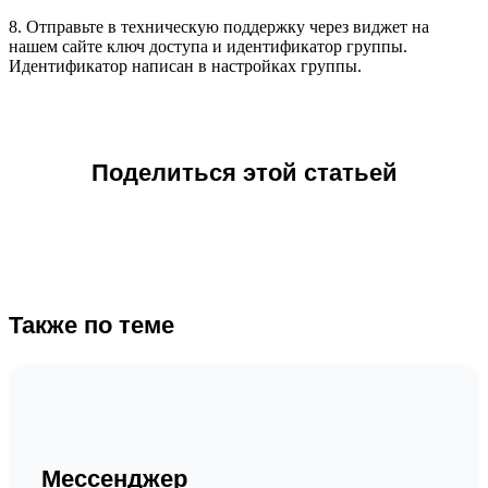
8. Отправьте в техническую поддержку через виджет на
нашем сайте ключ доступа и идентификатор группы.
Идентификатор написан в настройках группы.
Поделиться этой статьей
Также по теме
Мессенджер