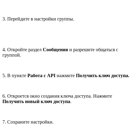
3. Перейдите в настройки группы.
4. Откройте раздел
Сообщения
и разрешите общаться с
группой.
5. В пункте
Работа с API
нажмите
Получить ключ доступа.
6. Откроется окно создания ключа доступа. Нажмите
Получить новый ключ доступа
.
7. Сохраните настройки.