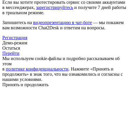
Если вы хотите протестировать сервис со своими аккаунтами
в мессенджерах,
зарегистрируйтесь
и получите 7 дней работы
в триальном режиме.
Запишитесь на
видеопрезентацию в чат-боте
— мы покажем
вам возможности Chat2Desk и ответим на вопросы.
Регистрация
Демо-режим
Остаться
Перейти
Мы используем cookie-файлы и подробно рассказываем об
этом
в
политике конфиденциальности
. Нажмите «Принять и
продолжить» в знак того, что вы ознакомились и согласны с
нашими условиями.
Принять и продолжить