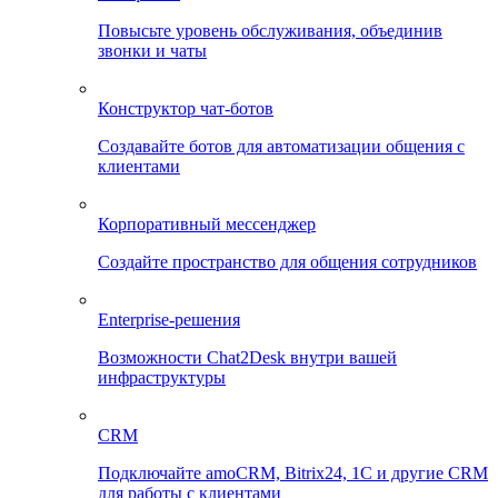
Повысьте уровень обслуживания, объединив
звонки и чаты
Конструктор чат-ботов
Создавайте ботов для автоматизации общения с
клиентами
Корпоративный мессенджер
Создайте пространство для общения сотрудников
Enterprise-решения
Возможности Chat2Desk внутри вашей
инфраструктуры
CRM
Подключайте amoCRM, Bitrix24, 1C и другие CRM
для работы с клиентами