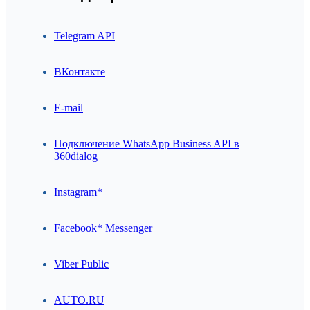
Telegram API
ВКонтакте
E-mail
Подключение WhatsApp Business API в
360dialog
Instagram*
Facebook* Messenger
Viber Public
AUTO.RU