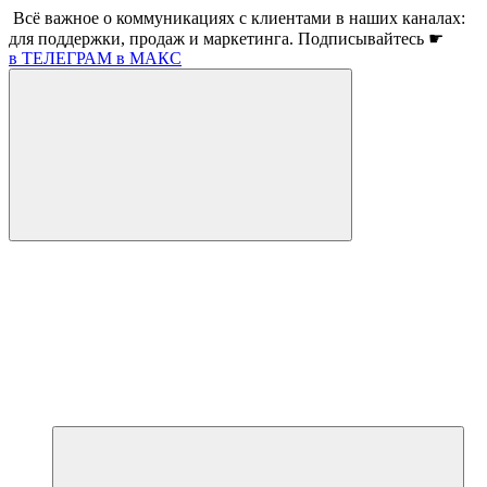
Всё важное о коммуникациях с клиентами в наших каналах:
для поддержки, продаж и маркетинга. Подписывайтесь ☛
в ТЕЛЕГРАМ
в МАКС