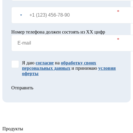
Номер телефона должен состоять из XX цифр
Я даю
согласие
на
обработку своих
персональных данных
и принимаю
условия
оферты
Отправить
Продукты