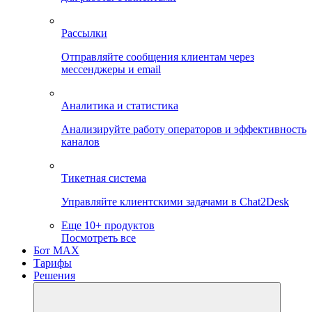
Рассылки
Отправляйте сообщения клиентам через
мессенджеры и email
Аналитика и статистика
Анализируйте работу операторов и эффективность
каналов
Тикетная система
Управляйте клиентскими задачами в Chat2Desk
Еще 10+ продуктов
Посмотреть все
Бот MAX
Тарифы
Решения