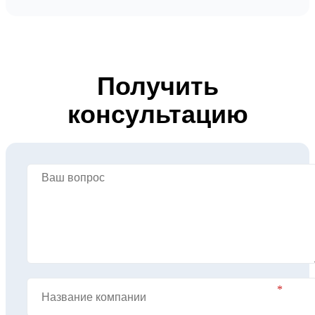
Получить
консультацию