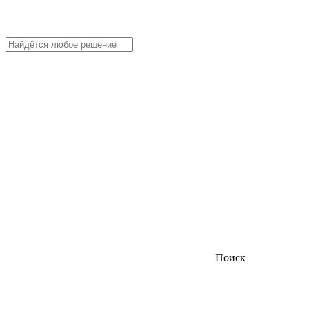
Поиск