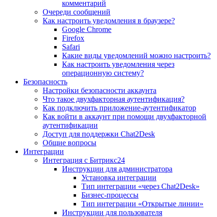
комментарий
Очереди сообщений
Как настроить уведомления в браузере?
Google Chrome
Firefox
Safari
Какие виды уведомлений можно настроить?
Как настроить уведомления через
операционную систему?
Безопасность
Настройки безопасности аккаунта
Что такое двухфакторная аутентификация?
Как подключить приложение-аутентификатор
Как войти в аккаунт при помощи двухфакторной
аутентификации
Доступ для поддержки Chat2Desk
Общие вопросы
Интеграции
Интеграция с Битрикс24
Инструкции для администратора
Установка интеграции
Тип интеграции «через Chat2Desk»
Бизнес-процессы
Тип интеграции «Открытые линии»
Инструкции для пользователя