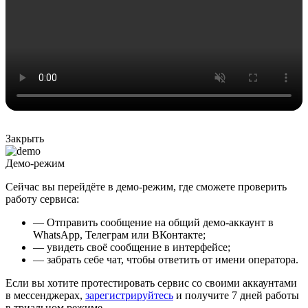
Закрыть
Демо-режим
Сейчас вы перейдёте в демо-режим, где сможете проверить
работу сервиса:
— Отправить сообщение на общий демо-аккаунт в
WhatsApp, Телеграм или ВКонтакте;
— увидеть своё сообщение в интерфейсе;
— забрать себе чат, чтобы ответить от имени оператора.
Если вы хотите протестировать сервис со своими аккаунтами
в мессенджерах,
зарегистрируйтесь
и получите 7 дней работы
в триальном режиме.