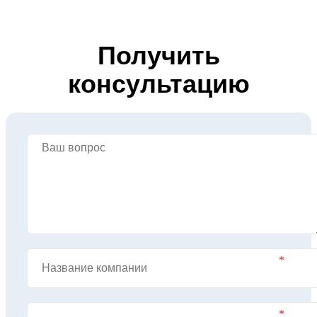
Получить
консультацию