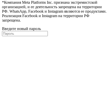
*Компания Meta Platforms Inc. признана экстремистской
организацией, и ее деятельность запрещена на территории
РФ. WhatsApp, Facebook и Instagram являются ее продуктами.
Реализация Facebook и Instagram на территории РФ
запрещена.
Введите новый пароль