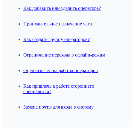
Как добавить или удалить оператора?
Принудительное назначение чата
Как создать группу операторов?
Ограничение перехода в офлайн-режим
Оценка качества работы операторов
Как привлечь к работе стороннего
специалиста?
Замена почты для входа в систему