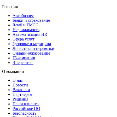
Решения
Автобизнес
Банки и страхование
Retail и FMCG
Недвижимость
Автоматизация HR
Сфера услуг
Здоровье и медицина
Логистика и перевозки
Онлайн-образование
IT-компании
Энергетика
О компании
О нас
Новости
Вакансии
Партнерам
Решения
Наши клиенты
Российское ПО
Безопасность