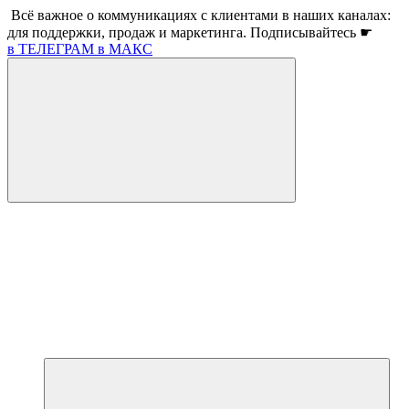
Всё важное о коммуникациях с клиентами в наших каналах:
для поддержки, продаж и маркетинга. Подписывайтесь ☛
в ТЕЛЕГРАМ
в МАКС