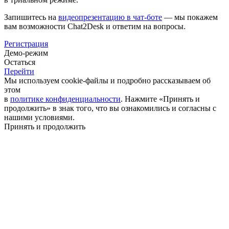
Запишитесь на
видеопрезентацию в чат-боте
— мы покажем
вам возможности Chat2Desk и ответим на вопросы.
Регистрация
Демо-режим
Остаться
Перейти
Мы используем cookie-файлы и подробно рассказываем об
этом
в
политике конфиденциальности
. Нажмите «Принять и
продолжить» в знак того, что вы ознакомились и согласны с
нашими условиями.
Принять и продолжить