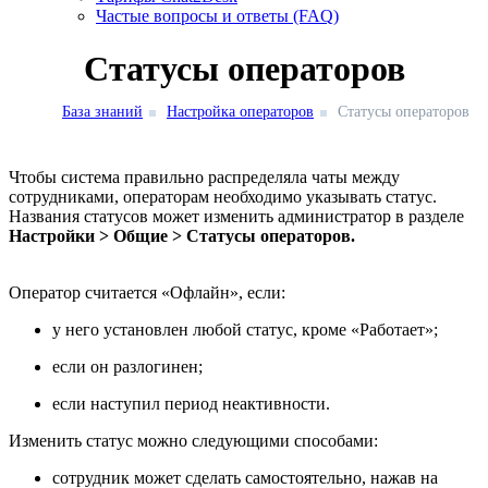
Частые вопросы и ответы (FAQ)
Статусы операторов
База знаний
Настройка операторов
Статусы операторов
Чтобы система правильно распределяла чаты между
сотрудниками, операторам необходимо указывать статус.
Названия статусов может изменить администратор в разделе
Настройки > Общие > Статусы операторов.
Оператор считается «Офлайн», если:
у него установлен любой статус, кроме «Работает»;
если он разлогинен;
если наступил период неактивности.
Изменить статус можно следующими способами:
сотрудник может сделать самостоятельно, нажав на