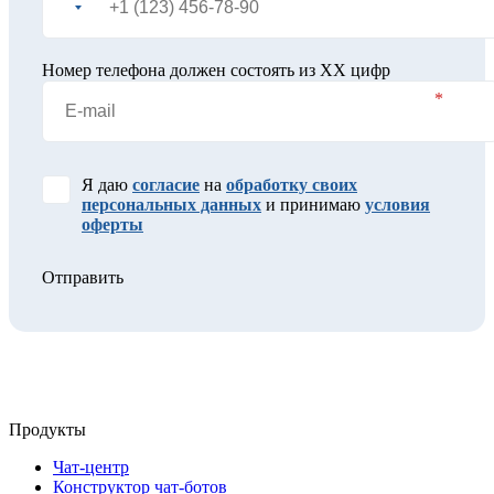
Номер телефона должен состоять из XX цифр
Я даю
согласие
на
обработку своих
персональных данных
и принимаю
условия
оферты
Отправить
Продукты
Чат-центр
Конструктор чат-ботов