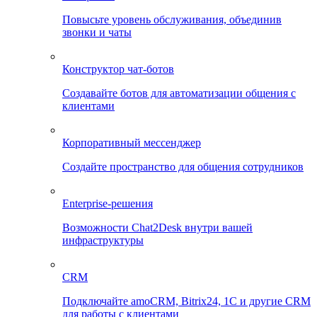
Повысьте уровень обслуживания, объединив
звонки и чаты
Конструктор чат-ботов
Создавайте ботов для автоматизации общения с
клиентами
Корпоративный мессенджер
Создайте пространство для общения сотрудников
Enterprise-решения
Возможности Chat2Desk внутри вашей
инфраструктуры
CRM
Подключайте amoCRM, Bitrix24, 1C и другие CRM
для работы с клиентами