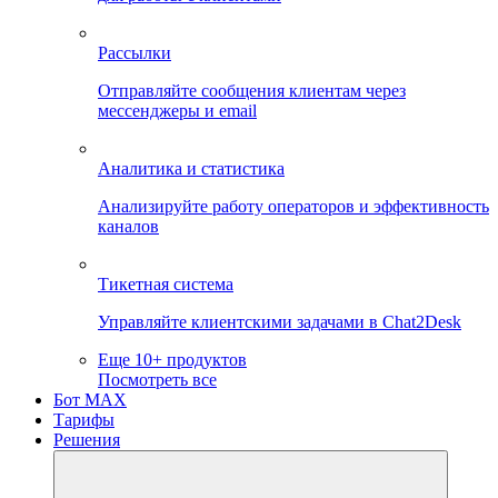
Рассылки
Отправляйте сообщения клиентам через
мессенджеры и email
Аналитика и статистика
Анализируйте работу операторов и эффективность
каналов
Тикетная система
Управляйте клиентскими задачами в Chat2Desk
Еще 10+ продуктов
Посмотреть все
Бот MAX
Тарифы
Решения