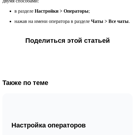
двумя способами:
в разделе
Настройки > Операторы
;
нажав на имени оператора в разделе
Чаты > Все чаты
.
Поделиться этой статьей
Также по теме
Настройка операторов