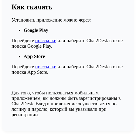
Как скачать
Установить приложение можно через:
Google Play
Перейдите
по ссылке
или наберите Chat2Desk в окне
поиска Google Play.
App Store
Перейдите
по ссылке
или наберите Chat2Desk в окне
поиска App Store.
Для того, чтобы пользоваться мобильным
приложением, вы должны быть зарегистрированы в
Chat2Desk. Вход в приложение осуществляется по
логину и паролю, который вы указывали при
регистрации.