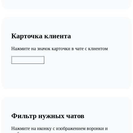
Карточка клиента
Нажмите на значок карточки в чате с клиентом
Фильтр нужных чатов
Нажмите на иконку с изображением воронки и