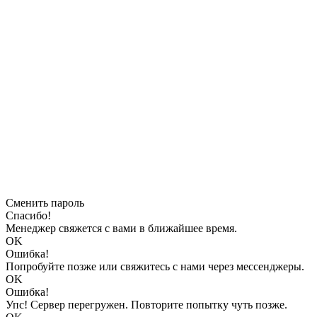
Сменить пароль
Спасибо!
Менеджер свяжется с вами в ближайшее время.
OK
Ошибка!
Попробуйте позже или свяжитесь с нами через мессенджеры.
OK
Ошибка!
Упс! Сервер перегружен. Повторите попытку чуть позже.