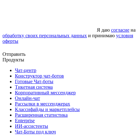
Я даю
согласие
на
обработку своих персональных данных
и принимаю
условия
оферты
Отправить
Продукты
Чат-центр
Конструктор чат-ботов
Готовые Чат-боты
Тикетная система
Корпоративный мессенджер
Онлайн-чат
Рассылки в мессенджерах
Классифайды и маркетплейсы
Расширенная статистика
Enterprise
ИИ-ассистенты
Чат-Боты под ключ