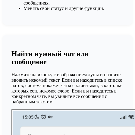
сообщениях.
Менять свой статус и другие функции.
Найти нужный чат или
сообщение
Нажмите на иконку с изображением лупы и начните
вводить искомый текст. Если вы находитесь в списке
чатов, система покажет чаты с клиентами, в карточке
которых есть искомое слово. Если вы находитесь в
конкретном чате, вы увидите все сообщения с
набранным текстом.