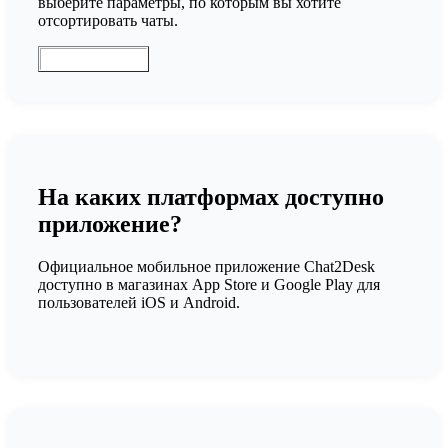
выберите параметры, по которым вы хотите
отсортировать чаты.
На каких платформах доступно
приложение?
Официальное мобильное приложение Chat2Desk
доступно в магазинах App Store и Google Play для
пользователей iOS и Android.