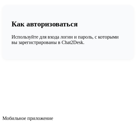
Как авторизоваться
Используйте для входа логин и пароль, с которыми
вы зарегистрированы в Chat2Desk.
Мобильное приложение