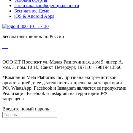
Условия оферты
Политика конфиденциальности
Бесплатное Демо
iOS & Android Apps
8-800-101-17-30
Бесплатный звонок по России
ООО ИТ Проспект ул. Малая Разночинная, дом 9, литер А,
ком. 3, пом. 10-Н., Санкт-Петербург, 197110 +79819413566
*Компания Meta Platforms Inc. признана экстремистской
организацией, и ее деятельность запрещена на территории
РФ. WhatsApp, Facebook и Instagram являются ее продуктами.
Реализация Facebook и Instagram на территории РФ
запрещена.
Введите новый пароль