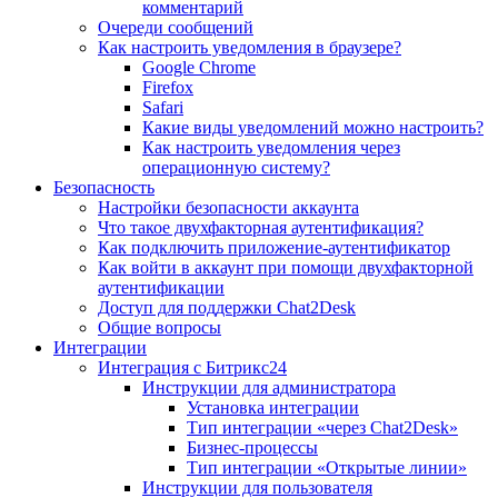
комментарий
Очереди сообщений
Как настроить уведомления в браузере?
Google Chrome
Firefox
Safari
Какие виды уведомлений можно настроить?
Как настроить уведомления через
операционную систему?
Безопасность
Настройки безопасности аккаунта
Что такое двухфакторная аутентификация?
Как подключить приложение-аутентификатор
Как войти в аккаунт при помощи двухфакторной
аутентификации
Доступ для поддержки Chat2Desk
Общие вопросы
Интеграции
Интеграция с Битрикс24
Инструкции для администратора
Установка интеграции
Тип интеграции «через Chat2Desk»
Бизнес-процессы
Тип интеграции «Открытые линии»
Инструкции для пользователя