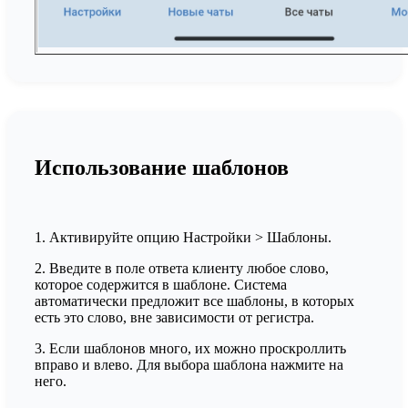
Использование шаблонов
1. Активируйте опцию Настройки > Шаблоны.
2. Введите в поле ответа клиенту любое слово,
которое содержится в шаблоне. Система
автоматически предложит все шаблоны, в которых
есть это слово, вне зависимости от регистра.
3. Если шаблонов много, их можно проскроллить
вправо и влево. Для выбора шаблона нажмите на
него.