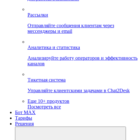
Рассылки
Отправляйте сообщения клиентам через
мессенджеры и email
Аналитика и статистика
Анализируйте работу операторов и эффективность
каналов
Тикетная система
Управляйте клиентскими задачами в Chat2Desk
Еще 10+ продуктов
Посмотреть все
Бот MAX
Тарифы
Решения