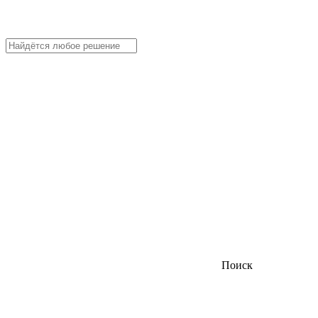
Поиск