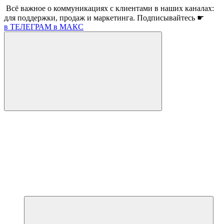
Всё важное о коммуникациях с клиентами в наших каналах:
для поддержки, продаж и маркетинга. Подписывайтесь ☛
в ТЕЛЕГРАМ
в МАКС