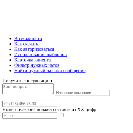
Возможности
Как скачать
Как авторизоваться
Использование шаблонов
Карточка клиента
Фильтр нужных чатов
Найти нужный чат или сообщение
Получить консультацию
Номер телефона должен состоять из XX цифр