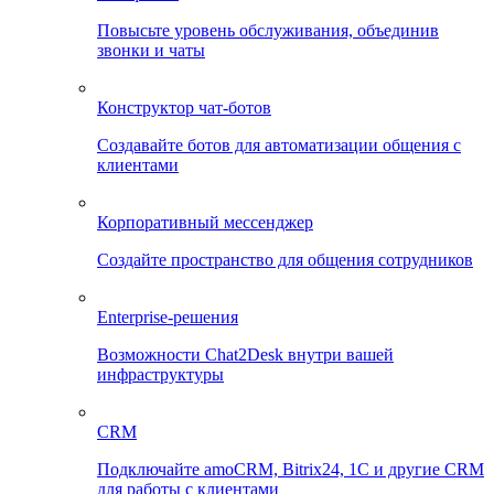
Повысьте уровень обслуживания, объединив
звонки и чаты
Конструктор чат-ботов
Создавайте ботов для автоматизации общения с
клиентами
Корпоративный мессенджер
Создайте пространство для общения сотрудников
Enterprise-решения
Возможности Chat2Desk внутри вашей
инфраструктуры
CRM
Подключайте amoCRM, Bitrix24, 1C и другие CRM
для работы с клиентами