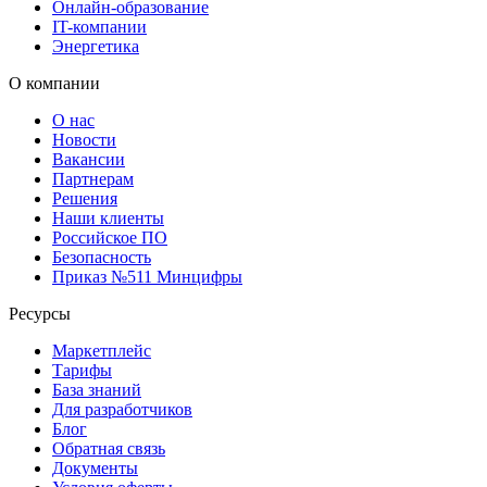
Онлайн-образование
IT-компании
Энергетика
О компании
О нас
Новости
Вакансии
Партнерам
Решения
Наши клиенты
Российское ПО
Безопасность
Приказ №511 Минцифры
Ресурсы
Маркетплейс
Тарифы
База знаний
Для разработчиков
Блог
Обратная связь
Документы