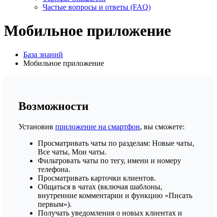
Частые вопросы и ответы (FAQ)
Мобильное приложение
База знаний
Мобильное приложение
Возможности
Установив
приложение на смартфон
, вы сможете:
Просматривать чаты по разделам: Новые чаты,
Все чаты, Мои чаты.
Фильтровать чаты по тегу, имени и номеру
телефона.
Просматривать карточки клиентов.
Общаться в чатах (включая шаблоны,
внутренние комментарии и функцию «Писать
первым»).
Получать уведомления о новых клиентах и