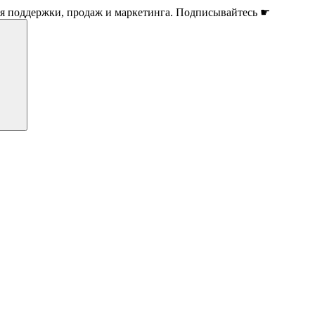
ля поддержки, продаж и маркетинга. Подписывайтесь ☛