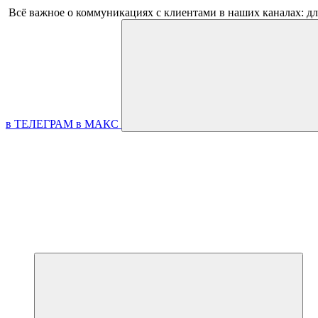
Всё важное о коммуникациях с клиентами в наших каналах: д
в ТЕЛЕГРАМ
в МАКС