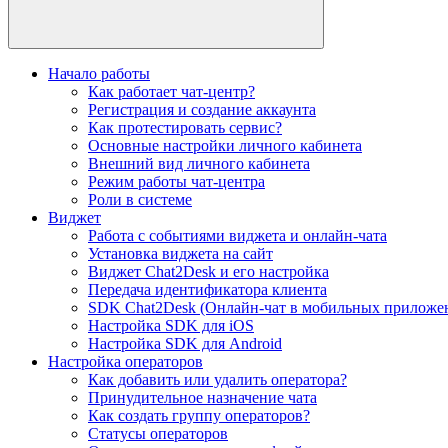
Начало работы
Как работает чат-центр?
Регистрация и создание аккаунта
Как протестировать сервис?
Основные настройки личного кабинета
Внешний вид личного кабинета
Режим работы чат-центра
Роли в системе
Виджет
Работа с событиями виджета и онлайн-чата
Установка виджета на сайт
Виджет Chat2Desk и его настройка
Передача идентификатора клиента
SDK Chat2Desk (Онлайн-чат в мобильных приложе
Настройка SDK для iOS
Настройка SDK для Android
Настройка операторов
Как добавить или удалить оператора?
Принудительное назначение чата
Как создать группу операторов?
Статусы операторов