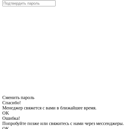
Сменить пароль
Спасибо!
Менеджер свяжется с вами в ближайшее время.
OK
Ошибка!
Попробуйте позже или свяжитесь с нами через мессенджеры.
OK