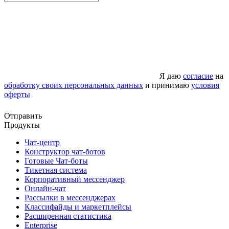
Я даю
согласие
на
обработку своих персональных данных
и принимаю
условия
оферты
Отправить
Продукты
Чат-центр
Конструктор чат-ботов
Готовые Чат-боты
Тикетная система
Корпоративный мессенджер
Онлайн-чат
Рассылки в мессенджерах
Классифайды и маркетплейсы
Расширенная статистика
Enterprise