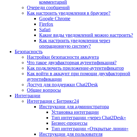
комментарий
Очереди сообщений
Как настроить уведомления в браузере?
Google Chrome
Firefox
Safari
Какие виды уведомлений можно настроить?
Как настроить уведомления через
операционную систему?
Безопасность
Настройки безопасности аккаунта
Что такое двухфакторная аутентификация?
Как подключить приложение-аутентификатор
Как войти в аккаунт при помощи двухфакторной
аутентификации
Доступ для поддержки Chat2Desk
Общие вопросы
Интеграции
Интеграция с Битрикс24
Инструкции для администратора
Установка интеграции
Тип интеграции «через Chat2Desk»
Бизнес-процессы
Тип интеграции «Открытые линии»
Инструкции для пользователя