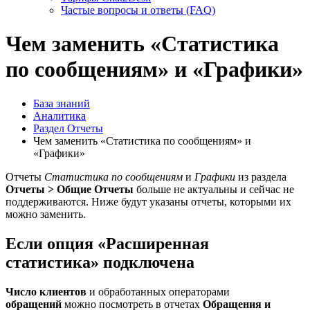
Частые вопросы и ответы (FAQ)
Чем заменить «Статистика
по сообщениям» и «Графики»
База знаний
Аналитика
Раздел Отчеты
Чем заменить «Статистика по сообщениям» и
«Графики»
Отчеты
Статистика по сообщениям
и
Графики
из раздела
Отчеты > Общие Отчеты
больше не актуальны и сейчас не
поддерживаются. Ниже будут указаны отчеты, которыми их
можно заменить.
Если опция «Расширенная
статистика» подключена
Число клиентов
и обработанных операторами
обращений
можно посмотреть в отчетах
Обращения и