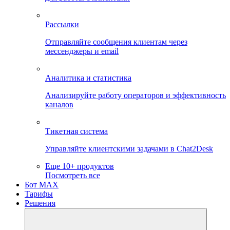
Рассылки
Отправляйте сообщения клиентам через
мессенджеры и email
Аналитика и статистика
Анализируйте работу операторов и эффективность
каналов
Тикетная система
Управляйте клиентскими задачами в Chat2Desk
Еще 10+ продуктов
Посмотреть все
Бот MAX
Тарифы
Решения