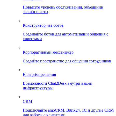
Повысьте уровень обслуживания, объединив
звонки и чаты
Конструктор чат-ботов
Создавайте ботов для автоматизации общения с
клиентами
Корпоративный мессенджер
Создайте пространство для общения сотрудников
Enterprise-решения
Возможности Chat2Desk внутри вашей
инфраструктуры
CRM
Подключайте amoCRM, Bitrix24, 1C и другие CRM
для работы с клиентами