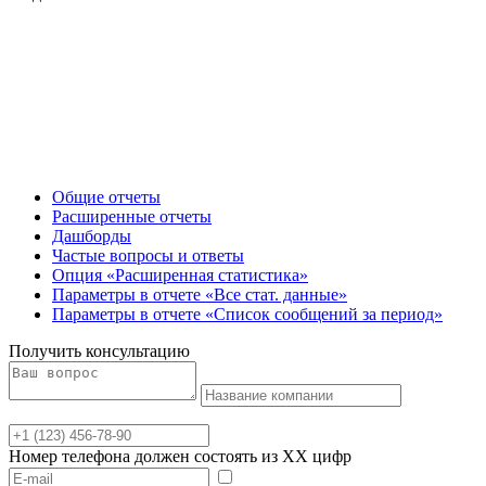
Общие отчеты
Расширенные отчеты
Дашборды
Частые вопросы и ответы
Опция «Расширенная статистика»
Параметры в отчете «Все стат. данные»
Параметры в отчете «Список сообщений за период»
Получить консультацию
Номер телефона должен состоять из XX цифр