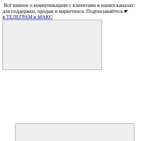
Всё важное о коммуникациях с клиентами в наших каналах:
для поддержки, продаж и маркетинга. Подписывайтесь ☛
в ТЕЛЕГРАМ
в МАКС