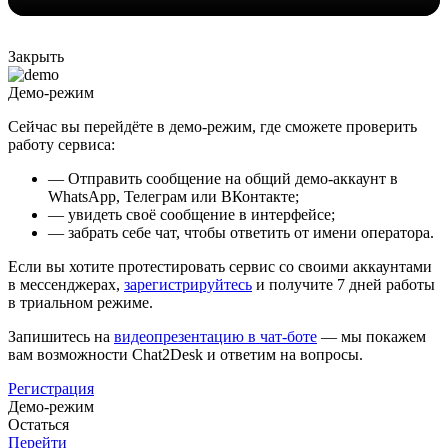
Закрыть
Демо-режим
Сейчас вы перейдёте в демо-режим, где сможете проверить
работу сервиса:
— Отправить сообщение на общий демо-аккаунт в
WhatsApp, Телеграм или ВКонтакте;
— увидеть своё сообщение в интерфейсе;
— забрать себе чат, чтобы ответить от имени оператора.
Если вы хотите протестировать сервис со своими аккаунтами
в мессенджерах,
зарегистрируйтесь
и получите 7 дней работы
в триальном режиме.
Запишитесь на
видеопрезентацию в чат-боте
— мы покажем
вам возможности Chat2Desk и ответим на вопросы.
Регистрация
Демо-режим
Остаться
Перейти