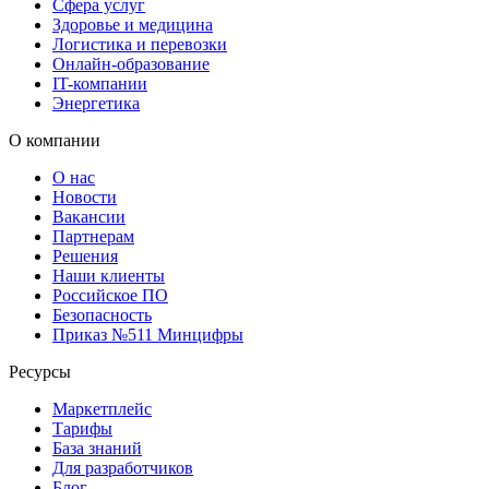
Сфера услуг
Здоровье и медицина
Логистика и перевозки
Онлайн-образование
IT-компании
Энергетика
О компании
О нас
Новости
Вакансии
Партнерам
Решения
Наши клиенты
Российское ПО
Безопасность
Приказ №511 Минцифры
Ресурсы
Маркетплейс
Тарифы
База знаний
Для разработчиков
Блог