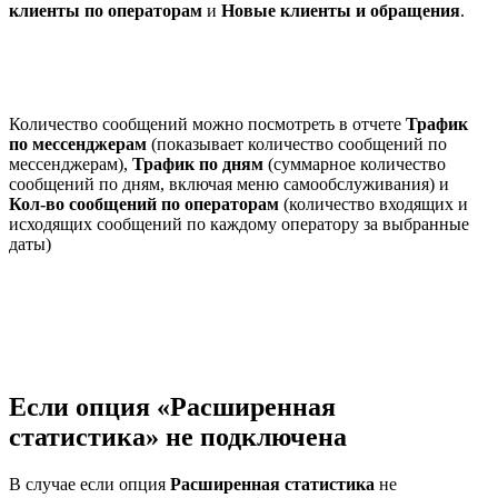
клиенты по операторам
и
Новые клиенты и обращения
.
Количество сообщений можно посмотреть в отчете
Трафик
по мессенджерам
(показывает количество сообщений по
мессенджерам),
Трафик по дням
(суммарное количество
сообщений по дням, включая меню самообслуживания) и
Кол-во сообщений по операторам
(количество входящих и
исходящих сообщений по каждому
оператору за выбранные
даты)
Если опция «Расширенная
статистика» не подключена
В случае если опция
Расширенная статистика
не