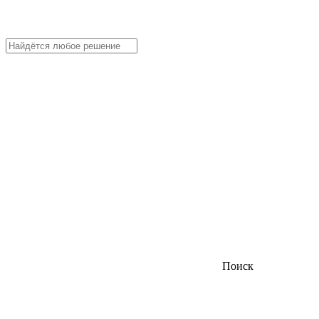
Поиск