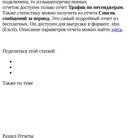
подключена, то из вышеперечисленных
отчетов доступен только отчет
Трафик по месенджерам
.
Также статистику можно получить из отчета
Список
сообщений за период
.
Это самый подробный отчет из
бесплатных. Он доступен для выгрузки в
формате .xlsx
(Excel). Описание параметров отчета можно найти
здесь
.
Поделиться этой статьей
Также по теме
Раздел Отчеты