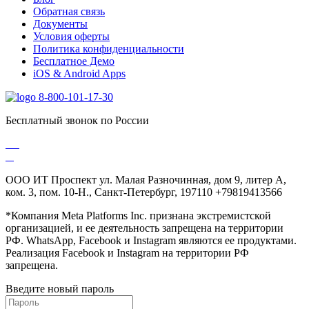
Обратная связь
Документы
Условия оферты
Политика конфиденциальности
Бесплатное Демо
iOS & Android Apps
8-800-101-17-30
Бесплатный звонок по России
ООО ИТ Проспект ул. Малая Разночинная, дом 9, литер А,
ком. 3, пом. 10-Н., Санкт-Петербург, 197110 +79819413566
*Компания Meta Platforms Inc. признана экстремистской
организацией, и ее деятельность запрещена на территории
РФ. WhatsApp, Facebook и Instagram являются ее продуктами.
Реализация Facebook и Instagram на территории РФ
запрещена.
Введите новый пароль