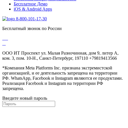
Бесплатное Демо
iOS & Android Apps
8-800-101-17-30
Бесплатный звонок по России
ООО ИТ Проспект ул. Малая Разночинная, дом 9, литер А,
ком. 3, пом. 10-Н., Санкт-Петербург, 197110 +79819413566
*Компания Meta Platforms Inc. признана экстремистской
организацией, и ее деятельность запрещена на территории
РФ. WhatsApp, Facebook и Instagram являются ее продуктами.
Реализация Facebook и Instagram на территории РФ
запрещена.
Введите новый пароль