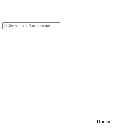
Поиск