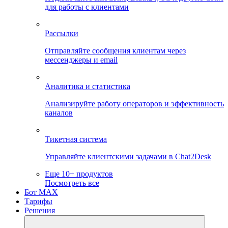
для работы с клиентами
Рассылки
Отправляйте сообщения клиентам через
мессенджеры и email
Аналитика и статистика
Анализируйте работу операторов и эффективность
каналов
Тикетная система
Управляйте клиентскими задачами в Chat2Desk
Еще 10+ продуктов
Посмотреть все
Бот MAX
Тарифы
Решения