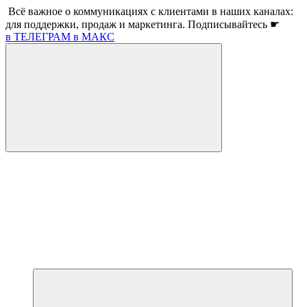
Всё важное о коммуникациях с клиентами в наших каналах:
для поддержки, продаж и маркетинга. Подписывайтесь ☛
в ТЕЛЕГРАМ
в МАКС