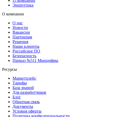
IT-компании
Энергетика
О компании
О нас
Новости
Вакансии
Партнерам
Решения
Наши клиенты
Российское ПО
Безопасность
Приказ №511 Минцифры
Ресурсы
Маркетплейс
Тарифы
База знаний
Для разработчиков
Блог
Обратная связь
Документы
Условия оферты
Политика конфиденциальности