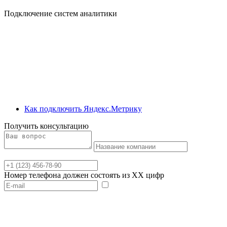
Подключение систем аналитики
Как подключить Яндекс.Метрику
Получить консультацию
Номер телефона должен состоять из XX цифр