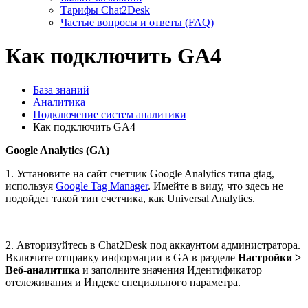
Тарифы Chat2Desk
Частые вопросы и ответы (FAQ)
Как подключить GA4
База знаний
Аналитика
Подключение систем аналитики
Как подключить GA4
Google Analytics (GA)
1. Установите на сайт счетчик Google Analytics типа gtag,
используя
Google Tag Manager
. Имейте в виду, что здесь не
подойдет такой тип счетчика, как Universal Analytics.
2. Авторизуйтесь в Chat2Desk под аккаунтом администратора.
Включите отправку информации в GA в разделе
Настройки >
Веб-аналитика
и заполните значения Идентификатор
отслеживания и Индекс специального параметра.