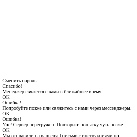
Сменить пароль
Спасибо!
Менеджер свяжется с вами в ближайшее время.
OK
Ошибка!
Попробуйте позже или свяжитесь с нами через мессенджеры.
OK
Ошибка!
Упс! Сервер перегружен. Повторите попытку чуть позже.
OK
Мы отправили на ваш email письмо с инструкциями по