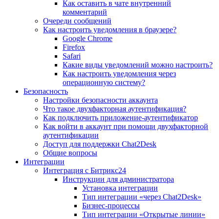
Как оставить в чате внутренний
комментарий
Очереди сообщений
Как настроить уведомления в браузере?
Google Chrome
Firefox
Safari
Какие виды уведомлений можно настроить?
Как настроить уведомления через
операционную систему?
Безопасность
Настройки безопасности аккаунта
Что такое двухфакторная аутентификация?
Как подключить приложение-аутентификатор
Как войти в аккаунт при помощи двухфакторной
аутентификации
Доступ для поддержки Chat2Desk
Общие вопросы
Интеграции
Интеграция с Битрикс24
Инструкции для администратора
Установка интеграции
Тип интеграции «через Chat2Desk»
Бизнес-процессы
Тип интеграции «Открытые линии»