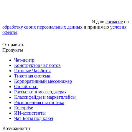
Я даю
согласие
на
обработку своих персональных данных
и принимаю
условия
оферты
Отправить
Продукты
Чат-центр
Конструктор чат-ботов
Готовые Чат-боты
Тикетная система
Корпоративный мессенджер
Онлайн-чат
Рассылки в мессенджерах
Классифайды и маркетплейсы
Расширенная статистика
Enterprise
ИИ-ассистенты
Чат-Боты под ключ
Возможности