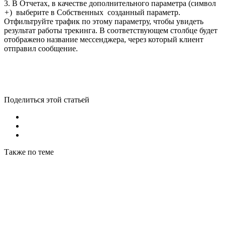
3. В Отчетах, в качестве дополнительного параметра (символ
+
) выберите в Собственных созданный параметр.
Отфильтруйте трафик по этому параметру, чтобы увидеть
результат работы трекинга. В соответствующем столбце будет
отображено название мессенджера, через который клиент
отправил сообщение.
Поделиться этой статьей
Также по теме