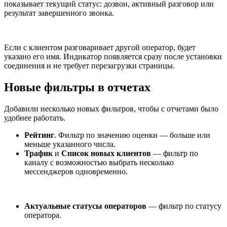
показывает текущий статус: дозвон, активный разговор или
результат завершенного звонка.
Если с клиентом разговаривает другой оператор, будет
указано его имя. Индикатор появляется сразу после установки
соединения и не требует перезагрузки страницы.
Новые фильтры в отчетах
Добавили несколько новых фильтров, чтобы с отчетами было
удобнее работать.
Рейтинг
. Фильтр по значению оценки — больше или
меньше указанного числа.
Трафик
и
Список новых клиентов
— фильтр по
каналу с возможностью выбрать несколько
мессенджеров одновременно.
Актуальные статусы операторов
— фильтр по статусу
оператора.