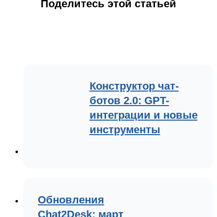
Поделитесь этой статьей
Конструктор чат-
ботов 2.0: GPT-
интеграции и новые
инструменты
Обновления
Chat2Desk: март