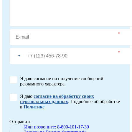
Я даю согласие на получение сообщений
рекламного характера
Я даю
согласие на обработку своих
персональных данных
. Подробнее об обработке
в
Политике
Отправить
Или позвоните: 8-800-101-17-30