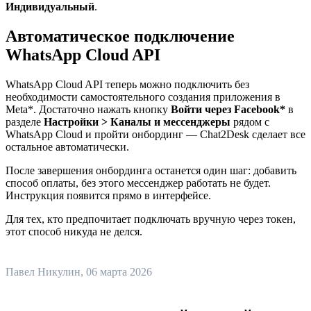
Индивидуальный
.
Автоматическое подключение
WhatsApp Cloud API
WhatsApp Cloud API теперь можно подключить без
необходимости самостоятельного создания приложения в
Meta*. Достаточно нажать кнопку
Войти через Facebook*
в
разделе
Настройки > Каналы и мессенджеры
рядом с
WhatsApp Cloud и пройти онбординг — Chat2Desk сделает все
остальное автоматически.
После завершения онбординга останется один шаг: добавить
способ оплаты, без этого мессенджер работать не будет.
Инструкция появится прямо в интерфейсе.
Для тех, кто предпочитает подключать вручную через токен,
этот способ никуда не делся.
Павел Никулин
, 06 марта 2026