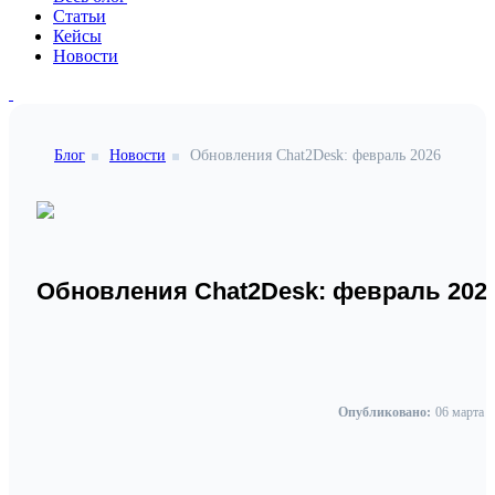
Статьи
Кейсы
Новости
Блог
Новости
Обновления Chat2Desk: февраль 2026
Обновления Chat2Desk: февраль 202
Опубликовано:
06 марта 