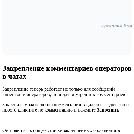
Время чтения: 6 мин
Закрепление комментариев операторов
в чатах
Закрепление теперь работает не только для сообщений
клиентов и операторов, но и для внутренних комментариев.
Закрепить можно любой комментарий в диалоге — для этого
просто кликните по комментарию и нажмите
Закрепить
.
Он появится в общем списке закрепленных сообщений
в