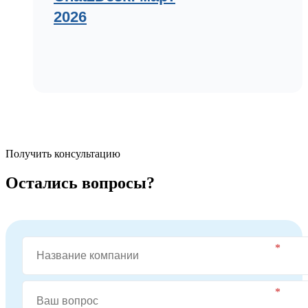
2026
Получить консультацию
Остались вопросы?