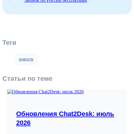
Звонок по России бесплатный
Теги
новости
Статьи по теме
Обновления Chat2Desk: июль
2026