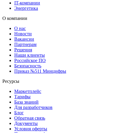
IT-компании
Энергетика
О компании
О нас
Новости
Вакансии
Партнерам
Решения
Наши клиенты
Российское ПО
Безопасность
Приказ №511 Минцифры
Ресурсы
Маркетплейс
Тарифы
База знаний
Для разработчиков
Блог
Обратная связь
Документы
Условия оферты