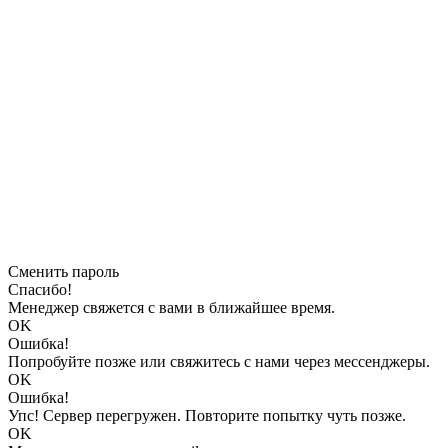
Сменить пароль
Спасибо!
Менеджер свяжется с вами в ближайшее время.
OK
Ошибка!
Попробуйте позже или свяжитесь с нами через мессенджеры.
OK
Ошибка!
Упс! Сервер перегружен. Повторите попытку чуть позже.
OK