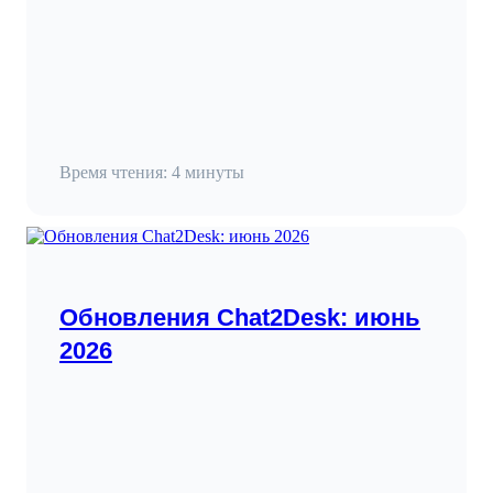
Время чтения: 4 минуты
Обновления Chat2Desk: июнь
2026