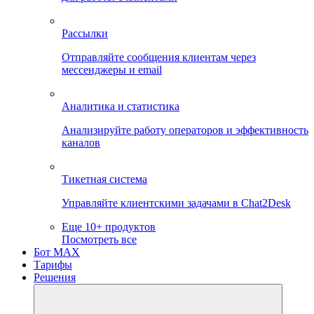
Рассылки
Отправляйте сообщения клиентам через
мессенджеры и email
Аналитика и статистика
Анализируйте работу операторов и эффективность
каналов
Тикетная система
Управляйте клиентскими задачами в Chat2Desk
Еще 10+ продуктов
Посмотреть все
Бот MAX
Тарифы
Решения