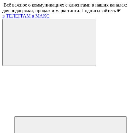
Всё важное о коммуникациях с клиентами в наших каналах:
для поддержки, продаж и маркетинга. Подписывайтесь ☛
в ТЕЛЕГРАМ
в МАКС