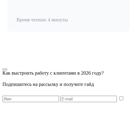
Время чтения: 4 минуты
Как выстроить работу с клиентами в 2026 году?
Подпишитесь на рассылку и получите гайд