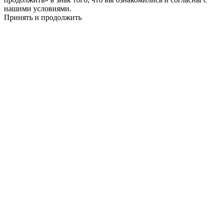
нашими условиями.
Принять и продолжить