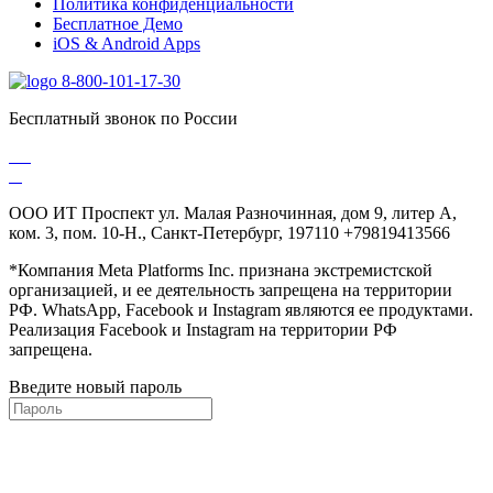
Политика конфиденциальности
Бесплатное Демо
iOS & Android Apps
8-800-101-17-30
Бесплатный звонок по России
ООО ИТ Проспект ул. Малая Разночинная, дом 9, литер А,
ком. 3, пом. 10-Н., Санкт-Петербург, 197110 +79819413566
*Компания Meta Platforms Inc. признана экстремистской
организацией, и ее деятельность запрещена на территории
РФ. WhatsApp, Facebook и Instagram являются ее продуктами.
Реализация Facebook и Instagram на территории РФ
запрещена.
Введите новый пароль