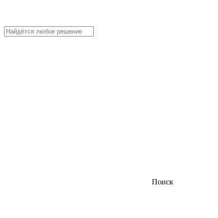
Поиск