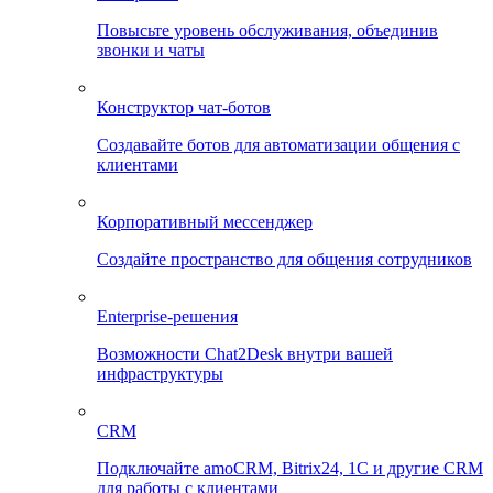
Повысьте уровень обслуживания, объединив
звонки и чаты
Конструктор чат-ботов
Создавайте ботов для автоматизации общения с
клиентами
Корпоративный мессенджер
Создайте пространство для общения сотрудников
Enterprise-решения
Возможности Chat2Desk внутри вашей
инфраструктуры
CRM
Подключайте amoCRM, Bitrix24, 1C и другие CRM
для работы с клиентами