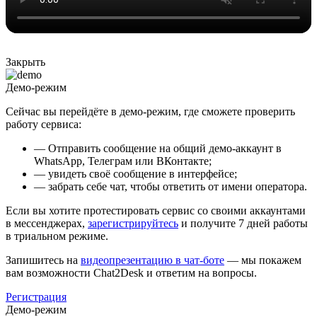
Закрыть
Демо-режим
Сейчас вы перейдёте в демо-режим, где сможете проверить
работу сервиса:
— Отправить сообщение на общий демо-аккаунт в
WhatsApp, Телеграм или ВКонтакте;
— увидеть своё сообщение в интерфейсе;
— забрать себе чат, чтобы ответить от имени оператора.
Если вы хотите протестировать сервис со своими аккаунтами
в мессенджерах,
зарегистрируйтесь
и получите 7 дней работы
в триальном режиме.
Запишитесь на
видеопрезентацию в чат-боте
— мы покажем
вам возможности Chat2Desk и ответим на вопросы.
Регистрация
Демо-режим