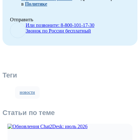
в
Политике
Отправить
Или позвоните: 8-800-101-17-30
Звонок по России бесплатный
Теги
новости
Статьи по теме