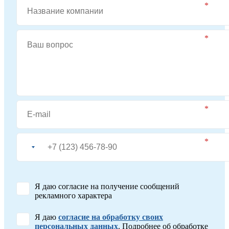
Я даю согласие на получение сообщений
рекламного характера
Я даю
согласие на обработку своих
персональных данных
. Подробнее об обработке