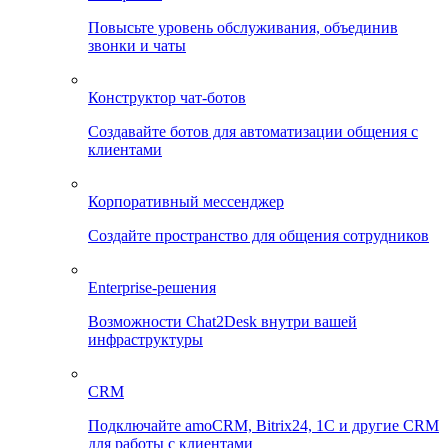
Повысьте уровень обслуживания, объединив
звонки и чаты
Конструктор чат-ботов
Создавайте ботов для автоматизации общения с
клиентами
Корпоративный мессенджер
Создайте пространство для общения сотрудников
Enterprise-решения
Возможности Chat2Desk внутри вашей
инфраструктуры
CRM
Подключайте amoCRM, Bitrix24, 1C и другие CRM
для работы с клиентами