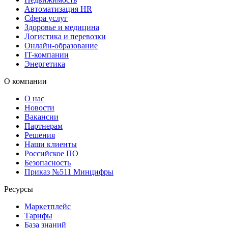
Автоматизация HR
Сфера услуг
Здоровье и медицина
Логистика и перевозки
Онлайн-образование
IT-компании
Энергетика
О компании
О нас
Новости
Вакансии
Партнерам
Решения
Наши клиенты
Российское ПО
Безопасность
Приказ №511 Минцифры
Ресурсы
Маркетплейс
Тарифы
База знаний