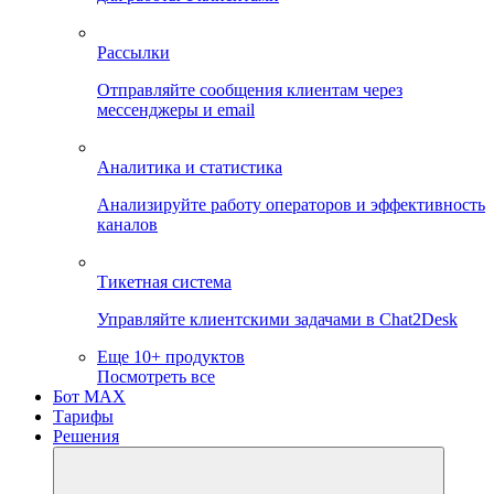
Рассылки
Отправляйте сообщения клиентам через
мессенджеры и email
Аналитика и статистика
Анализируйте работу операторов и эффективность
каналов
Тикетная система
Управляйте клиентскими задачами в Chat2Desk
Еще 10+ продуктов
Посмотреть все
Бот MAX
Тарифы
Решения