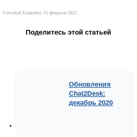
Vsevolod Kustenko
, 15 февраля 2021
Поделитесь этой статьей
Обновления
Chat2Desk:
декабрь 2020