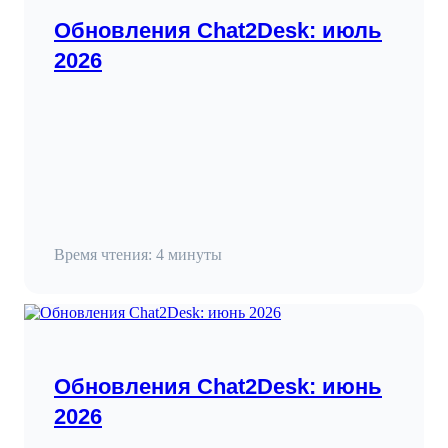
Обновления Chat2Desk: июль
2026
Время чтения: 4 минуты
Обновления Chat2Desk: июнь
2026