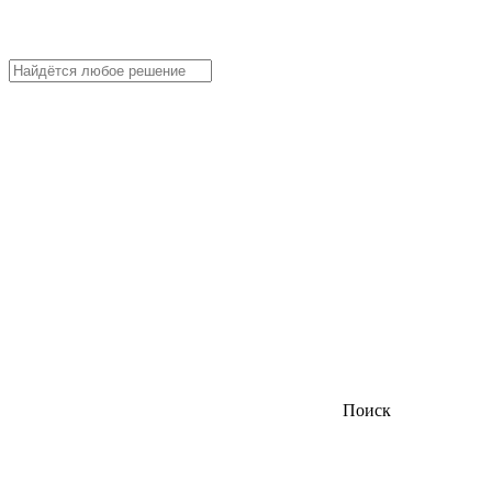
Поиск