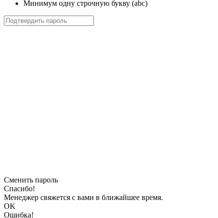
Минимум одну строчную букву (abc)
Сменить пароль
Спасибо!
Менеджер свяжется с вами в ближайшее время.
OK
Ошибка!