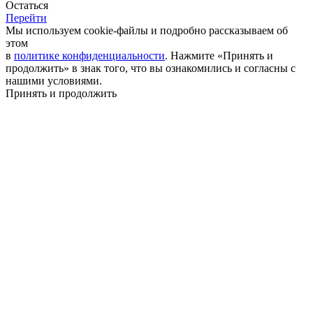
Остаться
Перейти
Мы используем cookie-файлы и подробно рассказываем об
этом
в
политике конфиденциальности
. Нажмите «Принять и
продолжить» в знак того, что вы ознакомились и согласны с
нашими условиями.
Принять и продолжить