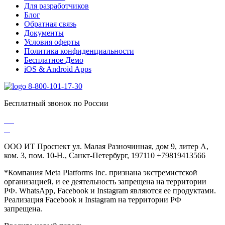
Для разработчиков
Блог
Обратная связь
Документы
Условия оферты
Политика конфиденциальности
Бесплатное Демо
iOS & Android Apps
8-800-101-17-30
Бесплатный звонок по России
ООО ИТ Проспект ул. Малая Разночинная, дом 9, литер А,
ком. 3, пом. 10-Н., Санкт-Петербург, 197110 +79819413566
*Компания Meta Platforms Inc. признана экстремистской
организацией, и ее деятельность запрещена на территории
РФ. WhatsApp, Facebook и Instagram являются ее продуктами.
Реализация Facebook и Instagram на территории РФ
запрещена.