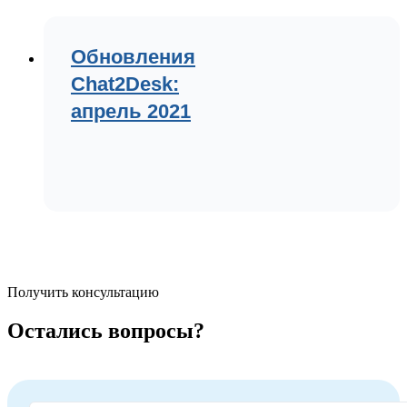
Обновления
Chat2Desk:
апрель 2021
Получить консультацию
Остались вопросы?