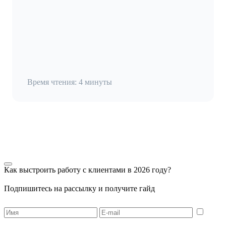
Время чтения: 4 минуты
Как выстроить работу с клиентами в 2026 году?
Подпишитесь на рассылку и получите гайд