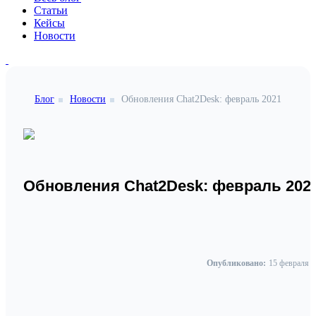
Статьи
Кейсы
Новости
Блог
Новости
Обновления Chat2Desk: февраль 2021
Обновления Chat2Desk: февраль 202
Опубликовано:
15 февраля 