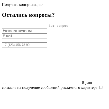
Получить консультацию
Остались вопросы?
Я даю
согласие на получение сообщений рекламного характера