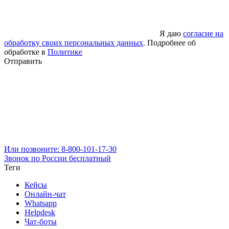
Я даю
согласие на
обработку своих персональных данных
. Подробнее об
обработке в
Политике
Отправить
Или позвоните: 8-800-101-17-30
Звонок по России бесплатный
Теги
Кейсы
Онлайн-чат
Whatsapp
Helpdesk
Чат-боты