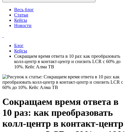
Весь блог
Статьи
Кейсы
Новости
Блог
Кейсы
Сокращаем время ответа в 10 раз: как преобразовать
колл-центр в контакт-центр и снизить LCR с 60% до
10%. Кейс Алма ТВ
Сокращаем время ответа в
10 раз: как преобразовать
колл-центр в контакт-центр