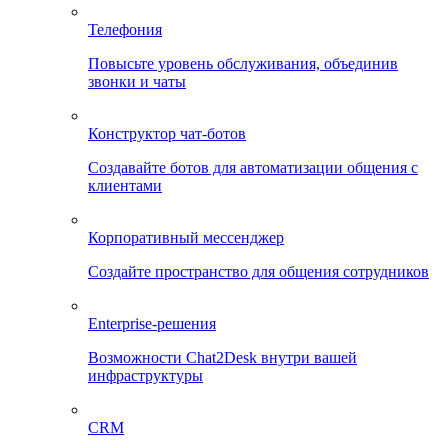
Телефония
Повысьте уровень обслуживания, объединив
звонки и чаты
Конструктор чат-ботов
Создавайте ботов для автоматизации общения с
клиентами
Корпоративный мессенджер
Создайте пространство для общения сотрудников
Enterprise-решения
Возможности Chat2Desk внутри вашей
инфраструктуры
CRM