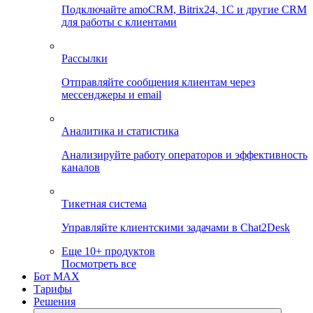
Подключайте amoCRM, Bitrix24, 1C и другие CRM
для работы с клиентами
Рассылки
Отправляйте сообщения клиентам через
мессенджеры и email
Аналитика и статистика
Анализируйте работу операторов и эффективность
каналов
Тикетная система
Управляйте клиентскими задачами в Chat2Desk
Еще 10+ продуктов
Посмотреть все
Бот MAX
Тарифы
Решения