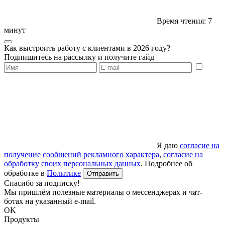
Время чтения: 7
минут
Как выстроить работу с клиентами в 2026 году?
Подпишитесь на рассылку и получите гайд
Я даю
согласие на
получение сообщений рекламного характера
,
согласие на
обработку своих персональных данных
. Подробнее об
обработке в
Политике
Отправить
Спасибо за подписку!
Мы пришлём полезные материалы о мессенджерах и чат-
ботах на указанный e-mail.
OK
Продукты