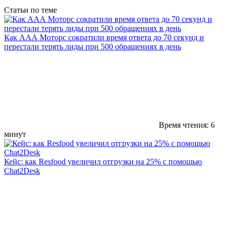
Статьи по теме
Как ААА Моторс сократили время ответа до 70 секунд и
перестали терять лиды при 500 обращениях в день
Время чтения: 6
минут
Кейс: как Resfood увеличил отгрузки на 25% с помощью
Chat2Desk