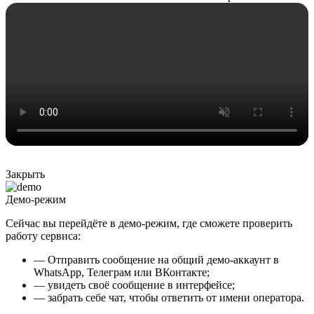
Закрыть
Демо-режим
Сейчас вы перейдёте в демо-режим, где сможете проверить
работу сервиса:
— Отправить сообщение на общий демо-аккаунт в
WhatsApp, Телеграм или ВКонтакте;
— увидеть своё сообщение в интерфейсе;
— забрать себе чат, чтобы ответить от имени оператора.