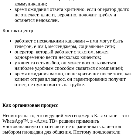
коммуникации;
время ожидания ответа критично: если оператор долго
не отвечает, клиент, вероятно, положит трубку и
останется недоволен.
Контакт-центр
работает с несколькими каналами – ими могут быть
телефон, e-mail, мессенджеры, социальные сети;
оператор, который работает с текстом, может
одновременно вести несколько клиентов;
у клиента есть выбор, он может воспользоваться
наиболее удобным способом связаться с компанией;
время ожидания важно, но не критично: после того, как
клиент отправил запрос, он гарантированно получит
ответ, не нужно висеть на трубке.
Как организован процесс
Несмотря на то, что ведущий мессенджер в Казахстане – это
WhatsApp™, в «Алма ТВ» решили применить
многоканальную стратегию и не ограничивать клиентов
выбором площадки для общения. Поэтому пользователи