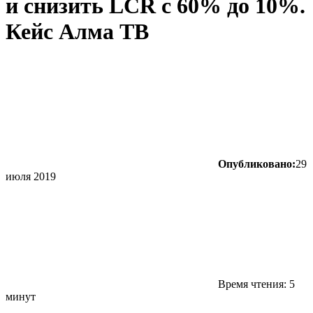
и снизить LCR с 60% до 10%.
Кейс Алма ТВ
Опубликовано:
29
июля 2019
Время чтения: 5
минут