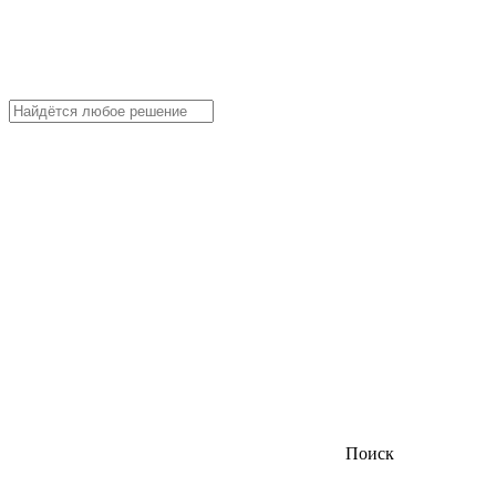
Поиск