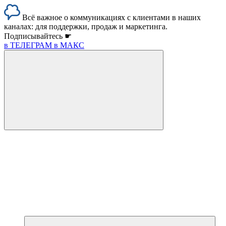
Всё важное о коммуникациях с клиентами в наших
каналах: для поддержки, продаж и маркетинга.
Подписывайтесь ☛
в ТЕЛЕГРАМ
в МАКС