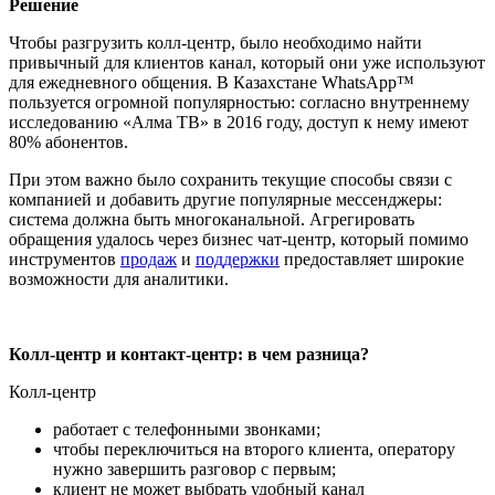
Решение
Чтобы разгрузить колл-центр, было необходимо найти
привычный для клиентов канал, который они уже используют
для ежедневного общения. В Казахстане WhatsApp™
пользуется огромной популярностью: согласно внутреннему
исследованию «Алма ТВ» в 2016 году, доступ к нему имеют
80% абонентов.
При этом важно было сохранить текущие способы связи с
компанией и добавить другие популярные мессенджеры:
система должна быть многоканальной. Агрегировать
обращения удалось через бизнес чат-центр, который помимо
инструментов
продаж
и
поддержки
предоставляет широкие
возможности для аналитики.
Колл-центр и контакт-центр: в чем разница?
Колл-центр
работает с телефонными звонками;
чтобы переключиться на второго клиента, оператору
нужно завершить разговор с первым;
клиент не может выбрать удобный канал