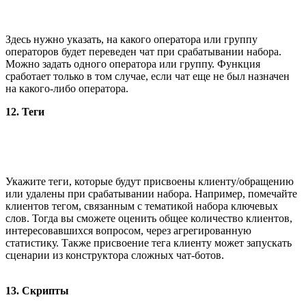
Здесь нужно указать, на какого оператора или группу
операторов будет переведен чат при срабатывании набора.
Можно задать одного оператора или группу. Функция
сработает только в том случае, если чат еще не был назначен
на какого-либо оператора.
12. Теги
Укажите теги, которые будут присвоены клиенту/обращению
или удалены при срабатывании набора. Например, помечайте
клиентов тегом, связанным с тематикой набора ключевых
слов. Тогда вы сможете оценить общее количество клиентов,
интересовавшихся вопросом, через агрегированную
статистику. Также присвоение тега клиенту может запускать
сценарии из конструктора сложных чат-ботов.
13. Скрипты