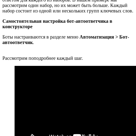
рассмотрим один набор, но их может быть больше. Каждый
набор состоит из одной или нескольких групп ключевых слов.
Самостоятельная настройка бот-автоответчика
в
конструкторе
Боты настраиваются в разделе меню
Автоматизация > Бот-
автоответчик
.
Рассмотрим поподробнее каждый шаг.