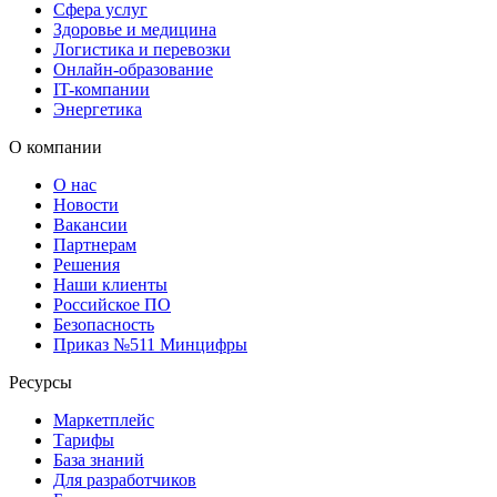
Сфера услуг
Здоровье и медицина
Логистика и перевозки
Онлайн-образование
IT-компании
Энергетика
О компании
О нас
Новости
Вакансии
Партнерам
Решения
Наши клиенты
Российское ПО
Безопасность
Приказ №511 Минцифры
Ресурсы
Маркетплейс
Тарифы
База знаний
Для разработчиков