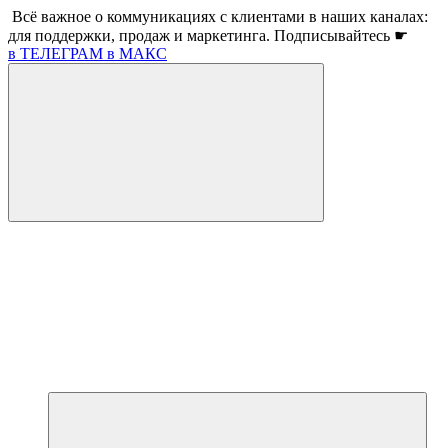
Всё важное о коммуникациях с клиентами в наших каналах:
для поддержки, продаж и маркетинга. Подписывайтесь ☛
в ТЕЛЕГРАМ
в МАКС