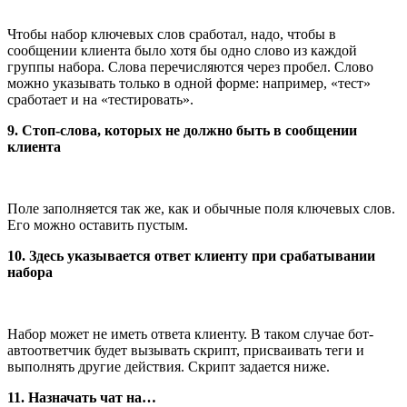
Чтобы набор ключевых слов сработал, надо, чтобы в
сообщении клиента было хотя бы одно слово из каждой
группы набора. Слова перечисляются через пробел. Слово
можно указывать только в одной форме: например, «тест»
сработает и на «тестировать».
9. Стоп-слова, которых не должно быть в сообщении
клиента
Поле заполняется так же, как и обычные поля ключевых слов.
Его можно оставить пустым.
10. Здесь указывается ответ клиенту при срабатывании
набора
Набор может не иметь ответа клиенту. В таком случае бот-
автоответчик будет вызывать скрипт, присваивать теги и
выполнять другие действия. Скрипт задается ниже.
11. Назначать чат на…