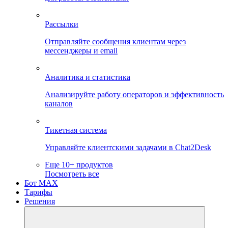
Рассылки
Отправляйте сообщения клиентам через
мессенджеры и email
Аналитика и статистика
Анализируйте работу операторов и эффективность
каналов
Тикетная система
Управляйте клиентскими задачами в Chat2Desk
Еще 10+ продуктов
Посмотреть все
Бот MAX
Тарифы
Решения