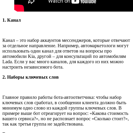
1. Канал
Канал – это набор аккаунтов мессенджеров, которые отвечают
за отдельное направление. Например, автомаркетологи могут
использовать один канал для ответов на вопросы про
автомобили Kia, другой – для консультаций по автомобилям
Lada. Если у вас много каналов, для каждого из них можно
настроить независимого бота.
2. Наборы ключевых слов
Главное правило работы бота-автоответчика: чтобы набор
ключевых слов сработал, в сообщении клиента должно быть
минимум одно слово из каждой группы ключевых слов. В
примере выше бот отреагирует на вопрос: «Какова стоимость
вашего сервиса?», но не распознает вопрос «Сколько стоит?»,
так как третья группа не задействована.