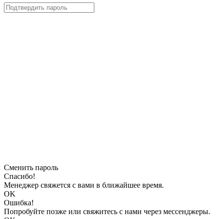
Сменить пароль
Спасибо!
Менеджер свяжется с вами в ближайшее время.
OK
Ошибка!
Попробуйте позже или свяжитесь с нами через мессенджеры.