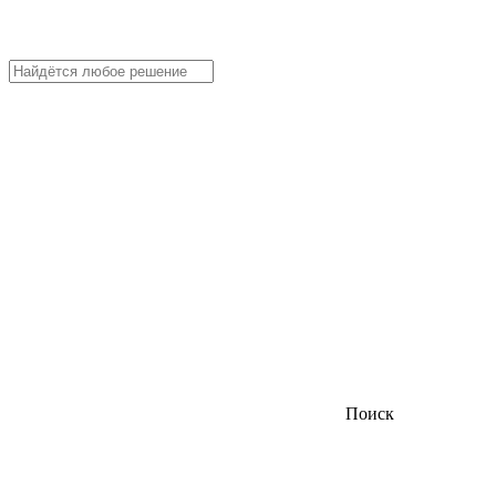
Поиск