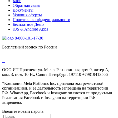
Блог
Обратная связь
Документы
Условия оферты
Политика конфиденциальности
Бесплатное Демо
iOS & Android Apps
8-800-101-17-30
Бесплатный звонок по России
ООО ИТ Проспект ул. Малая Разночинная, дом 9, литер А,
ком. 3, пом. 10-Н., Санкт-Петербург, 197110 +79819413566
*Компания Meta Platforms Inc. признана экстремистской
организацией, и ее деятельность запрещена на территории
РФ. WhatsApp, Facebook и Instagram являются ее продуктами.
Реализация Facebook и Instagram на территории РФ
запрещена.
Введите новый пароль