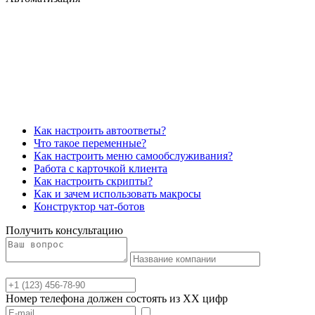
Как настроить автоответы?
Что такое переменные?
Как настроить меню самообслуживания?
Работа с карточкой клиента
Как настроить скрипты?
Как и зачем использовать макросы
Конструктор чат-ботов
Получить консультацию
Номер телефона должен состоять из XX цифр