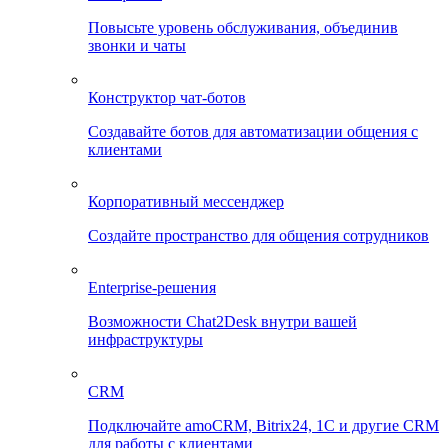
Повысьте уровень обслуживания, объединив
звонки и чаты
Конструктор чат-ботов
Создавайте ботов для автоматизации общения с
клиентами
Корпоративный мессенджер
Создайте пространство для общения сотрудников
Enterprise-решения
Возможности Chat2Desk внутри вашей
инфраструктуры
CRM
Подключайте amoCRM, Bitrix24, 1C и другие CRM
для работы с клиентами