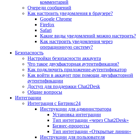
комментарий
Очереди сообщений
Как настроить уведомления в браузере?
Google Chrome
Firefox
Safari
Какие виды уведомлений можно настроить?
Как настроить уведомления через
операционную систему?
Безопасность
Настройки безопасности аккаунта
Что такое двухфакторная аутентификация?
Как подключить приложение-аутентификатор
Как войти в аккаунт при помощи двухфакторной
аутентификации
Доступ для поддержки Chat2Desk
Общие вопросы
Интеграции
Интеграция с Битрикс24
Инструкции для администратора
Установка интеграции
Тип интеграции «через Chat2Desk»
Бизнес-процессы
Тип интеграции «Открытые линии»
Инструкции для пользователя