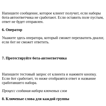
Напишите сообщение, которое клиент получит, если наборы
бота-автоответчика не сработают. Если оставить поле пустым,
ответ не будет отправлен.
6. Оператор
Укажите здесь оператора, который сможет перехватить диалог,
если бот не сможет ответить.
7. Протестируйте бота-автоответчика
Напишите тестовый запрос от клиента и нажмите кнопку.
Если бот сработает, то ниже отобразятся ответ и название
сработавшего набора.
Процесс создания набора ключевых слов
8. Ключевые слова для каждой группы