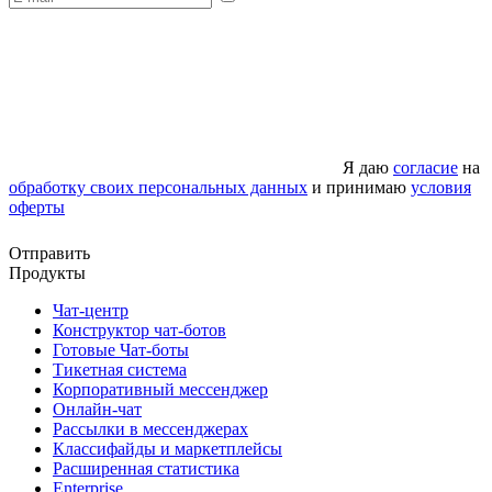
Я даю
согласие
на
обработку своих персональных данных
и принимаю
условия
оферты
Отправить
Продукты
Чат-центр
Конструктор чат-ботов
Готовые Чат-боты
Тикетная система
Корпоративный мессенджер
Онлайн-чат
Рассылки в мессенджерах
Классифайды и маркетплейсы
Расширенная статистика
Enterprise