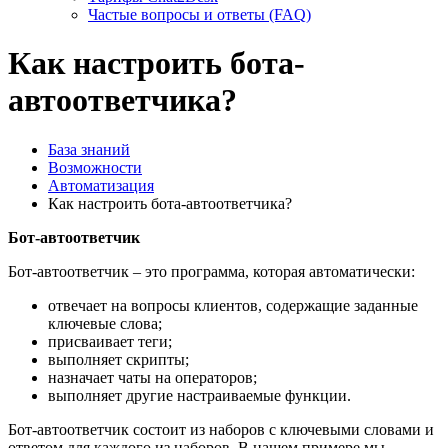
Частые вопросы и ответы (FAQ)
Как настроить бота-
автоответчика?
База знаний
Возможности
Автоматизация
Как настроить бота-автоответчика?
Бот-автоответчик
Бот-автоответчик – это программа, которая автоматически:
отвечает на вопросы клиентов, содержащие заданные
ключевые слова;
присваивает теги;
выполняет скрипты;
назначает чаты на операторов;
выполняет другие настраиваемые функции.
Бот-автоответчик состоит из наборов с ключевыми словами и
ответом для каждого из наборов. В нашем примере мы