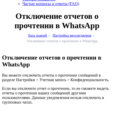
Частые вопросы и ответы (FAQ)
Отключение отчетов о
прочтении в WhatsApp
База знаний
Настройка мессенджеров
Отключение отчетов о прочтении в WhatsApp
Отключение отчетов о прочтении в
WhatsApp
Вы можете отключить отчеты о прочтении сообщений в
разделе Настройки > Учетная запись > Конфиденциальность.
Если вы отключите отчет о прочтении, то не сможете видеть
отчеты о прочтении ваших сообщений другими
пользователями. Данные уведомления нельзя отключить в
групповых чатах.