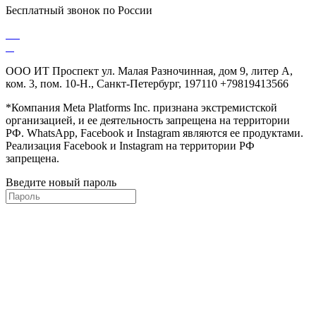
Бесплатный звонок по России
ООО ИТ Проспект ул. Малая Разночинная, дом 9, литер А,
ком. 3, пом. 10-Н., Санкт-Петербург, 197110 +79819413566
*Компания Meta Platforms Inc. признана экстремистской
организацией, и ее деятельность запрещена на территории
РФ. WhatsApp, Facebook и Instagram являются ее продуктами.
Реализация Facebook и Instagram на территории РФ
запрещена.
Введите новый пароль