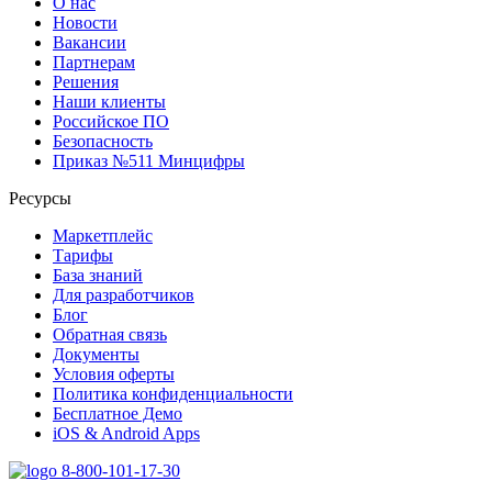
О нас
Новости
Вакансии
Партнерам
Решения
Наши клиенты
Российское ПО
Безопасность
Приказ №511 Минцифры
Ресурсы
Маркетплейс
Тарифы
База знаний
Для разработчиков
Блог
Обратная связь
Документы
Условия оферты
Политика конфиденциальности
Бесплатное Демо
iOS & Android Apps
8-800-101-17-30