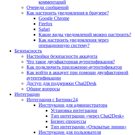
комментарий
Очереди сообщений
Как настроить уведомления в браузере?
Google Chrome
Firefox
Safari
Какие виды уведомлений можно настроить?
Как настроить уведомления через
операционную систему?
Безопасность
Настройки безопасности аккаунта
Что такое двухфакторная аутентификация?
Как подключить приложение-аутентификатор
Как войти в аккаунт при помощи двухфакторной
аутентификации
Доступ для поддержки Chat2Desk
Общие вопросы
Интеграции
Интеграция с Битрикс24
Инструкции для администратора
Установка интеграции
Тип интеграции «через Chat2Desk»
Бизнес-процессы
Тип интеграции «Открытые линии»
Инструкции для пользователя