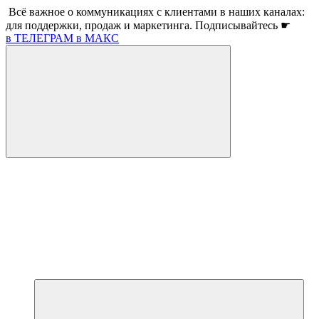
Всё важное о коммуникациях с клиентами в наших каналах:
для поддержки, продаж и маркетинга. Подписывайтесь ☛
в ТЕЛЕГРАМ
в МАКС