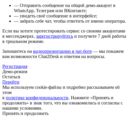
— Отправить сообщение на общий демо-аккаунт в
WhatsApp, Телеграм или ВКонтакте;
— увидеть своё сообщение в интерфейсе;
— забрать себе чат, чтобы ответить от имени оператора.
Если вы хотите протестировать сервис со своими аккаунтами
в мессенджерах,
зарегистрируйтесь
и получите 7 дней работы
в триальном режиме.
Запишитесь на
видеопрезентацию в чат-боте
— мы покажем
вам возможности Chat2Desk и ответим на вопросы.
Регистрация
Демо-режим
Остаться
Перейти
Мы используем cookie-файлы и подробно рассказываем об
этом
в
политике конфиденциальности
. Нажмите «Принять и
продолжить» в знак того, что вы ознакомились и согласны с
нашими условиями.
Принять и продолжить