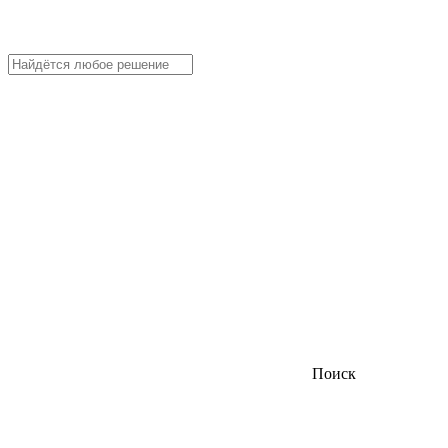
Поиск