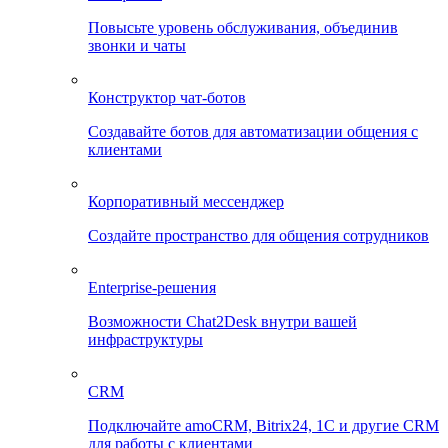
Повысьте уровень обслуживания, объединив
звонки и чаты
Конструктор чат-ботов
Создавайте ботов для автоматизации общения с
клиентами
Корпоративный мессенджер
Создайте пространство для общения сотрудников
Enterprise-решения
Возможности Chat2Desk внутри вашей
инфраструктуры
CRM
Подключайте amoCRM, Bitrix24, 1C и другие CRM
для работы с клиентами