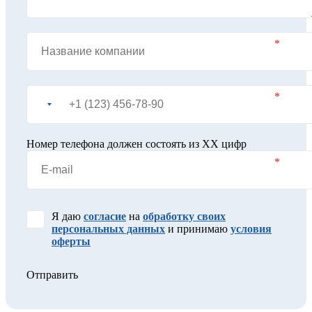
Номер телефона должен состоять из XX цифр
Я даю
согласие
на
обработку своих
персональных данных
и принимаю
условия
оферты
Отправить