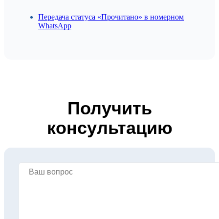
Передача статуса «Прочитано» в номерном
WhatsApp
Получить
консультацию