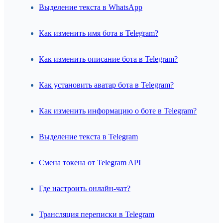
Выделение текста в WhatsApp
Как изменить имя бота в Telegram?
Как изменить описание бота в Telegram?
Как установить аватар бота в Telegram?
Как изменить информацию о боте в Telegram?
Выделение текста в Telegram
Смена токена от Telegram API
Где настроить онлайн-чат?
Трансляция переписки в Telegram