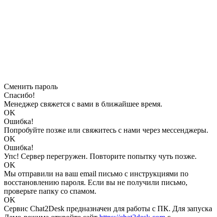
Сменить пароль
Спасибо!
Менеджер свяжется с вами в ближайшее время.
OK
Ошибка!
Попробуйте позже или свяжитесь с нами через мессенджеры.
OK
Ошибка!
Упс! Сервер перегружен. Повторите попытку чуть позже.
OK
Мы отправили на ваш email письмо с инструкциями по
восстановлению пароля. Если вы не получили письмо,
проверьте папку со спамом.
OK
Сервис Chat2Desk предназначен для работы с ПК. Для запуска