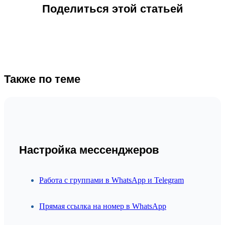
Поделиться этой статьей
Также по теме
Настройка мессенджеров
Работа с группами в WhatsApp и Telegram
Прямая ссылка на номер в WhatsApp