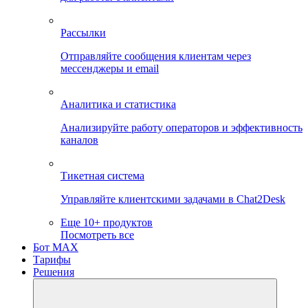
Рассылки
Отправляйте сообщения клиентам через
мессенджеры и email
Аналитика и статистика
Анализируйте работу операторов и эффективность
каналов
Тикетная система
Управляйте клиентскими задачами в Chat2Desk
Еще 10+ продуктов
Посмотреть все
Бот MAX
Тарифы
Решения