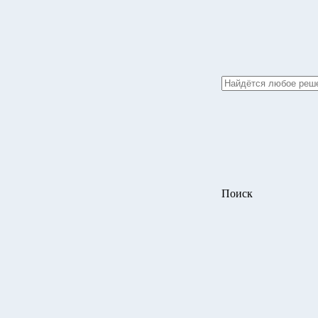
Поиск