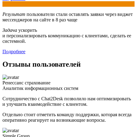
Результат
пользователи стали оставлять заявки через виджет
мессенджеров на сайте в 8 раз чаще
Задача
ускорить
и персонализировать коммуникацию с клиентами, сделать ее
системной.
Подробнее
Отзывы пользователей
Ренессанс страхование
Аналитик информационных систем
Сотрудничество с Chat2Desk позволило нам оптимизировать
и улучшить взаимодействие с клиентом.
Отдельно стоит отметить команду поддержки, которая всегда
оперативно реагирует на возникающие вопросы.
Simple Group