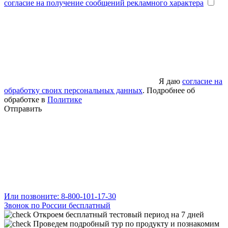
согласие на получение сообщений рекламного характера
Я даю
согласие на
обработку своих персональных данных
. Подробнее об
обработке в
Политике
Отправить
Или позвоните: 8-800-101-17-30
Звонок по России бесплатный
Откроем бесплатный тестовый период на 7 дней
Проведем подробный тур по продукту и познакомим