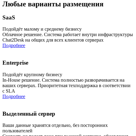
Любые варианты размещения
SaaS
Подойдёт малому и среднему бизнесу
Облачное решение. Система работает внутри инфраструктуры
Chat2Desk на общих для всех клиентов серверах
Подробнее
Enterprise
Подойдёт крупному бизнесу
In-House решение. Система полностью разворачивается на
ваших серверах. Приоритетная техподдержка в соответствии
с SLA
Подробнее
Выделенный сервер
Ваши данные хранятся отдельно, без посторонних
пользователей