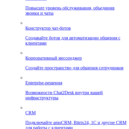
Повысьте уровень обслуживания, объединив
звонки и чаты
Конструктор чат-ботов
Создавайте ботов для автоматизации общения с
клиентами
Корпоративный мессенджер
Создайте пространство для общения сотрудников
Enterprise-решения
Возможности Chat2Desk внутри вашей
инфраструктуры
CRM
Подключайте amoCRM, Bitrix24, 1C и другие CRM
для работы с клиентами