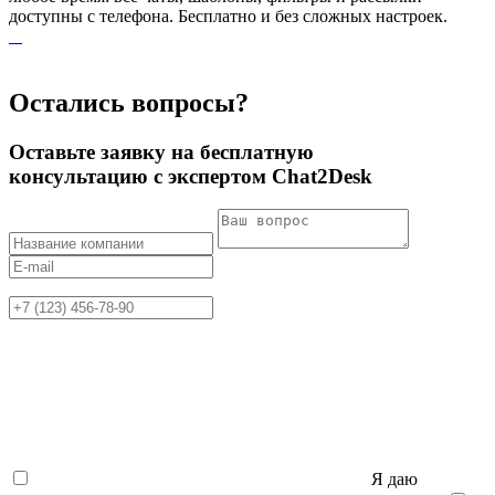
доступны с телефона. Бесплатно и без сложных настроек.
Остались вопросы?
Оставьте заявку на бесплатную
консультацию с экспертом Chat2Desk
Я даю