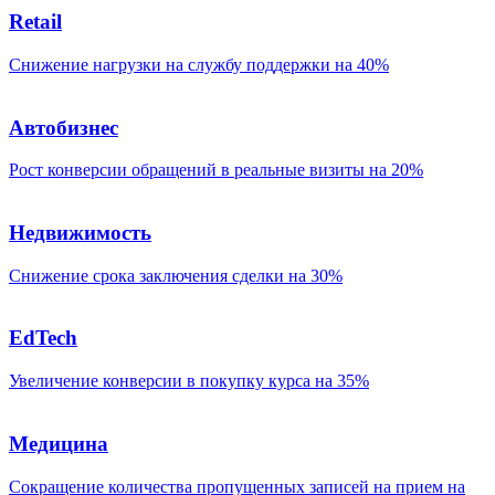
Retail
Снижение нагрузки на службу поддержки на 40%
Автобизнес
Рост конверсии обращений в реальные визиты на 20%
Недвижимость
Снижение срока заключения сделки на 30%
EdTech
Увеличение конверсии в покупку курса на 35%
Медицина
Сокращение количества пропущенных записей на прием на