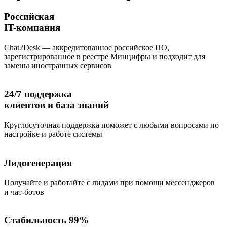
Российская
IT-компания
Chat2Desk — аккредитованное российское ПО,
зарегистрированное в реестре Минцифры и подходит для
замены иностранных сервисов
24/7 поддержка
клиентов и база знаний
Круглосуточная поддержка поможет с любыми вопросами по
настройке и работе системы
Лидогенерация
Получайте и работайте с лидами при помощи мессенджеров
и чат-ботов
Стабильность 99%