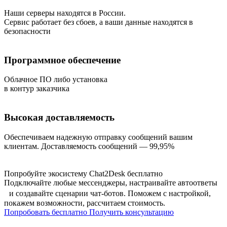
Наши серверы находятся в России.
Сервис работает без сбоев, а ваши данные находятся в
безопасности
Программное обеспечение
Облачное ПО либо установка
в контур заказчика
Высокая доставляемость
Обеспечиваем надежную отправку сообщений вашим
клиентам. Доставляемость сообщений — 99,95%
Попробуйте экосистему Chat2Desk бесплатно
Подключайте любые мессенджеры, настраивайте автоответы
и создавайте сценарии чат-ботов. Поможем с настройкой,
покажем возможности, рассчитаем стоимость.
Попробовать бесплатно
Получить консультацию