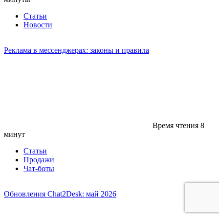
Статьи
Новости
Реклама в мессенджерах: законы и правила
Время чтения
8
минут
Статьи
Продажи
Чат-боты
Обновления Chat2Desk: май 2026