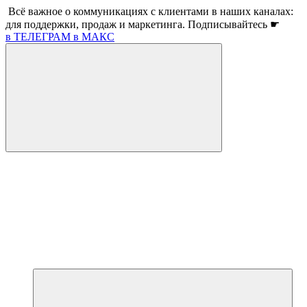
Всё важное о коммуникациях с клиентами в наших каналах:
для поддержки, продаж и маркетинга. Подписывайтесь ☛
в ТЕЛЕГРАМ
в МАКС