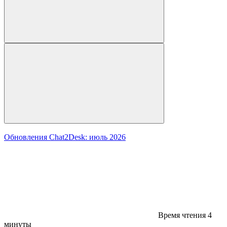
Обновления Chat2Desk: июль 2026
Время чтения
4
минуты