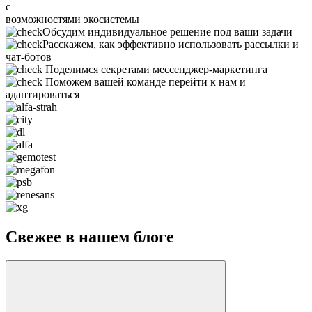
с
возможностями экосистемы
Обсудим индивидуальное решение под ваши задачи
Расскажем, как эффективно использовать рассылки и
чат-ботов
Поделимся секретами мессенджер-маркетинга
Поможем вашей команде перейти к нам и
адаптироваться
Свежее в нашем блоге