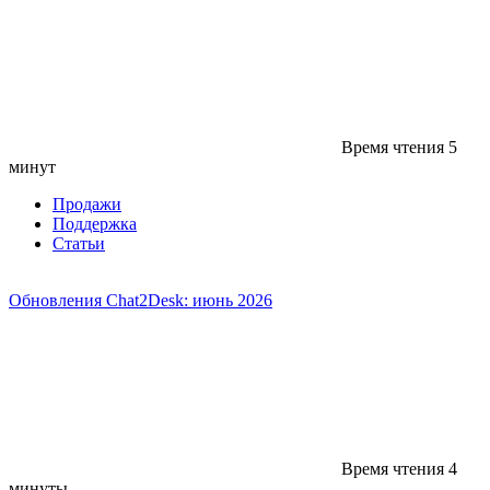
Время чтения
5
минут
Продажи
Поддержка
Статьи
Обновления Chat2Desk: июнь 2026
Время чтения
4
минуты