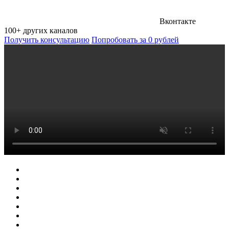
Вконтакте
100+ других каналов
Получить консультацию
Попробовать за 0 рублей