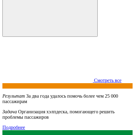
Смотреть все
Результат
За два года удалось помочь более чем 25 000
пассажирам
Задача
Организация хэлпдеска, помогающего решить
проблемы пассажиров
Подробнее