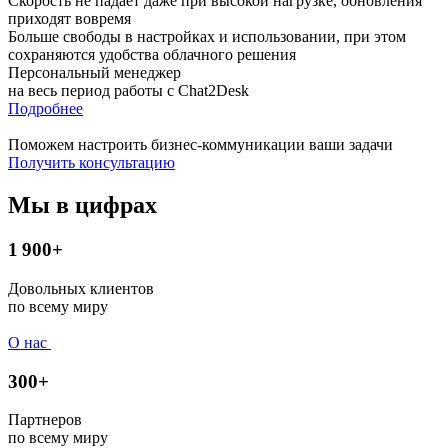
Скорость не падает даже при высокой нагрузке, обновления
приходят вовремя
Больше свободы в настройках и использовании, при этом
сохраняются удобства облачного решения
Персональный менеджер
на весь период работы с Chat2Desk
Подробнее
Поможем настроить бизнес-коммуникации ваши задачи
Получить консультацию
Мы в цифрах
1 900+
Довольных клиентов
по всему миру
О нас
300+
Партнеров
по всему миру