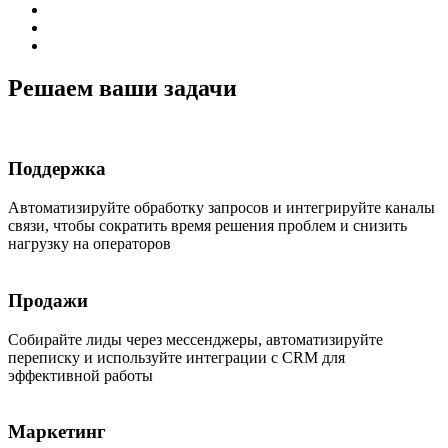
Решаем ваши задачи
Поддержка
Автоматизируйте обработку запросов и интегрируйте каналы
связи, чтобы сократить время решения проблем и снизить
нагрузку на операторов
Продажи
Собирайте лиды через мессенджеры, автоматизируйте
переписку и используйте интеграции с CRM для
эффективной работы
Маркетинг