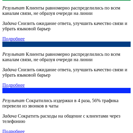
Результат
Клиенты равномерно распределились по всем
каналам связи, не образуя очереди на линии
Задача
Снизить ожидание ответа, улучшить качество связи и
убрать языковой барьер
Подробнее
Результат
Клиенты равномерно распределились по всем
каналам связи, не образуя очереди на линии
Задача
Снизить ожидание ответа, улучшить качество связи и
убрать языковой барьер
Подробнее
Результат
Сократились издержки в 4 раза, 56% трафика
перевели из звонков в чаты
Задача
Сократить расходы на общение с клиентами через
телефонию
Подробнее