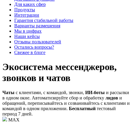
Для каких сфер
Продукты
Интеграции
Гарантия стабильной работы
Варианты размещения
Мы в цифрах
Наши кейсы
Отзывы пользователей
Остались вопросы?
Свежее в блоге
Экосистема мессенджеров,
звонков и чатов
Чаты
с клиентами, с командой, звонки,
ИИ-боты
и рассылки
в одном окне. Автоматизируйте сбор и обработку
лидов
и
обращений, переписывайтесь и созванивайтесь с клиентами и
командой в одном приложении.
Бесплатный
тестовый
период 7 дней.
MAX