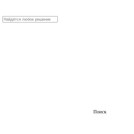
Поиск