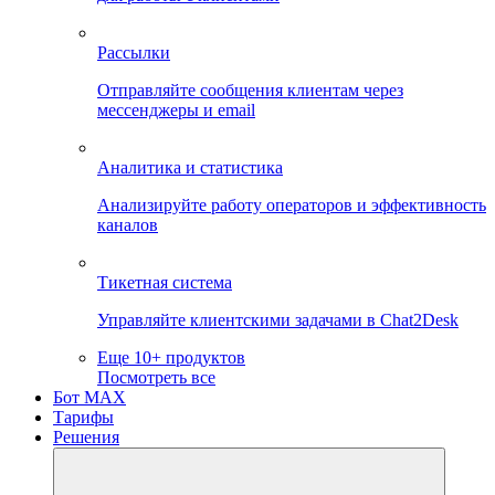
Рассылки
Отправляйте сообщения клиентам через
мессенджеры и email
Аналитика и статистика
Анализируйте работу операторов и эффективность
каналов
Тикетная система
Управляйте клиентскими задачами в Chat2Desk
Еще 10+ продуктов
Посмотреть все
Бот MAX
Тарифы
Решения