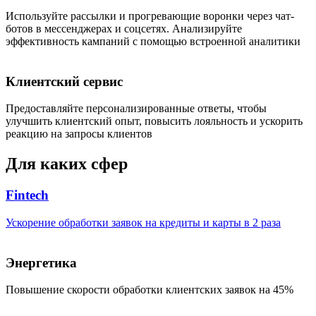
Используйте рассылки и прогревающие воронки через чат-
ботов в мессенджерах и соцсетях. Анализируйте
эффективность кампаний с помощью встроенной аналитики
Клиентский сервис
Предоставляйте персонализированные ответы, чтобы
улучшить клиентский опыт, повысить лояльность и ускорить
реакцию на запросы клиентов
Для каких сфер
Fintech
Ускорение обработки заявок на кредиты и карты в 2 раза
Энергетика
Повышение скорости обработки клиентских заявок на 45%