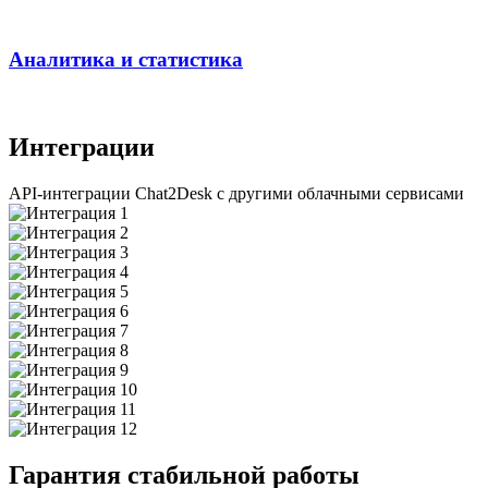
Аналитика и статистика
Интеграции
API-интеграции Chat2Desk с другими облачными сервисами
Гарантия стабильной работы