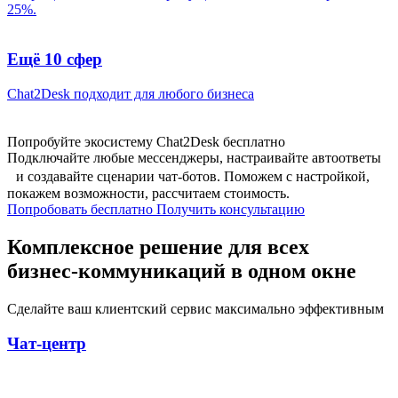
25%.
Ещё 10 сфер
Chat2Desk подходит для любого бизнеса
Попробуйте экосистему Chat2Desk бесплатно
Подключайте любые мессенджеры, настраивайте автоответы
и создавайте сценарии чат-ботов. Поможем с настройкой,
покажем возможности, рассчитаем стоимость.
Попробовать бесплатно
Получить консультацию
Комплексное решение для всех
бизнес-коммуникаций в одном окне
Сделайте ваш клиентский сервис максимально эффективным
Чат-центр