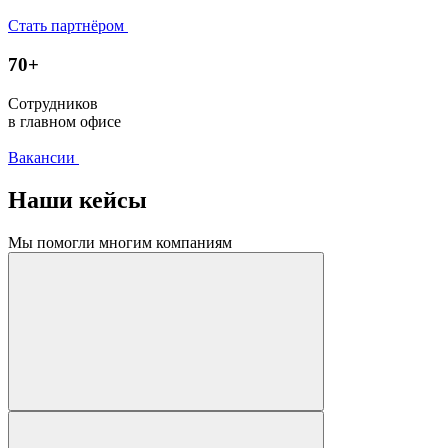
Стать партнёром
70+
Сотрудников
в главном офисе
Вакансии
Наши кейсы
Мы помогли многим компаниям