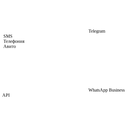
Telegram
SMS
Телефония
Авито
WhatsApp Business
API