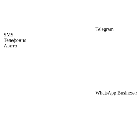
Telegram
SMS
Телефония
Авито
WhatsApp Business 