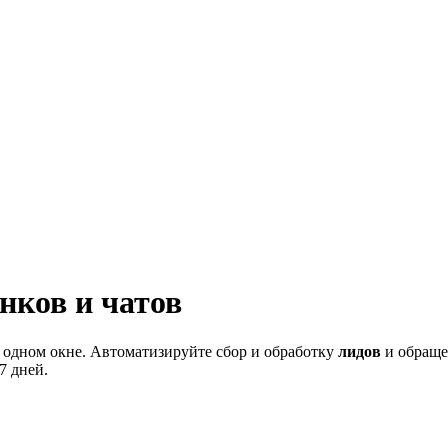
нков и чатов
 одном окне. Автоматизируйте сбор и обработку
лидов
и обраще
7 дней.