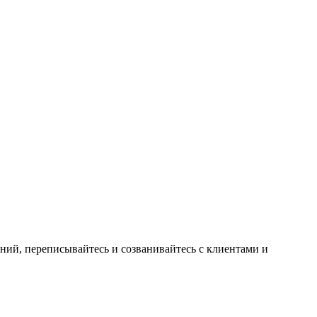
ний, переписывайтесь и созванивайтесь с клиентами и