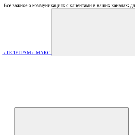
Всё важное о коммуникациях с клиентами в наших каналах: д
в ТЕЛЕГРАМ
в МАКС