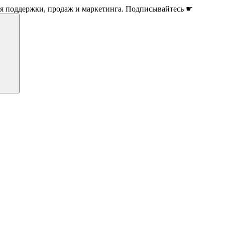
ля поддержки, продаж и маркетинга. Подписывайтесь ☛